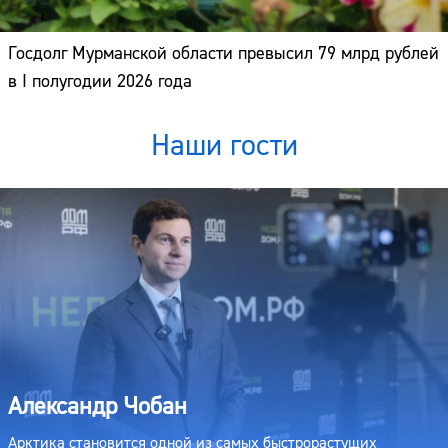
Госдолг Мурманской области превысил 79 млрд рублей
в I полугодии 2026 года
Наши гости
Александр Чобан
Арктика становится одной из самых быстрорастущих