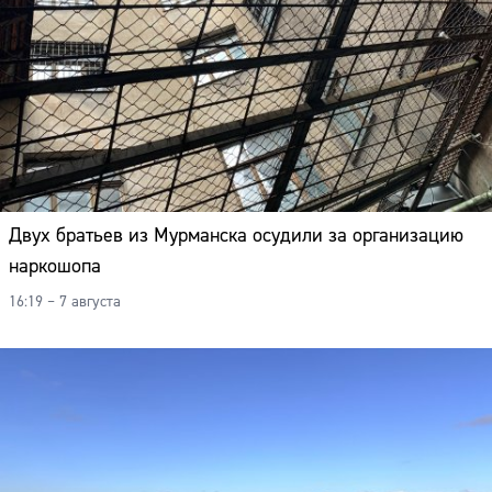
Двух братьев из Мурманска осудили за организацию
наркошопа
16:19 – 7 августа
Сайт: