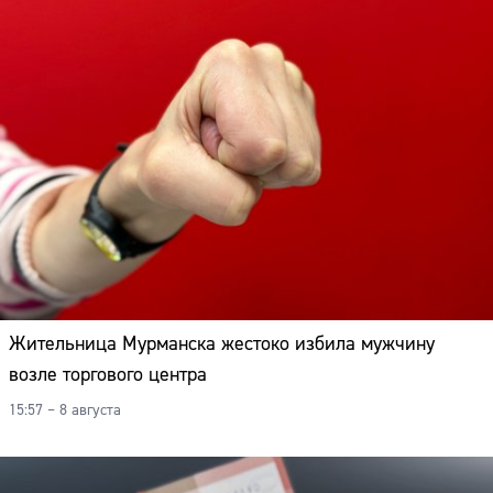
Жительница Мурманска жестоко избила мужчину
возле торгового центра
15:57 – 8 августа