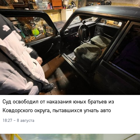
Суд освободил от наказания юных братьев из
Ковдорского округа, пытавшихся угнать авто
18:27 – 8 августа