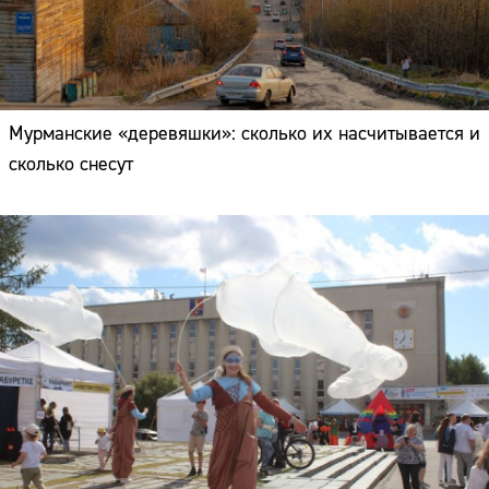
Мурманские «деревяшки»: сколько их насчитывается и
сколько снесут