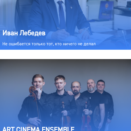
Иван Лебедев
Не ошибается только тот, кто ничего не делал
ART CINEMA ENSEMBLE