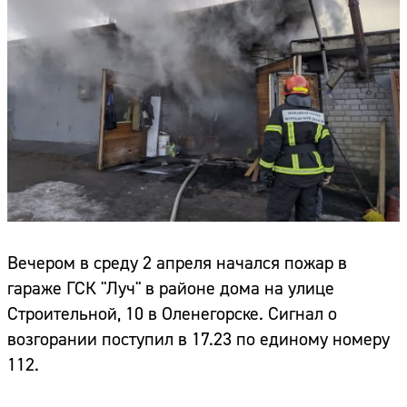
Вечером в среду 2 апреля начался пожар в
гараже ГСК "Луч" в районе дома на улице
Строительной, 10 в Оленегорске. Сигнал о
возгорании поступил в 17.23 по единому номеру
112.