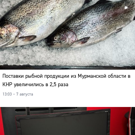
Поставки рыбной продукции из Мурманской области в
КНР увеличились в 2,5 раза
13:03 – 7 августа