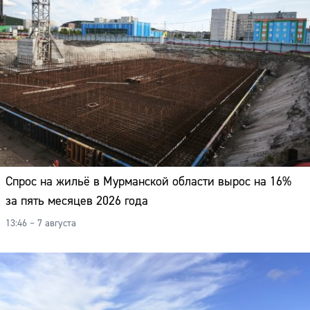
Спрос на жильё в Мурманской области вырос на 16%
за пять месяцев 2026 года
13:46 – 7 августа