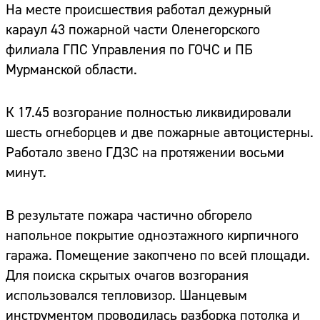
На месте происшествия работал дежурный
караул 43 пожарной части Оленегорского
филиала ГПС Управления по ГОЧС и ПБ
Мурманской области.
К 17.45 возгорание полностью ликвидировали
шесть огнеборцев и две пожарные автоцистерны.
Работало звено ГДЗС на протяжении восьми
минут.
В результате пожара частично обгорело
напольное покрытие одноэтажного кирпичного
гаража. Помещение закопчено по всей площади.
Для поиска скрытых очагов возгорания
использовался тепловизор. Шанцевым
инструментом проводилась разборка потолка и