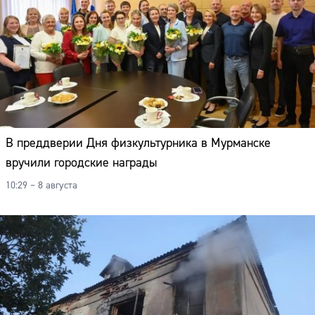
В преддверии Дня физкультурника в Мурманске
вручили городские награды
10:29 – 8 августа