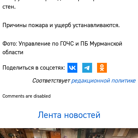
стен.
Причины пожара и ущерб устанавливаются.
Фото: Управление по ГОЧС и ПБ Мурманской
области
Поделиться в соцсетях:
Соответствует
редакционной политике
Comments are disabled
Лента новостей