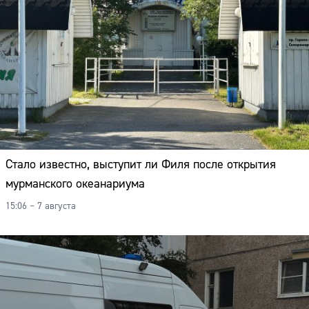
Стало известно, выступит ли Филя после открытия
мурманского океанариума
15:06 – 7 августа