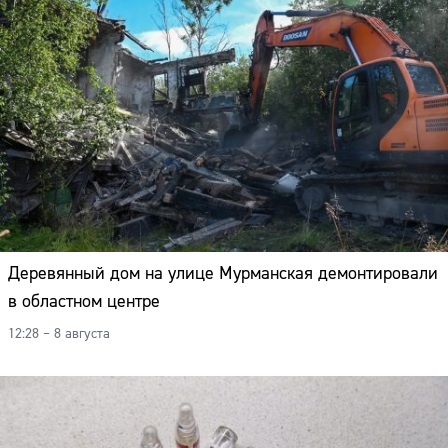
Деревянный дом на улице Мурманская демонтировали
в областном центре
12:28 – 8 августа