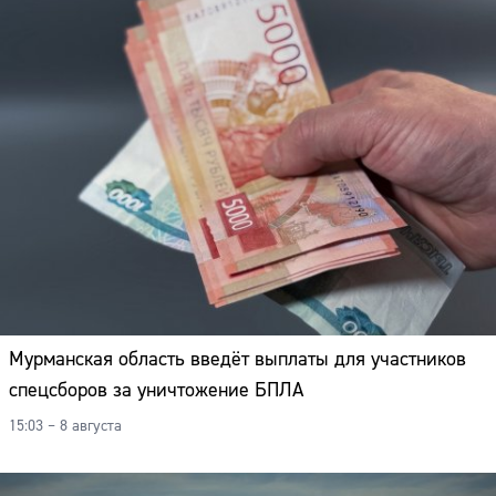
Мурманская область введёт выплаты для участников
спецсборов за уничтожение БПЛА
15:03 – 8 августа