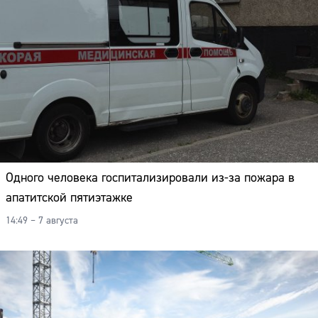
Одного человека госпитализировали из-за пожара в
апатитской пятиэтажке
14:49 – 7 августа