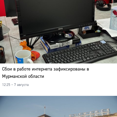
Сбои в работе интернета зафиксированы в
Мурманской области
12:25 – 7 августа