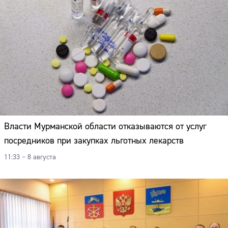
Власти Мурманской области отказываются от услуг
посредников при закупках льготных лекарств
11:33 – 8 августа