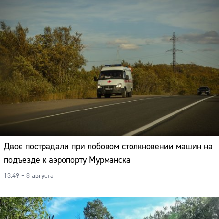
Двое пострадали при лобовом столкновении машин на
подъезде к аэропорту Мурманска
13:49 – 8 августа