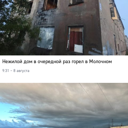
Нежилой дом в очередной раз горел в Молочном
9:31 – 8 августа