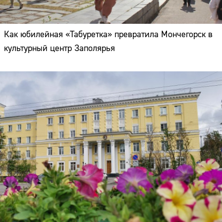
Как юбилейная «Табуретка» превратила Мончегорск в
культурный центр Заполярья