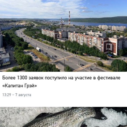
Более 1300 заявок поступило на участие в фестивале
«Капитан Грэй»
13:29 – 7 августа