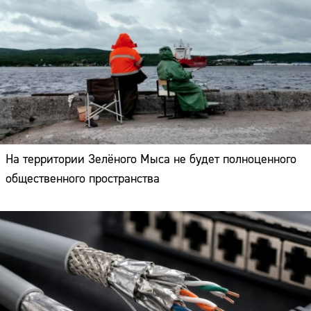
На территории Зелёного Мыса не будет полноценного
общественного пространства