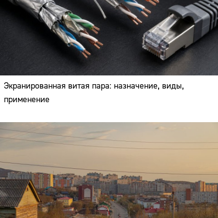
Экранированная витая пара: назначение, виды,
применение