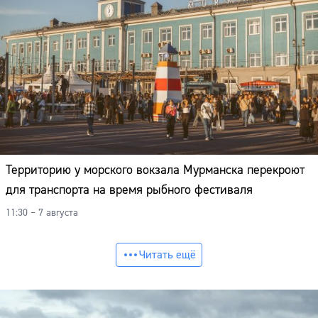
Территорию у морского вокзала Мурманска перекроют
для транспорта на время рыбного фестиваля
11:30 – 7 августа
Читать ещё