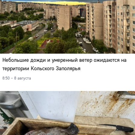
Небольшие дожди и умеренный ветер ожидаются на
территории Кольского Заполярья
8:50 – 8 августа