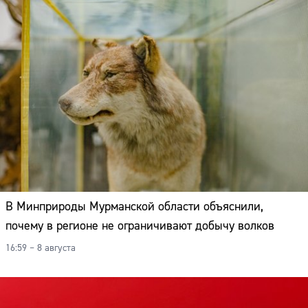
В Минприроды Мурманской области объяснили,
почему в регионе не ограничивают добычу волков
16:59 – 8 августа