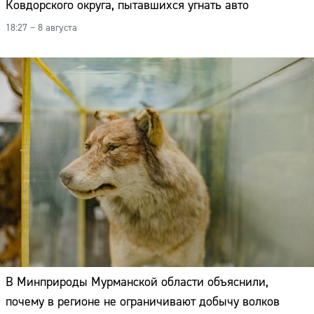
Ковдорского округа, пытавшихся угнать авто
18:27 – 8 августа
В Минприроды Мурманской области объяснили,
почему в регионе не ограничивают добычу волков