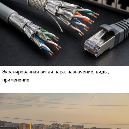
Экранированная витая пара: назначение, виды,
применение