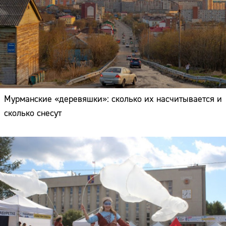
Мурманские «деревяшки»: сколько их насчитывается и
сколько снесут