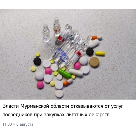
Власти Мурманской области отказываются от услуг
посредников при закупках льготных лекарств
11:33 – 8 августа