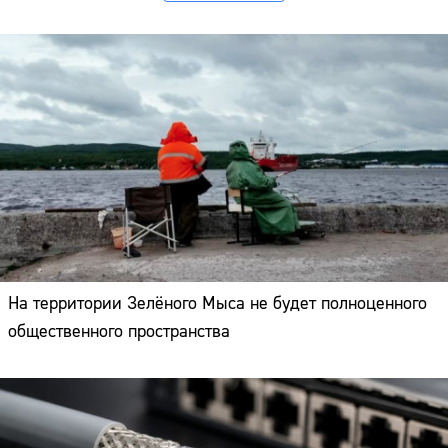
На территории Зелёного Мыса не будет полноценного
общественного пространства