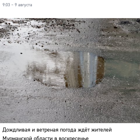
9:03 – 9 августа
Дождливая и ветреная погода ждёт жителей
Мурманской области в воскресенье