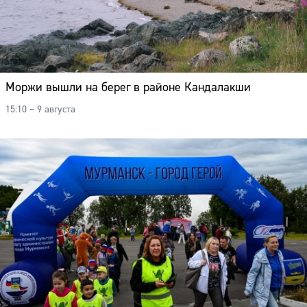
Моржи вышли на берег в районе Кандалакши
15:10 – 9 августа