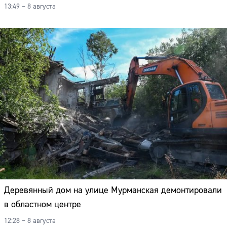
13:49 – 8 августа
Деревянный дом на улице Мурманская демонтировали
в областном центре
12:28 – 8 августа