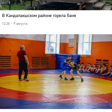
В Кандалакшском районе горела баня
12:26 – 9 августа