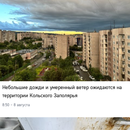
Небольшие дожди и умеренный ветер ожидаются на
территории Кольского Заполярья
8:50 – 8 августа