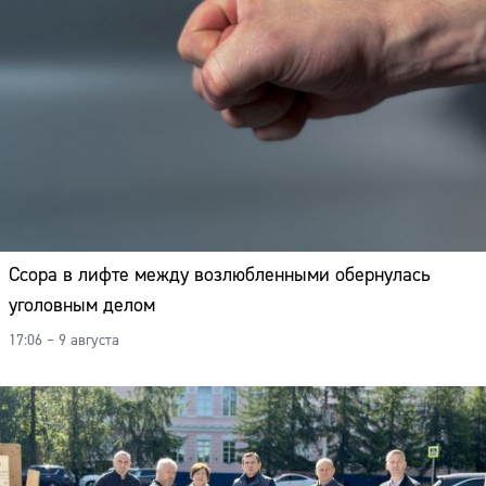
Ссора в лифте между возлюбленными обернулась
уголовным делом
17:06 – 9 августа