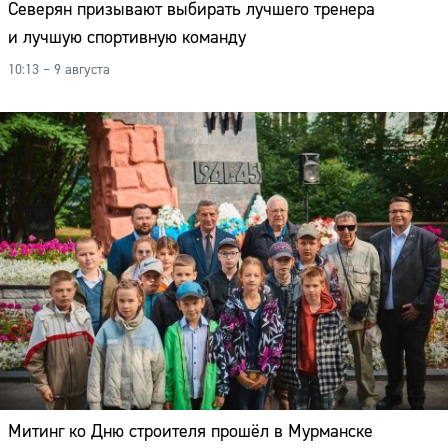
Северян призывают выбирать лучшего тренера
и лучшую спортивную команду
10:13 – 9 августа
Митинг ко Дню строителя прошёл в Мурманске