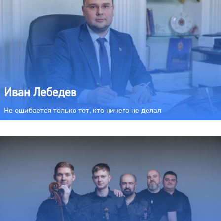
Иван Лебедев
Не ошибается только тот, кто ничего не делал