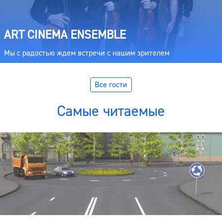
ART CINEMA ENSEMBLE
Мы с радостью ждем встречи с нашим зрителем
Все гости
Самые читаемые