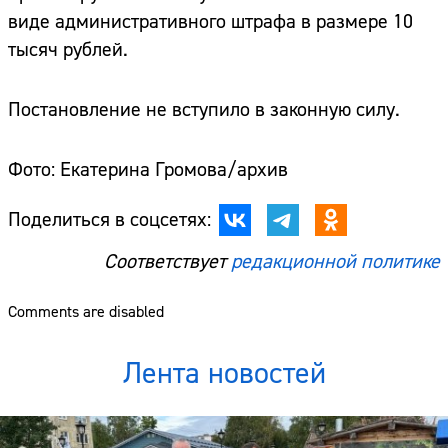
виде административного штрафа в размере 10
тысяч рублей.
Постановление не вступило в законную силу.
Фото: Екатерина Громова/архив
Поделиться в соцсетях:
Соответствует
редакционной политике
Comments are disabled
Лента новостей