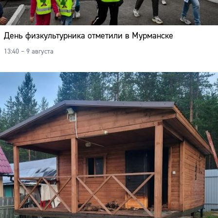
День физкультурника отметили в Мурманске
13:40 – 9 августа