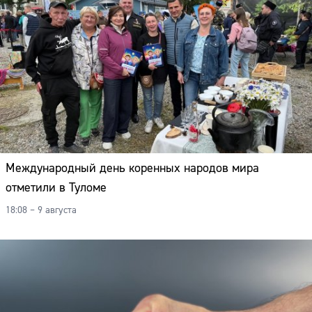
Международный день коренных народов мира
отметили в Туломе
18:08 – 9 августа