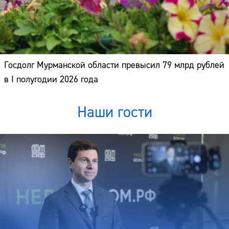
Госдолг Мурманской области превысил 79 млрд рублей
в I полугодии 2026 года
Наши гости