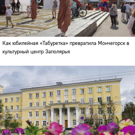
Как юбилейная «Табуретка» превратила Мончегорск в
культурный центр Заполярья