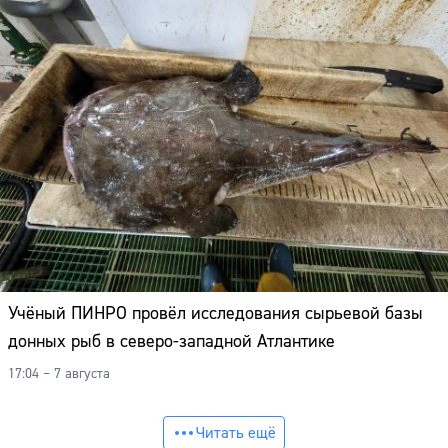
Учёный ПИНРО провёл исследования сырьевой базы
донных рыб в северо-западной Атлантике
17:04 – 7 августа
Читать ещё