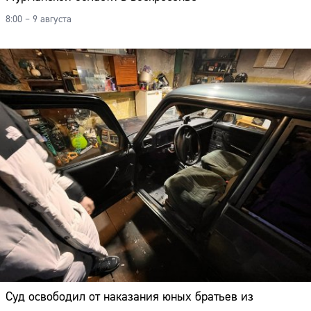
8:00 – 9 августа
Суд освободил от наказания юных братьев из