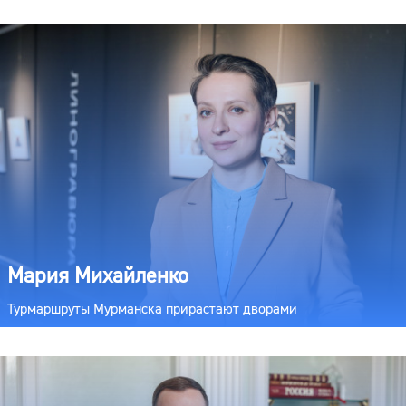
Мария Михайленко
Турмаршруты Мурманска прирастают дворами