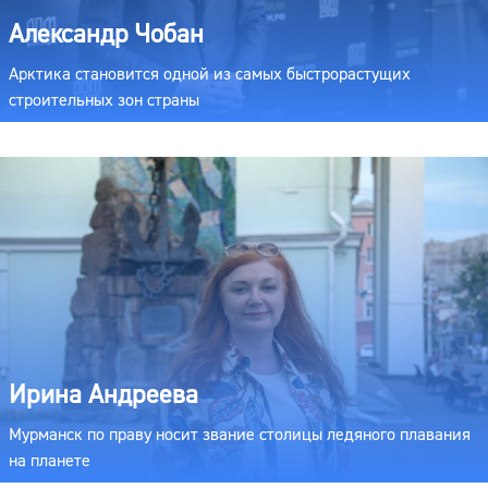
Александр Чобан
Арктика становится одной из самых быстрорастущих
строительных зон страны
Ирина Андреева
Мурманск по праву носит звание столицы ледяного плавания
на планете