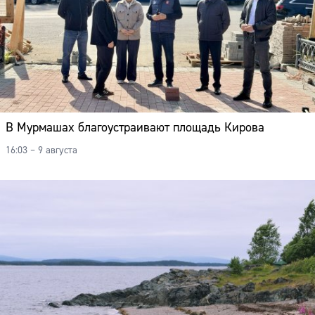
В Мурмашах благоустраивают площадь Кирова
16:03 – 9 августа