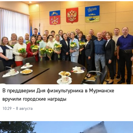
В преддверии Дня физкультурника в Мурманске
вручили городские награды
10:29 – 8 августа