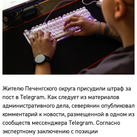
Жителю Печенгского округа присудили штраф за
пост в Тelegram. Как следует из материалов
административного дела, северянин опубликовал
комментарий к новости, размещенной в одном из
сообществ мессенджера Тelegram. Согласно
экспертному заключению с позиции