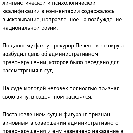
лингвистической и психологической
квалификации в комментарии содержалось
высказывание, направленное на возбуждение
национальной розни.
По данному факту прокурор Печенгского округа
возбудил дело об административном
правонарушении, которое было передано для
рассмотрения в суд.
На суде молодой человек полностью признал
свою вину, в содеянном раскаялся.
Постановлением судьи фигурант признан
виновным в совершении административного
правонарушения и ему назначено наказание в