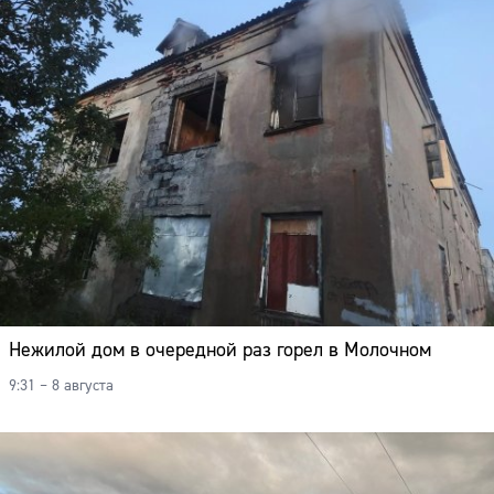
Нежилой дом в очередной раз горел в Молочном
9:31 – 8 августа