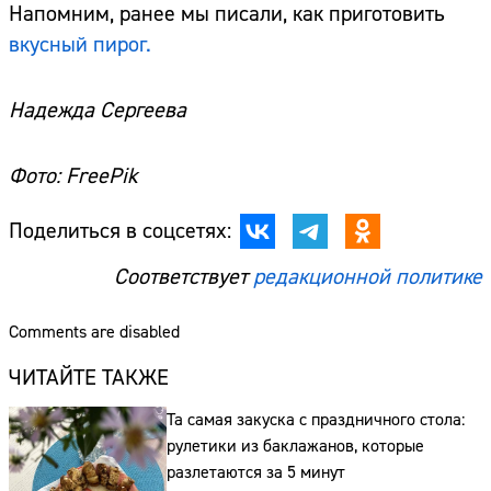
Напомним, ранее мы писали, как приготовить
вкусный пирог.
Надежда Сергеева
Фото: FreePik
Поделиться в соцсетях:
Соответствует
редакционной политике
Comments are disabled
ЧИТАЙТЕ ТАКЖЕ
Та самая закуска с праздничного стола:
рулетики из баклажанов, которые
разлетаются за 5 минут