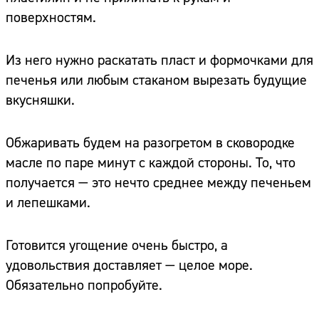
поверхностям.
Из него нужно раскатать пласт и формочками для
печенья или любым стаканом вырезать будущие
вкусняшки.
Обжаривать будем на разогретом в сковородке
масле по паре минут с каждой стороны. То, что
получается — это нечто среднее между печеньем
и лепешками.
Готовится угощение очень быстро, а
удовольствия доставляет — целое море.
Обязательно попробуйте.