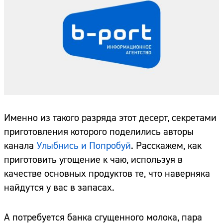
Именно из такого разряда этот десерт, секретами
приготовления которого поделились авторы
канала
Улыбнись и Попробуй
. Расскажем, как
приготовить угощение к чаю, используя в
качестве основных продуктов те, что наверняка
найдутся у вас в запасах.
А потребуется банка сгущенного молока, пара