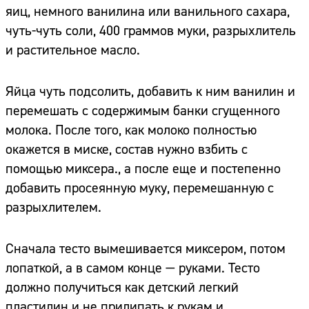
яиц, немного ванилина или ванильного сахара,
чуть-чуть соли, 400 граммов муки, разрыхлитель
и растительное масло.
Яйца чуть подсолить, добавить к ним ванилин и
перемешать с содержимым банки сгущенного
молока. После того, как молоко полностью
окажется в миске, состав нужно взбить с
помощью миксера., а после еще и постепенно
добавить просеянную муку, перемешанную с
разрыхлителем.
Сначала тесто вымешивается миксером, потом
лопаткой, а в самом конце — руками. Тесто
должно получиться как детский легкий
пластилин и не прилипать к рукам и