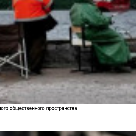
ого общественного пространства