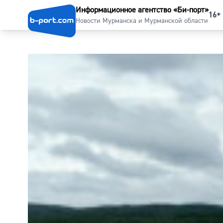
Информационное агентство «Би-порт»
16+
Новости Мурманска и Мурманской области