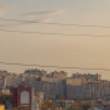
Сайт: