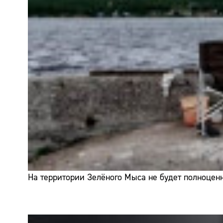
На территории Зелёного Мыса не будет полноценн