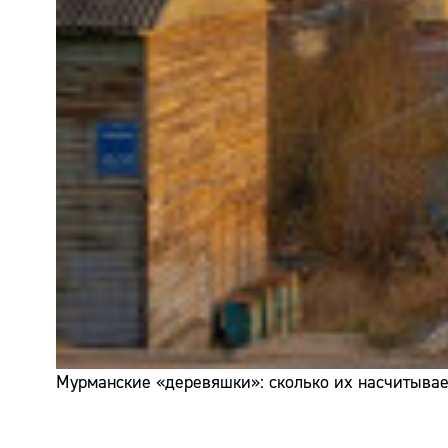
Мурманские «деревяшки»: сколько их насчитывает