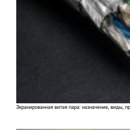
Экранированная витая пара: назначение, виды, 