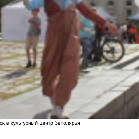
ск в культурный центр Заполярья