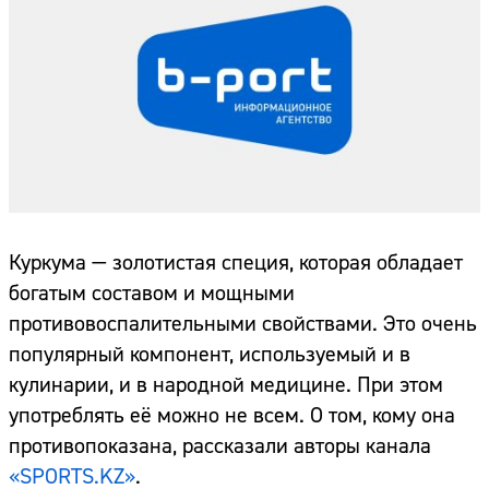
Куркума — золотистая специя, которая обладает
богатым составом и мощными
противовоспалительными свойствами. Это очень
популярный компонент, используемый и в
кулинарии, и в народной медицине. При этом
употреблять её можно не всем. О том, кому она
противопоказана, рассказали авторы канала
«SPORTS.KZ»
.