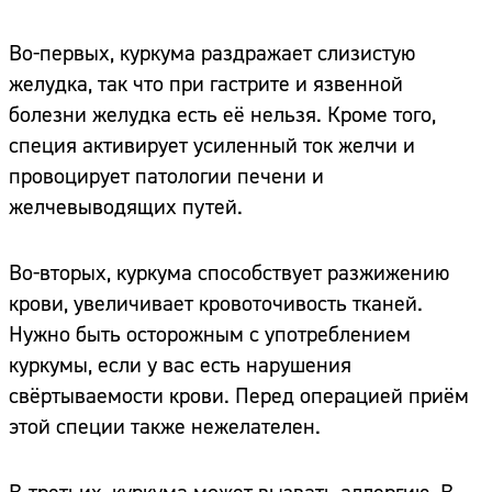
Во-первых, куркума раздражает слизистую
желудка, так что при гастрите и язвенной
болезни желудка есть её нельзя. Кроме того,
специя активирует усиленный ток желчи и
провоцирует патологии печени и
желчевыводящих путей.
Во-вторых, куркума способствует разжижению
крови, увеличивает кровоточивость тканей.
Нужно быть осторожным с употреблением
куркумы, если у вас есть нарушения
свёртываемости крови. Перед операцией приём
этой специи также нежелателен.