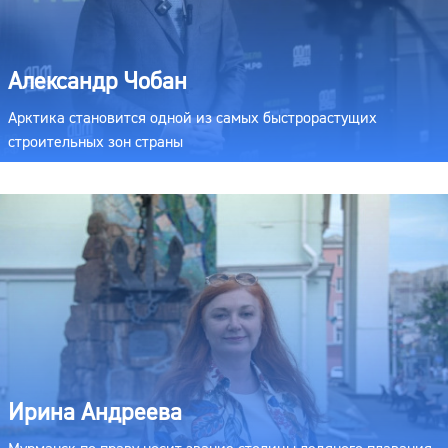
Александр Чобан
Арктика становится одной из самых быстрорастущих
строительных зон страны
Ирина Андреева