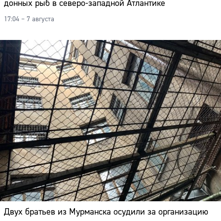
донных рыб в северо-западной Атлантике
17:04 – 7 августа
Двух братьев из Мурманска осудили за организацию