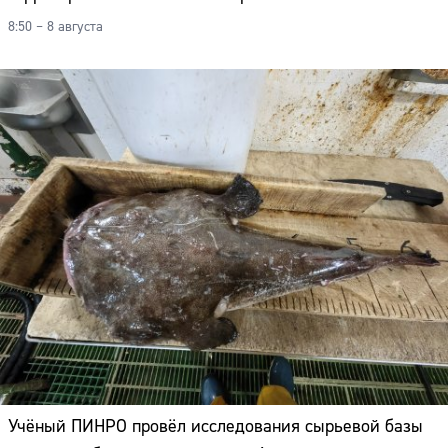
8:50 – 8 августа
Учёный ПИНРО провёл исследования сырьевой базы