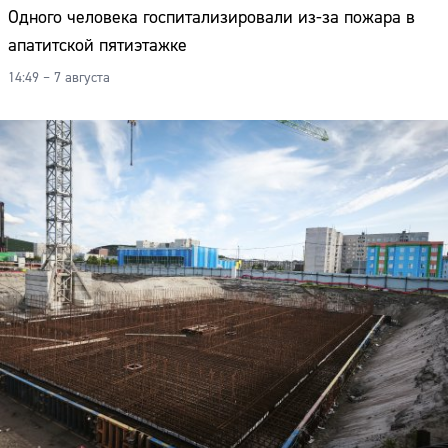
Одного человека госпитализировали из-за пожара в
апатитской пятиэтажке
14:49 – 7 августа