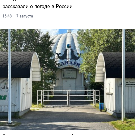
рассказали о погоде в России
15:48 – 7 августа