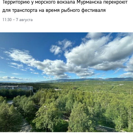
Территорию у морского вокзала Мурманска перекроют
для транспорта на время рыбного фестиваля
11:30 – 7 августа