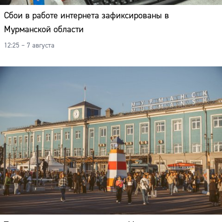
Сбои в работе интернета зафиксированы в
Мурманской области
12:25 – 7 августа