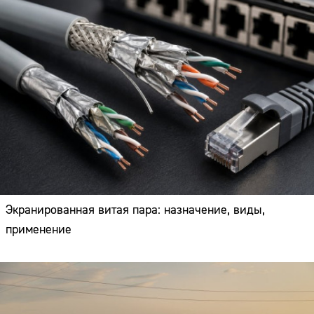
Экранированная витая пара: назначение, виды,
применение