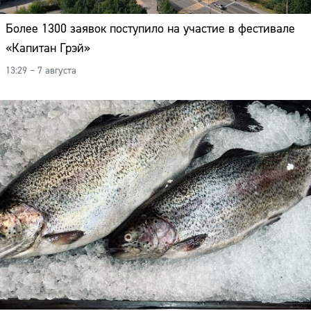
Адрес:
Более 1300 заявок поступило на участие в фестивале
Телефон:
«Капитан Грэй»
13:29 – 7 августа