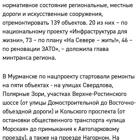
нормативное состояние региональные, местные
дороги и искусственные сооружения,
отремонтировать 139 объектов. 20 из них – по
национальному проекту «Инфраструктура для
жизни», 73 – по плану «На Севере – жить!», 46 –
по реновации ЗАТО», – доложила глава
минтранса региона.
В Мурманске по нацпроекту стартовали ремонты
на пяти объектах - на улицах Свердлова,
Полярные Зори, участках Верхне-Ростинского
шоссе (от улицы Домостроительной до Восточно-
объездной дороги) и Кольского проспекта (от
остановки общественного транспорта «улица
Морская» до примыкания к Автопарковому
проезду), а также на проезде Нагорном. На