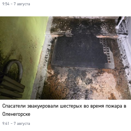
9:54 – 7 августа
Спасатели эвакуировали шестерых во время пожара в
Оленегорске
9:41 – 7 августа