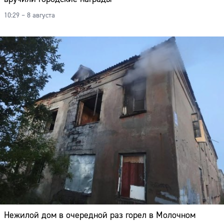
10:29 – 8 августа
Нежилой дом в очередной раз горел в Молочном