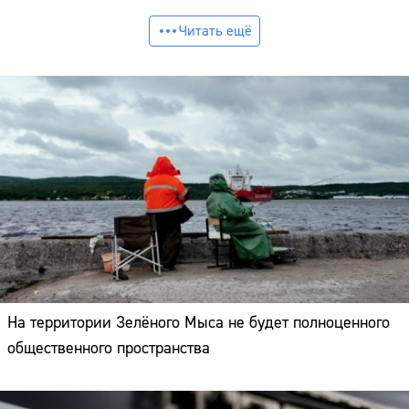
Читать ещё
На территории Зелёного Мыса не будет полноценного
общественного пространства