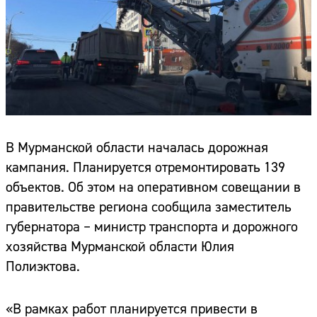
В Мурманской области началась дорожная
кампания. Планируется отремонтировать 139
объектов. Об этом на оперативном совещании в
правительстве региона сообщила заместитель
губернатора – министр транспорта и дорожного
хозяйства Мурманской области Юлия
Полиэктова.
«В рамках работ планируется привести в