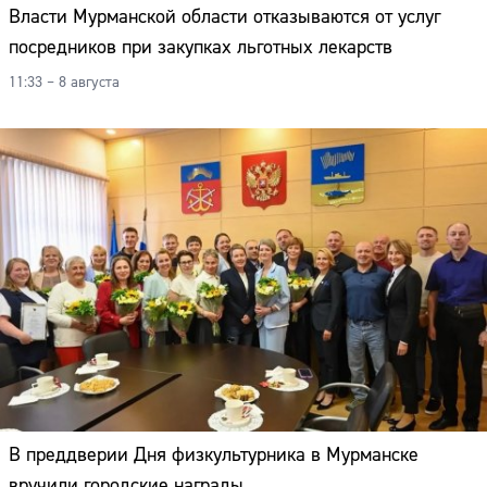
Власти Мурманской области отказываются от услуг
посредников при закупках льготных лекарств
11:33 – 8 августа
В преддверии Дня физкультурника в Мурманске
вручили городские награды