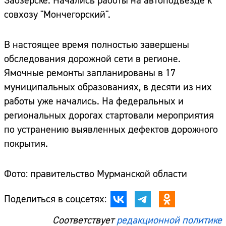
Заозерске. Начались работы на автоподъезде к
совхозу "Мончегорский".
В настоящее время полностью завершены
обследования дорожной сети в регионе.
Ямочные ремонты запланированы в 17
муниципальных образованиях, в десяти из них
работы уже начались. На федеральных и
региональных дорогах стартовали мероприятия
по устранению выявленных дефектов дорожного
покрытия.
Фото: правительство Мурманской области
Поделиться в соцсетях:
Соответствует
редакционной политике