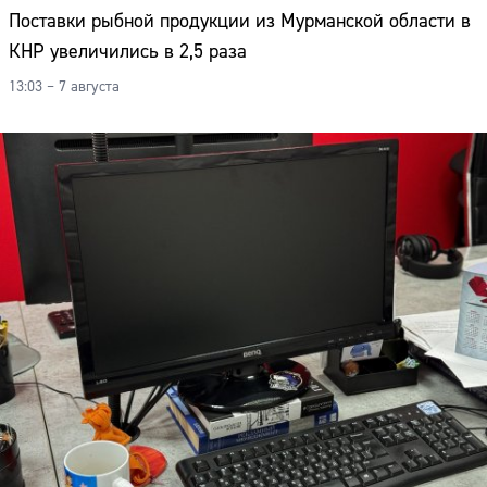
Поставки рыбной продукции из Мурманской области в
КНР увеличились в 2,5 раза
13:03 – 7 августа