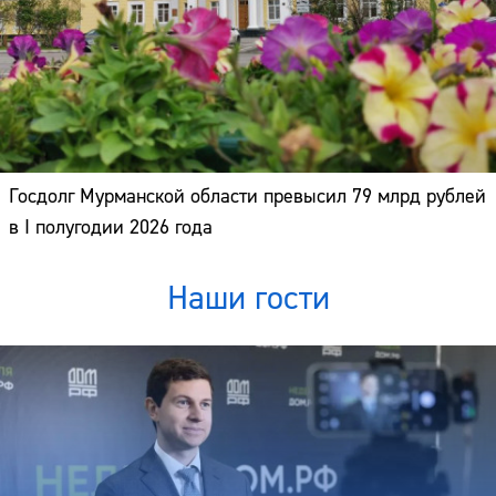
Госдолг Мурманской области превысил 79 млрд рублей
в I полугодии 2026 года
Наши гости