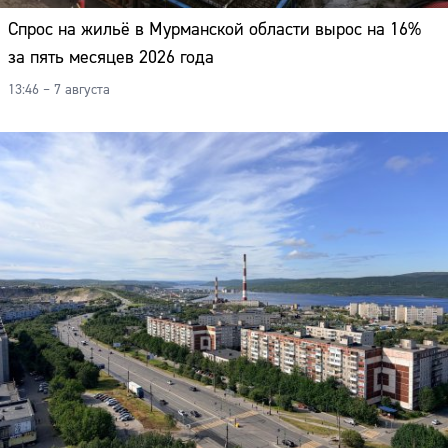
Спрос на жильё в Мурманской области вырос на 16%
за пять месяцев 2026 года
13:46 – 7 августа
Сайт: