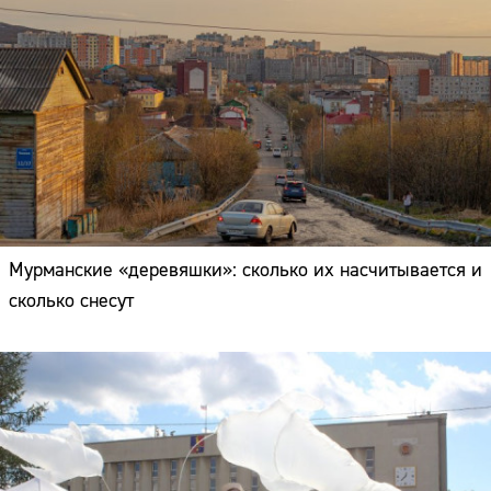
Мурманские «деревяшки»: сколько их насчитывается и
сколько снесут