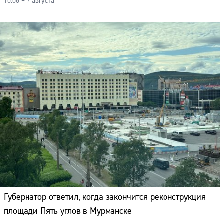
10:08 – 7 августа
Губернатор ответил, когда закончится реконструкция
площади Пять углов в Мурманске