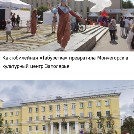
Как юбилейная «Табуретка» превратила Мончегорск в
культурный центр Заполярья