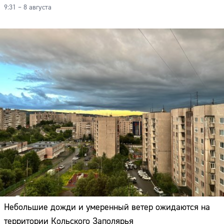
9:31 – 8 августа
Небольшие дожди и умеренный ветер ожидаются на
территории Кольского Заполярья