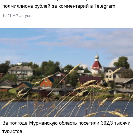
полмиллиона рублей за комментарий в Telegram
10:41 – 7 августа
За полгода Мурманскую область посетили 302,3 тысячи
туристов