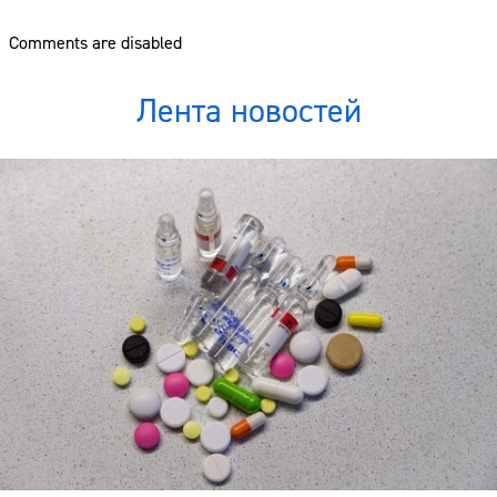
Comments are disabled
Лента новостей