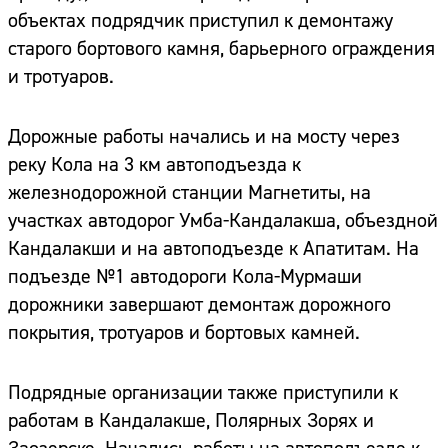
объектах подрядчик приступил к демонтажу
старого бортового камня, барьерного ограждения
и тротуаров.
Дорожные работы начались и на мосту через
реку Кола на 3 км автоподъезда к
железнодорожной станции Магнетиты, на
участках автодорог Умба-Кандалакша, объездной
Кандалакши и на автоподъезде к Апатитам. На
подъезде №1 автодороги Кола-Мурмаши
дорожники завершают демонтаж дорожного
покрытия, тротуаров и бортовых камней.
Подрядные организации также приступили к
работам в Кандалакше, Полярных Зорях и