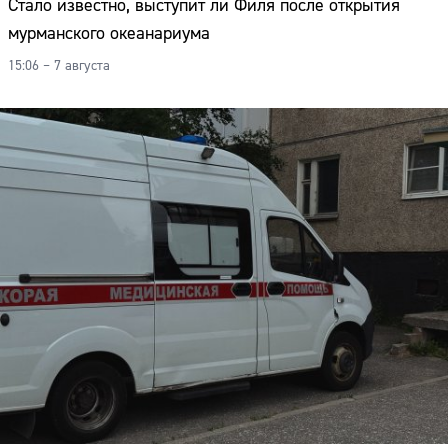
Стало известно, выступит ли Филя после открытия
мурманского океанариума
15:06 – 7 августа