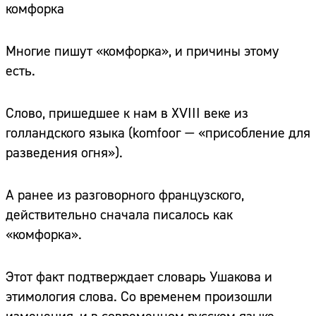
комфорка
Многие пишут «комфорка», и причины этому
есть.
Слово, пришедшее к нам в XVIII веке из
голландского языка (komfoor — «присобление для
разведения огня»).
А ранее из разговорного французского,
действительно сначала писалось как
«комфорка».
Этот факт подтверждает словарь Ушакова и
этимология слова. Со временем произошли