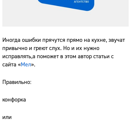
Иногда ошибки прячутся прямо на кухне, звучат
привычно и греют слух. Но и их нужно
исправлять,а поможет в этом автор статьи с
сайта «
Мел
».
Правильно:
конфорка
или