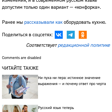
изменения, и в современном русском языке
допустим только один вариант — «конфорка».
Ранее мы
рассказывали как
оборудовать кухню.
Поделиться в соцсетях:
Соответствует
редакционной политике
Comments are disabled
ЧИТАЙТЕ ТАКЖЕ
Ни пуха ни пера: истинное значение
выражения — и почему ответ про черта
Русский язык теперь