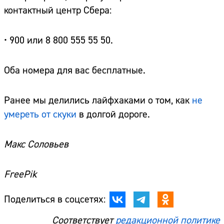
контактный центр Сбера:
• 900 или 8 800 555 55 50.
Оба номера для вас бесплатные.
Ранее мы делились лайфхаками о том, как
не
умереть от скуки
в долгой дороге.
Макс Соловьев
FreePik
Поделиться в соцсетях:
Соответствует
редакционной политике