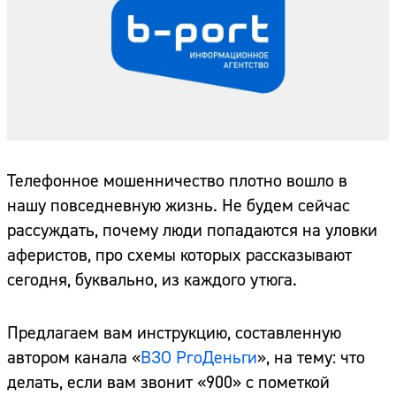
Телефонное мошенничество плотно вошло в
нашу повседневную жизнь. Не будем сейчас
рассуждать, почему люди попадаются на уловки
аферистов, про схемы которых рассказывают
сегодня, буквально, из каждого утюга.
Предлагаем вам инструкцию, составленную
автором канала «
ВЗО PrоДеньги
», на тему: что
делать, если вам звонит «900» с пометкой