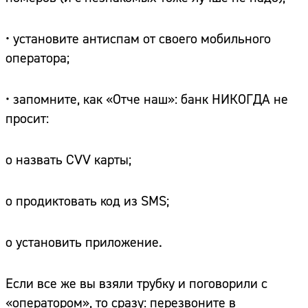
• установите антиспам от своего мобильного
оператора;
• запомните, как «Отче наш»: банк НИКОГДА не
просит:
o назвать CVV карты;
o продиктовать код из SMS;
o установить приложение.
Если все же вы взяли трубку и поговорили с
«оператором», то сразу: перезвоните в