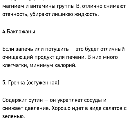
магнием и витамины группы В, отлично снимают
отечность, убирают лишнюю жидкость.
4.Баклажаны
Если запечь или потушить — это будет отличный
очищающий продукт для печени. В них много
клетчатки, минимум калорий.
5. Гречка (остуженная)
Содержит рутин — он укрепляет сосуды и
снижает давление. Хорошо идет в виде салатов с
зеленью.