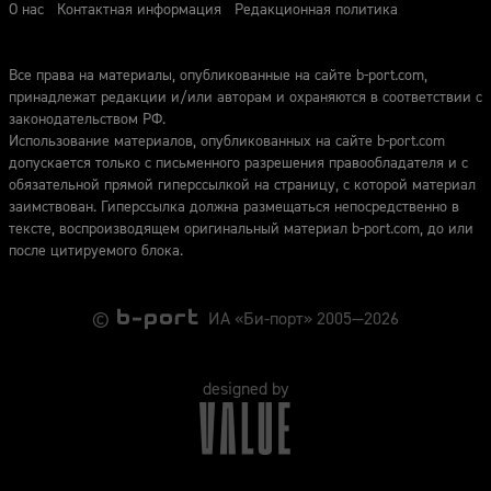
О нас
Контактная информация
Редакционная политика
Все права на материалы, опубликованные на сайте b-port.com,
принадлежат редакции и/или авторам и охраняются в соответствии с
законодательством РФ.
Использование материалов, опубликованных на сайте b-port.com
допускается только с письменного разрешения правообладателя и с
обязательной прямой гиперссылкой на страницу, с которой материал
заимствован. Гиперссылка должна размещаться непосредственно в
тексте, воспроизводящем оригинальный материал b-port.com, до или
после цитируемого блока.
©
ИА «Би-порт» 2005—2026
designed by