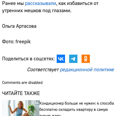
Ранее мы
рассказывали
, как избавиться от
утренних мешков под глазами.
Ольга Артасова
Фото: freepik
Поделиться в соцсетях:
Соответствует
редакционной политике
Comments are disabled
ЧИТАЙТЕ ТАКЖЕ
Кондиционер больше не нужен: 4 способа
бесплатно охладить квартиру в самую
дикую жару