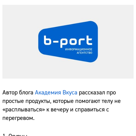
Автор блога
Академия Вкуса
рассказал про
простые продукты, которые помогают телу не
«расплываться» к вечеру и справиться с
перегревом.