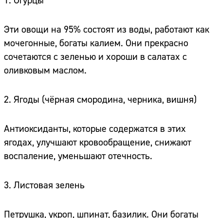
1. Огурцы
Эти овощи на 95% состоят из воды, работают как
мочегонные, богаты калием. Они прекрасно
сочетаются с зеленью и хороши в салатах с
оливковым маслом.
2. Ягоды (чёрная смородина, черника, вишня)
Антиоксиданты, которые содержатся в этих
ягодах, улучшают кровообращение, снижают
воспаление, уменьшают отечность.
3. Листовая зелень
Петрушка, укроп, шпинат, базилик. Они богаты