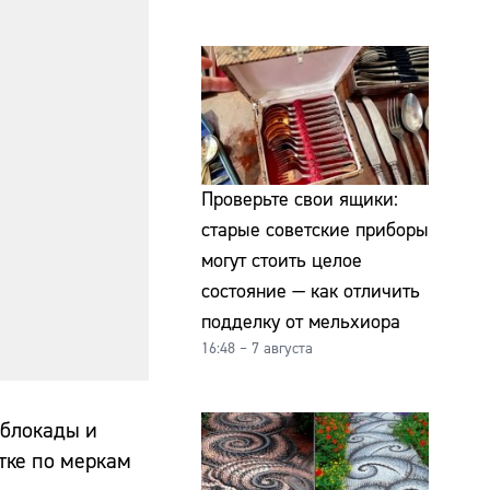
Проверьте свои ящики:
старые советские приборы
могут стоить целое
состояние — как отличить
подделку от мельхиора
16:48 – 7 августа
 блокады и
тке по меркам