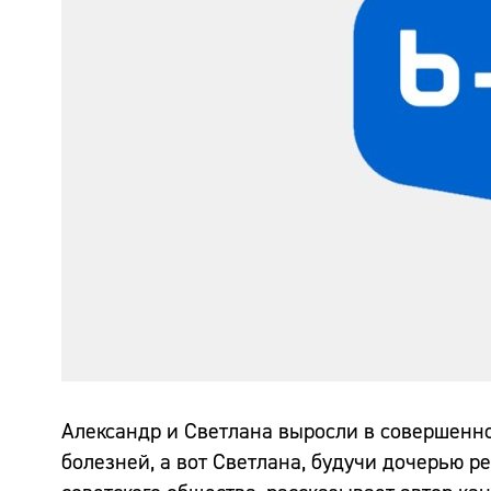
Александр и Светлана выросли в совершенно
болезней, а вот Светлана, будучи дочерью 