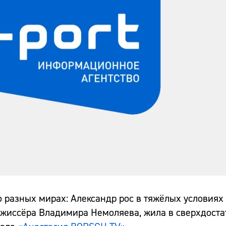
 разных мирах: Александр рос в тяжёлых условиях
режиссёра Владимира Немоляева, жила в сверхдоста