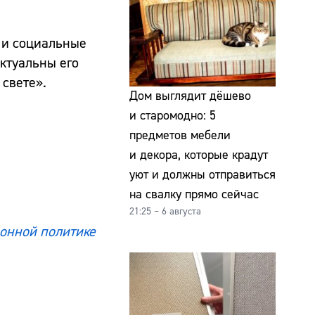
 и социальные
актуальны его
 свете».
Дом выглядит дёшево
и старомодно: 5
предметов мебели
и декора, которые крадут
уют и должны отправиться
на свалку прямо сейчас
21:25 – 6 августа
онной политике