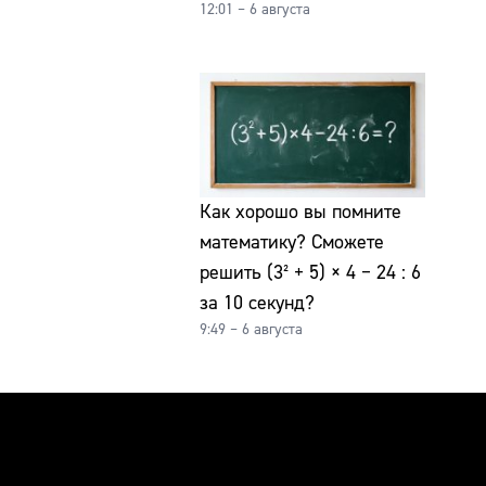
12:01 – 6 августа
Как хорошо вы помните
математику? Сможете
решить (3² + 5) × 4 − 24 : 6
за 10 секунд?
9:49 – 6 августа