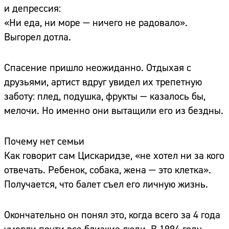
и депрессия:
«Ни еда, ни море — ничего не радовало».
Выгорел дотла.
Спасение пришло неожиданно. Отдыхая с
друзьями, артист вдруг увидел их трепетную
заботу: плед, подушка, фрукты — казалось бы,
мелочи. Но именно они вытащили его из бездны.
Почему нет семьи
Как говорит сам Цискаридзе, «не хотел ни за кого
отвечать. Ребенок, собака, жена — это клетка».
Получается, что балет съел его личную жизнь.
Окончательно он понял это, когда всего за 4 года