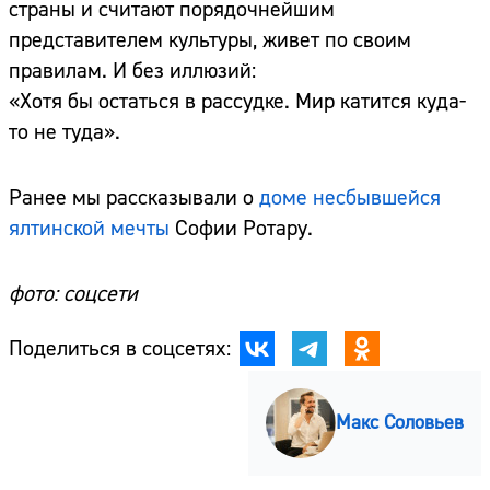
страны и считают порядочнейшим
представителем культуры, живет по своим
правилам. И без иллюзий:
«Хотя бы остаться в рассудке. Мир катится куда-
то не туда».
Ранее мы рассказывали о
доме несбывшейся
ялтинской мечты
Софии Ротару.
фото: соцсети
Поделиться в соцсетях:
Макс Соловьев