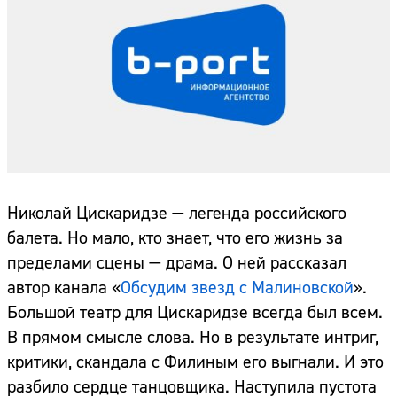
Николай Цискаридзе — легенда российского
балета. Но мало, кто знает, что его жизнь за
пределами сцены — драма. О ней рассказал
автор канала «
Обсудим звезд с Малиновской
».
Большой театр для Цискаридзе всегда был всем.
В прямом смысле слова. Но в результате интриг,
критики, скандала с Филиным его выгнали. И это
разбило сердце танцовщика. Наступила пустота