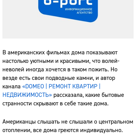
В американских фильмах дома показывают
настолько уютными и красивыми, что волей-
неволей иногда хочется в таком пожить. Но
везде есть свои подводные камни, и автор
канала
«DOMEO | РЕМОНТ КВАРТИР |
НЕДВИЖИМОСТЬ»
рассказала, какие бытовые
странности скрывают в себе такие дома.
Американцы слышать не слышали о центральном
отоплении, все дома греются индивидуально.