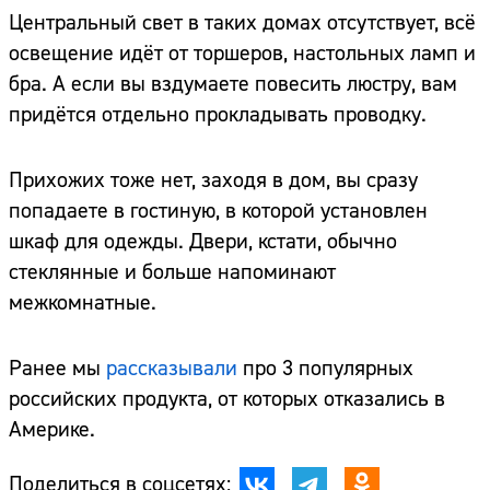
Центральный свет в таких домах отсутствует, всё
освещение идёт от торшеров, настольных ламп и
бра. А если вы вздумаете повесить люстру, вам
придётся отдельно прокладывать проводку.
Прихожих тоже нет, заходя в дом, вы сразу
попадаете в гостиную, в которой установлен
шкаф для одежды. Двери, кстати, обычно
стеклянные и больше напоминают
межкомнатные.
Ранее мы
рассказывали
про 3 популярных
российских продукта, от которых отказались в
Америке.
Поделиться в соцсетях: