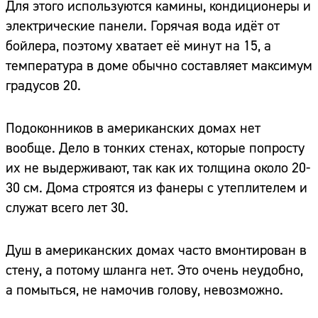
Для этого используются камины, кондиционеры и
электрические панели. Горячая вода идёт от
бойлера, поэтому хватает её минут на 15, а
температура в доме обычно составляет максимум
градусов 20.
Подоконников в американских домах нет
вообще. Дело в тонких стенах, которые попросту
их не выдерживают, так как их толщина около 20-
30 см. Дома строятся из фанеры с утеплителем и
служат всего лет 30.
Душ в американских домах часто вмонтирован в
стену, а потому шланга нет. Это очень неудобно,
а помыться, не намочив голову, невозможно.