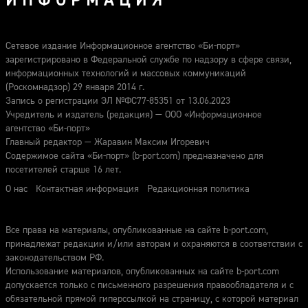
ИНФОРМАЦИЯ
Сетевое издание Информационное агентство «Би-порт»
зарегистрировано в Федеральной службе по надзору в сфере связи,
информационных технологий и массовых коммуникаций
(Роскомнадзор) 29 января 2014 г.
Запись о регистрации ЭЛ №ФС77-85351 от 13.06.2023
Учредитель и издатель (редакция) — ООО «Информационное
агентство «Би-порт»
Главный редактор — Жаравин Максим Игоревич
Содержимое сайта «Би-порт» (b-port.com) предназначено для
посетителей старше 16 лет.
О нас
Контактная информация
Редакционная политика
Все права на материалы, опубликованные на сайте b-port.com,
принадлежат редакции и/или авторам и охраняются в соответствии с
законодательством РФ.
Использование материалов, опубликованных на сайте b-port.com
допускается только с письменного разрешения правообладателя и с
обязательной прямой гиперссылкой на страницу, с которой материал