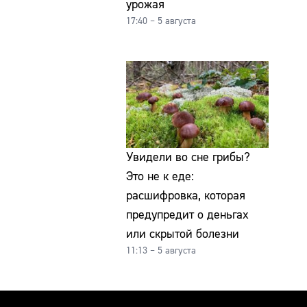
урожая
17:40 – 5 августа
Увидели во сне грибы?
Это не к еде:
расшифровка, которая
предупредит о деньгах
или скрытой болезни
11:13 – 5 августа