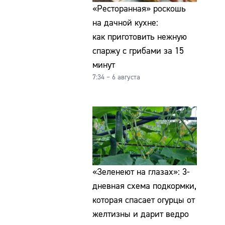
«Ресторанная» роскошь
на дачной кухне:
как приготовить нежную
спаржу с грибами за 15
минут
7:34 – 6 августа
«Зеленеют на глазах»: 3-
дневная схема подкормки,
которая спасает огурцы от
желтизны и дарит ведро