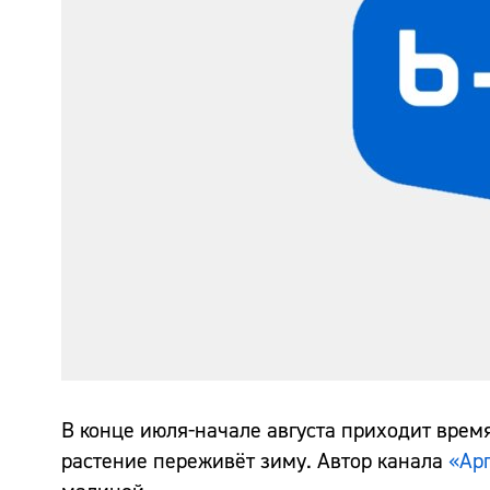
В конце июля-начале августа приходит время
растение переживёт зиму. Автор канала
«Арг