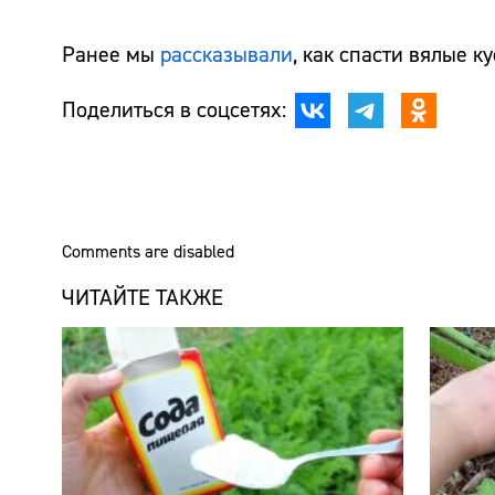
Ранее мы
рассказывали
, как спасти вялые к
Поделиться в соцсетях:
Comments are disabled
ЧИТАЙТЕ ТАКЖЕ