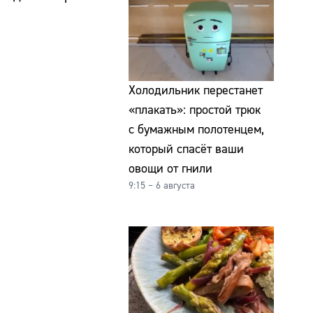
Холодильник перестанет
«плакать»: простой трюк
с бумажным полотенцем,
который спасёт ваши
овощи от гнили
9:15 – 6 августа