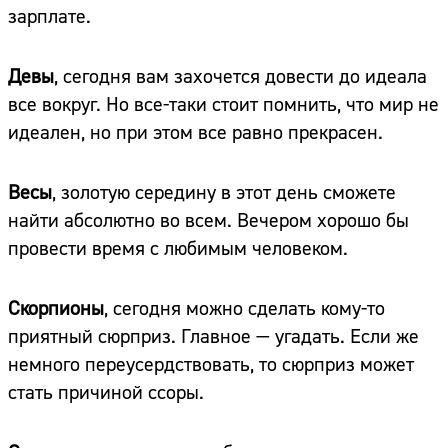
зарплате.
Девы
, сегодня вам захочется довести до идеала
все вокруг. Но все-таки стоит помнить, что мир не
идеален, но при этом все равно прекрасен.
Весы
, золотую середину в этот день сможете
найти абсолютно во всем. Вечером хорошо бы
провести время с любимым человеком.
Скорпионы
, сегодня можно сделать кому-то
приятный сюрприз. Главное — угадать. Если же
немного переусердствовать, то сюрприз может
стать причиной ссоры.