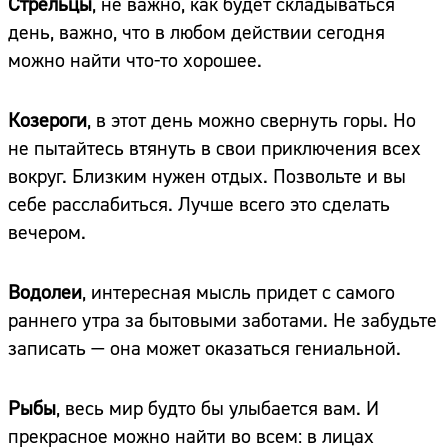
Стрельцы
, не важно, как будет складываться
день, важно, что в любом действии сегодня
можно найти что-то хорошее.
Козероги
, в этот день можно свернуть горы. Но
не пытайтесь втянуть в свои приключения всех
вокруг. Близким нужен отдых. Позвольте и вы
себе расслабиться. Лучше всего это сделать
вечером.
Водолеи
, интересная мысль придет с самого
раннего утра за бытовыми заботами. Не забудьте
записать — она может оказаться гениальной.
Рыбы
, весь мир будто бы улыбается вам. И
прекрасное можно найти во всем: в лицах