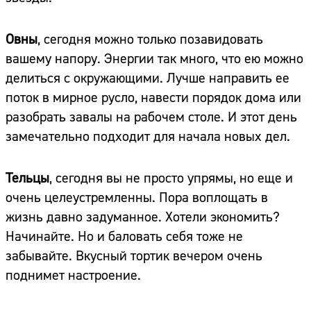
Овны
, сегодня можно только позавидовать
вашему напору. Энергии так много, что ею можно
делиться с окружающими. Лучше направить ее
поток в мирное русло, навести порядок дома или
разобрать завалы на рабочем столе. И этот день
замечательно подходит для начала новых дел.
Тельцы
, сегодня вы не просто упрямы, но еще и
очень целеустремленны. Пора воплощать в
жизнь давно задуманное. Хотели экономить?
Начинайте. Но и баловать себя тоже не
забывайте. Вкусный тортик вечером очень
поднимет настроение.