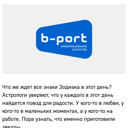
Что же ждет все знаки Зодиака в этот день?
Астрологи уверяют, что у каждого в этот день
найдется повод для радости. У кого-то в любви, у
кого-то в маленьких моментах, а у кого-то на
работе. Пора узнать, что именно приготовили
звезды.