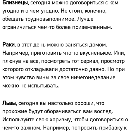
Близнецы
, сегодня можно договориться с кем
угодно и о чем угодно. Не стоит, конечно,
обещать трудновыполнимое. Лучше
ограничиться чем-то более приземленным.
Раки
, в этот день можно заняться домом.
Например, приготовить что-то вкусненькое. Или,
плюнув на все, посмотреть тот сериал, просмотр
которого откладывали достаточно давно. Но при
этом чувство вины за свое ничегонеделание
можно не испытывать.
Львы
, сегодня вы настолько хороши, что
прохожие будут оборачиваться вам вослед.
Используйте свою харизму, чтобы договориться о
чем-то важном. Например, попросить прибавку к