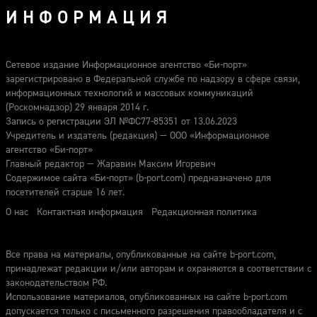
ИНФОРМАЦИЯ
Сетевое издание Информационное агентство «Би-порт»
зарегистрировано в Федеральной службе по надзору в сфере связи,
информационных технологий и массовых коммуникаций
(Роскомнадзор) 29 января 2014 г.
Запись о регистрации ЭЛ №ФС77-85351 от 13.06.2023
Учредитель и издатель (редакция) — ООО «Информационное
агентство «Би-порт»
Главный редактор — Жаравин Максим Игоревич
Содержимое сайта «Би-порт» (b-port.com) предназначено для
посетителей старше 16 лет.
О нас
Контактная информация
Редакционная политика
Все права на материалы, опубликованные на сайте b-port.com,
принадлежат редакции и/или авторам и охраняются в соответствии с
законодательством РФ.
Использование материалов, опубликованных на сайте b-port.com
допускается только с письменного разрешения правообладателя и с