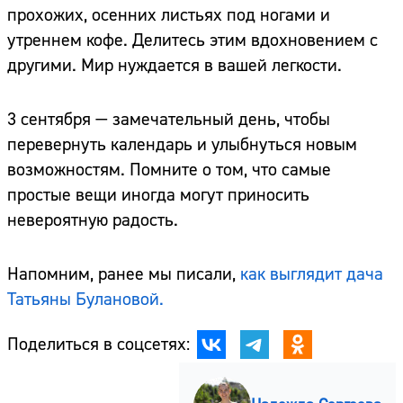
прохожих, осенних листьях под ногами и
утреннем кофе. Делитесь этим вдохновением с
другими. Мир нуждается в вашей легкости.
3 сентября — замечательный день, чтобы
перевернуть календарь и улыбнуться новым
возможностям. Помните о том, что самые
простые вещи иногда могут приносить
невероятную радость.
Напомним, ранее мы писали,
как выглядит дача
Татьяны Булановой.
Поделиться в соцсетях:
Сайт:
Адрес: