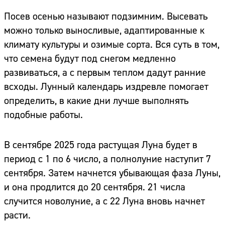
Посев осенью называют подзимним. Высевать
можно только выносливые, адаптированные к
климату культуры и озимые сорта. Вся суть в том,
что семена будут под снегом медленно
развиваться, а с первым теплом дадут ранние
всходы. Лунный календарь издревле помогает
определить, в какие дни лучше выполнять
подобные работы.
В сентябре 2025 года растущая Луна будет в
период с 1 по 6 число, а полнолуние наступит 7
сентября. Затем начнется убывающая фаза Луны,
и она продлится до 20 сентября. 21 числа
случится новолуние, а с 22 Луна вновь начнет
расти.