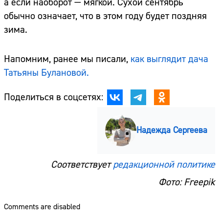
а если наоборот — мягкой. Сухой сентябрь
обычно означает, что в этом году будет поздняя
зима.
Напомним, ранее мы писали,
как выглядит дача
Татьяны Булановой.
Поделиться в соцсетях:
Надежда Сергеева
Сайт:
Адрес:
Соответствует
редакционной политике
Фото: Freepik
Телефон:
Comments are disabled