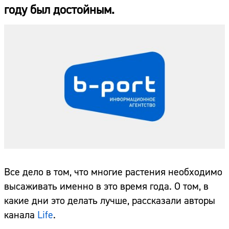
году был достойным.
Все дело в том, что многие растения необходимо
высаживать именно в это время года. О том, в
какие дни это делать лучше, рассказали авторы
канала
Life
.