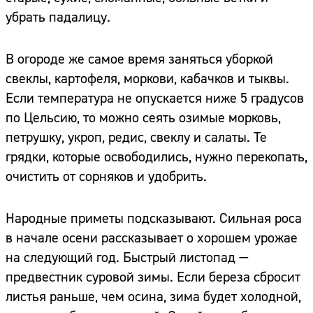
убрать падалицу.
В огороде же самое время заняться уборкой
свеклы, картофеля, моркови, кабачков и тыквы.
Если температура не опускается ниже 5 градусов
по Цельсию, то можно сеять озимые морковь,
петрушку, укроп, редис, свеклу и салаты. Те
грядки, которые освободились, нужно перекопать,
очистить от сорняков и удобрить.
Народные приметы подсказывают. Сильная роса
в начале осени рассказывает о хорошем урожае
на следующий год. Быстрый листопад —
предвестник суровой зимы. Если береза сбросит
листья раньше, чем осина, зима будет холодной,