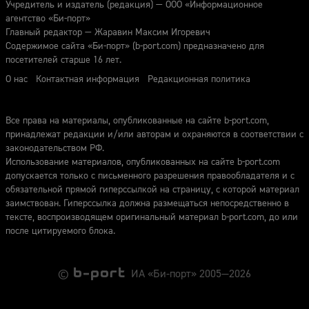
Учредитель и издатель (редакция) — ООО «Информационное
агентство «Би-порт»
Главный редактор — Жаравин Максим Игоревич
Содержимое сайта «Би-порт» (b-port.com) предназначено для
посетителей старше 16 лет.
О нас
Контактная информация
Редакционная политика
Все права на материалы, опубликованные на сайте b-port.com,
принадлежат редакции и/или авторам и охраняются в соответствии с
законодательством РФ.
Использование материалов, опубликованных на сайте b-port.com
допускается только с письменного разрешения правообладателя и с
обязательной прямой гиперссылкой на страницу, с которой материал
заимствован. Гиперссылка должна размещаться непосредственно в
тексте, воспроизводящем оригинальный материал b-port.com, до или
после цитируемого блока.
©
ИА «Би-порт» 2005—2026