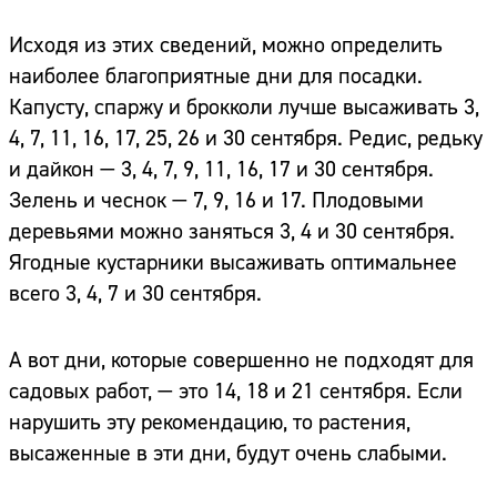
Исходя из этих сведений, можно определить
наиболее благоприятные дни для посадки.
Капусту, спаржу и брокколи лучше высаживать 3,
4, 7, 11, 16, 17, 25, 26 и 30 сентября. Редис, редьку
и дайкон — 3, 4, 7, 9, 11, 16, 17 и 30 сентября.
Зелень и чеснок — 7, 9, 16 и 17. Плодовыми
деревьями можно заняться 3, 4 и 30 сентября.
Ягодные кустарники высаживать оптимальнее
всего 3, 4, 7 и 30 сентября.
А вот дни, которые совершенно не подходят для
садовых работ, — это 14, 18 и 21 сентября. Если
нарушить эту рекомендацию, то растения,
высаженные в эти дни, будут очень слабыми.