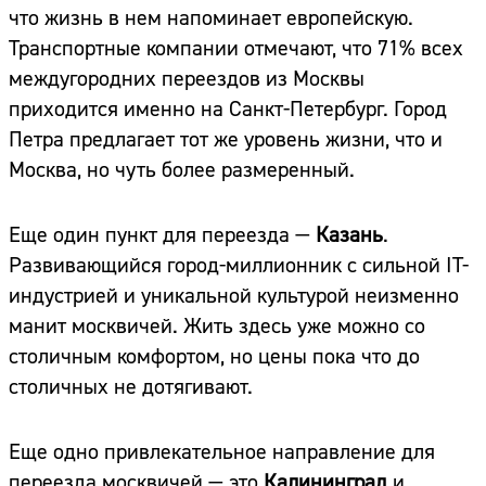
что жизнь в нем напоминает европейскую.
Транспортные компании отмечают, что 71% всех
междугородних переездов из Москвы
приходится именно на Санкт-Петербург. Город
Петра предлагает тот же уровень жизни, что и
Москва, но чуть более размеренный.
Еще один пункт для переезда —
Казань
.
Развивающийся город-миллионник с сильной IT-
индустрией и уникальной культурой неизменно
манит москвичей. Жить здесь уже можно со
столичным комфортом, но цены пока что до
столичных не дотягивают.
Еще одно привлекательное направление для
переезда москвичей — это
Калининград
и