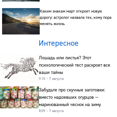
Каким знакам март откроет новую
дорогу: астролог назвала тех, кому пора
менять жизнь
Интересное
Лошадь или листья? Этот
психологический тест раскроет все
ваши тайны
9:10 – 7 августа
Забудьте про скучные заготовки:
вместо надоевших огурцов —
маринованный чеснок на зиму
8:09 – 7 августа