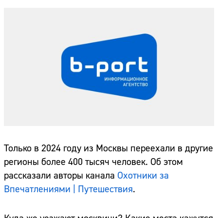
Только в 2024 году из Москвы переехали в другие
регионы более 400 тысяч человек. Об этом
рассказали авторы канала
Охотники за
Впечатлениями | Путешествия
.