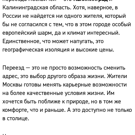
Калининградская область. Хотя, наверное, в
России не найдется ни одного жителя, который
бы не согласился с тем, что в этом городе особый
европейский шарм, да и климат интересный.
Единственное, что может напугать, это
географическая изоляция и высокие цены.
Переезд — это не просто возможность сменить
адрес, это выбор другого образа жизни. Жители
Москвы готовы менять карьерные возможности
на более качественные условия жизни. Им
хочется быть поближе к природе, но в том же
комфорте, что и раньше. А это доступно не только
в столице.