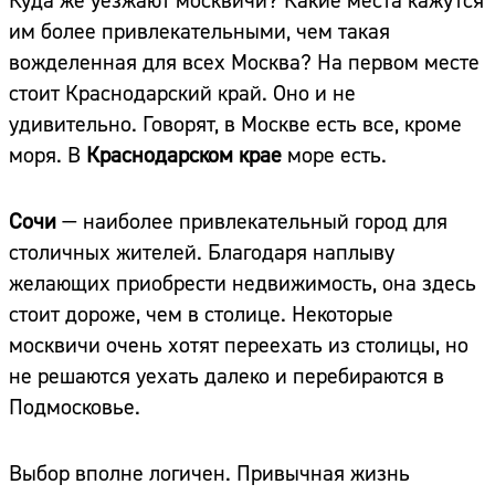
Куда же уезжают москвичи? Какие места кажутся
им более привлекательными, чем такая
вожделенная для всех Москва? На первом месте
стоит Краснодарский край. Оно и не
удивительно. Говорят, в Москве есть все, кроме
моря. В
Краснодарском крае
море есть.
Сочи
— наиболее привлекательный город для
столичных жителей. Благодаря наплыву
желающих приобрести недвижимость, она здесь
стоит дороже, чем в столице. Некоторые
москвичи очень хотят переехать из столицы, но
не решаются уехать далеко и перебираются в
Подмосковье.
Выбор вполне логичен. Привычная жизнь