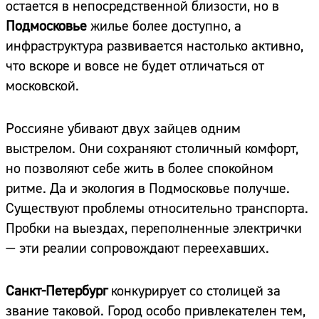
остается в непосредственной близости, но в
Подмосковье
жилье более доступно, а
инфраструктура развивается настолько активно,
что вскоре и вовсе не будет отличаться от
московской.
Россияне убивают двух зайцев одним
выстрелом. Они сохраняют столичный комфорт,
но позволяют себе жить в более спокойном
ритме. Да и экология в Подмосковье получше.
Существуют проблемы относительно транспорта.
Пробки на выездах, переполненные электрички
— эти реалии сопровождают переехавших.
Санкт-Петербург
конкурирует со столицей за
звание таковой. Город особо привлекателен тем,