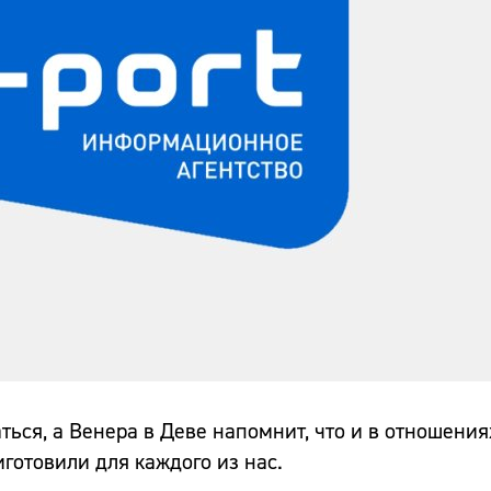
ься, а Венера в Деве напомнит, что и в отношения
иготовили для каждого из нас.