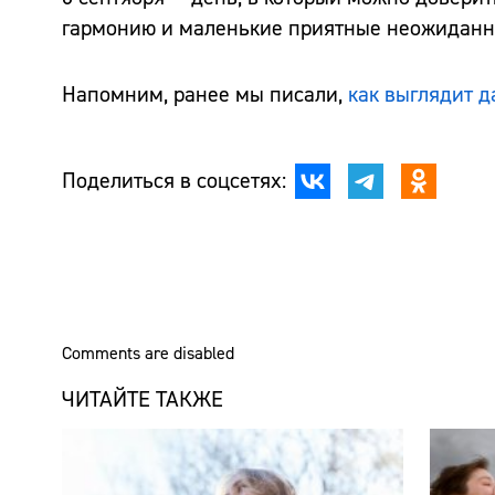
гармонию и маленькие приятные неожиданн
Напомним, ранее мы писали,
как выглядит д
Поделиться в соцсетях:
Comments are disabled
ЧИТАЙТЕ ТАКЖЕ