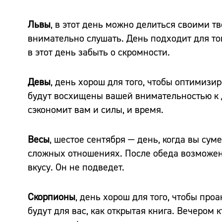
Львы
, в этот день можно делиться своими тв
внимательно слушать. День подходит для то
в этот день забыть о скромности.
Девы
, день хорош для того, чтобы оптимизи
будут восхищены вашей внимательностью к д
сэкономит вам и силы, и время.
Весы
, шестое сентября — день, когда вы су
сложных отношениях. После обеда возможен 
вкусу. Он не подведет.
Скорпионы
, день хорош для того, чтобы пр
будут для вас, как открытая книга. Вечером