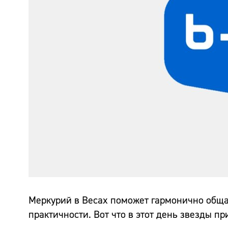
Меркурий в Весах поможет гармонично общат
практичности. Вот что в этот день звезды пр