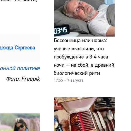
Бессонница или норма:
дежда Сергеева
ученые выяснили, что
пробуждение в 3-4 часа
ночи — не сбой, а древний
онной политике
биологический ритм
Фото: Freepik
17:55 – 7 августа