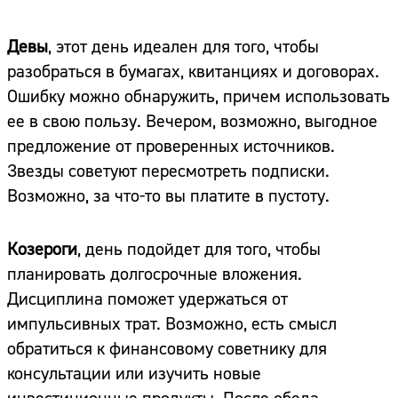
Девы
, этот день идеален для того, чтобы
разобраться в бумагах, квитанциях и договорах.
Ошибку можно обнаружить, причем использовать
ее в свою пользу. Вечером, возможно, выгодное
предложение от проверенных источников.
Звезды советуют пересмотреть подписки.
Возможно, за что-то вы платите в пустоту.
Козероги
, день подойдет для того, чтобы
планировать долгосрочные вложения.
Дисциплина поможет удержаться от
импульсивных трат. Возможно, есть смысл
обратиться к финансовому советнику для
консультации или изучить новые