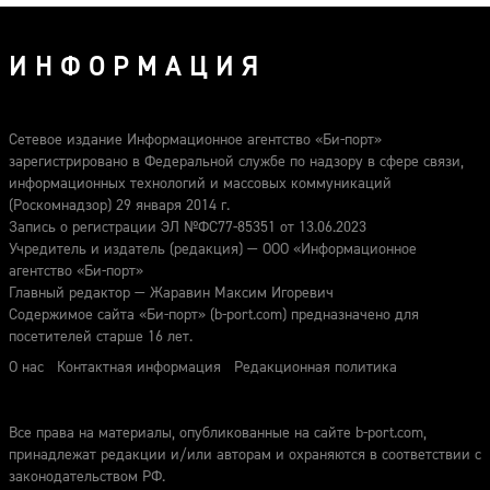
ИНФОРМАЦИЯ
Сетевое издание Информационное агентство «Би-порт»
зарегистрировано в Федеральной службе по надзору в сфере связи,
информационных технологий и массовых коммуникаций
(Роскомнадзор) 29 января 2014 г.
Запись о регистрации ЭЛ №ФС77-85351 от 13.06.2023
Учредитель и издатель (редакция) — ООО «Информационное
агентство «Би-порт»
Главный редактор — Жаравин Максим Игоревич
Содержимое сайта «Би-порт» (b-port.com) предназначено для
посетителей старше 16 лет.
О нас
Контактная информация
Редакционная политика
Все права на материалы, опубликованные на сайте b-port.com,
принадлежат редакции и/или авторам и охраняются в соответствии с
законодательством РФ.