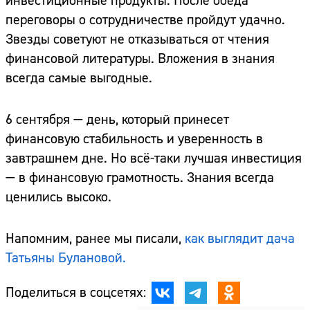
инвестиционные продукты. После обеда
переговоры о сотрудничестве пройдут удачно.
Звезды советуют не отказываться от чтения
финансовой литературы. Вложения в знания
всегда самые выгодные.
6 сентября — день, который принесет
финансовую стабильность и уверенность в
завтрашнем дне. Но всё-таки лучшая инвестиция
— в финансовую грамотность. Знания всегда
ценились высоко.
Напомним, ранее мы писали,
как выглядит дача
Татьяны Булановой.
Поделиться в соцсетях: