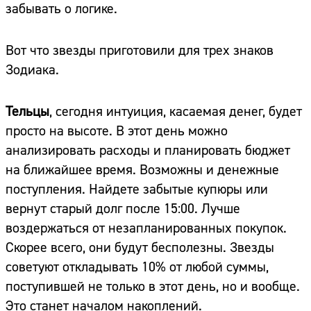
забывать о логике.
Вот что звезды приготовили для трех знаков
Зодиака.
Тельцы
, сегодня интуиция, касаемая денег, будет
просто на высоте. В этот день можно
анализировать расходы и планировать бюджет
на ближайшее время. Возможны и денежные
поступления. Найдете забытые купюры или
вернут старый долг после 15:00. Лучше
воздержаться от незапланированных покупок.
Скорее всего, они будут бесполезны. Звезды
советуют откладывать 10% от любой суммы,
поступившей не только в этот день, но и вообще.
Это станет началом накоплений.