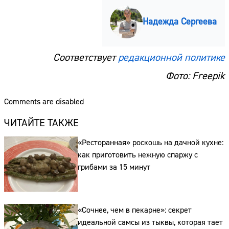
Надежда Сергеева
Соответствует
редакционной политике
Фото: Freepik
Comments are disabled
ЧИТАЙТЕ ТАКЖЕ
«Ресторанная» роскошь на дачной кухне:
как приготовить нежную спаржу с
грибами за 15 минут
Сайт:
Адрес:
«Сочнее, чем в пекарне»: секрет
идеальной самсы из тыквы, которая тает