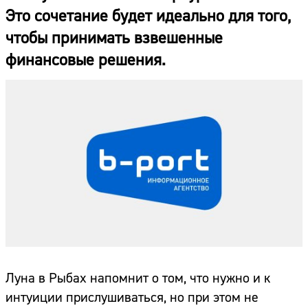
Это сочетание будет идеально для того,
чтобы принимать взвешенные
финансовые решения.
Луна в Рыбах напомнит о том, что нужно и к
интуиции прислушиваться, но при этом не