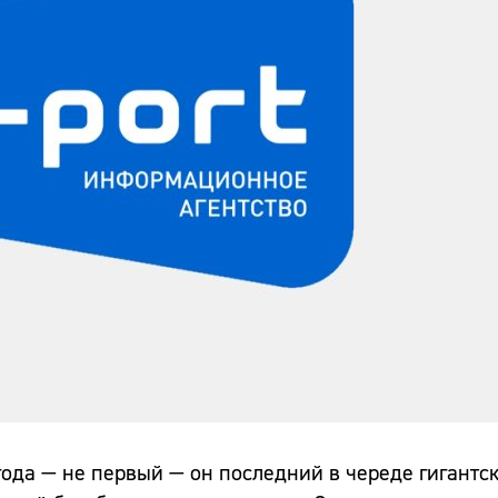
года — не первый — он последний в череде гигантск