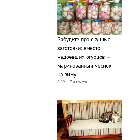
Забудьте про скучные
заготовки: вместо
надоевших огурцов —
маринованный чеснок
на зиму
8:09 – 7 августа