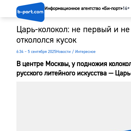
Информационное агентство «Би-порт»
16+
Царь-колокол: не первый и не
откололся кусок
6:34 – 5 сентября 2025
Новости
/
Интересное
В центре Москвы, у подножия колоко
русского литейного искусства — Царь