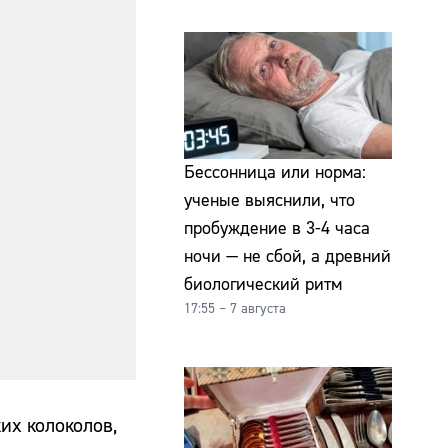
Бессонница или норма:
ученые выяснили, что
пробуждение в 3-4 часа
ночи — не сбой, а древний
биологический ритм
17:55 – 7 августа
их колоколов,