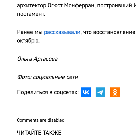
архитектор Огюст Монферран, построивший И
постамент.
Ранее мы
рассказывали
, что восстановлени
октябрю.
Ольга Артасова
Фото: социальные сети
Поделиться в соцсетях:
Comments are disabled
ЧИТАЙТЕ ТАКЖЕ