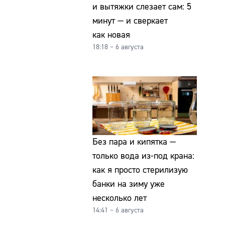
и вытяжки слезает сам: 5
минут — и сверкает
как новая
18:18 – 6 августа
Без пара и кипятка —
только вода из-под крана:
как я просто стерилизую
банки на зиму уже
несколько лет
14:41 – 6 августа