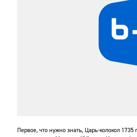
Первое, что нужно знать, Царь-колокол 1735 