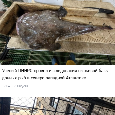
Учёный ПИНРО провёл исследования сырьевой базы
донных рыб в северо-западной Атлантике
17:04 – 7 августа