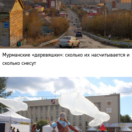
Мурманские «деревяшки»: сколько их насчитывается и
сколько снесут