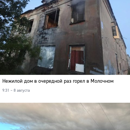
Нежилой дом в очередной раз горел в Молочном
9:31 – 8 августа