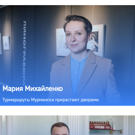
Мария Михайленко
Турмаршруты Мурманска прирастают дворами