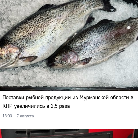
Поставки рыбной продукции из Мурманской области в
КНР увеличились в 2,5 раза
13:03 – 7 августа