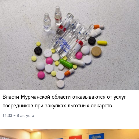
Власти Мурманской области отказываются от услуг
посредников при закупках льготных лекарств
11:33 – 8 августа