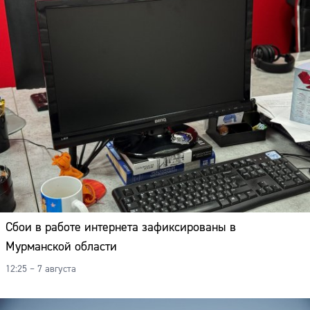
Сбои в работе интернета зафиксированы в
Мурманской области
12:25 – 7 августа