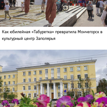
Как юбилейная «Табуретка» превратила Мончегорск в
культурный центр Заполярья