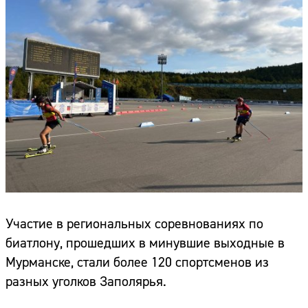
Участие в региональных соревнованиях по
биатлону, прошедших в минувшие выходные в
Мурманске, стали более 120 спортсменов из
разных уголков Заполярья.