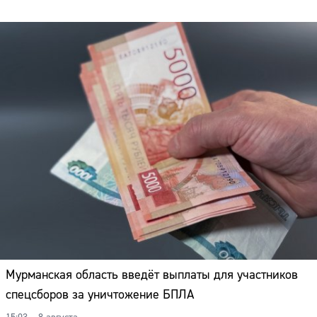
Мурманская область введёт выплаты для участников
спецсборов за уничтожение БПЛА