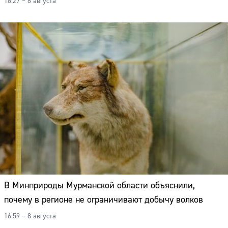
18:27 – 8 августа
В Минприроды Мурманской области объяснили,
почему в регионе не ограничивают добычу волков
16:59 – 8 августа