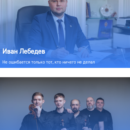
Иван Лебедев
Не ошибается только тот, кто ничего не делал