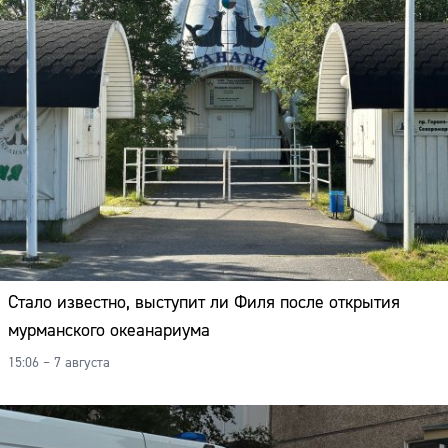
Стало известно, выступит ли Филя после открытия
мурманского океанариума
15:06 – 7 августа