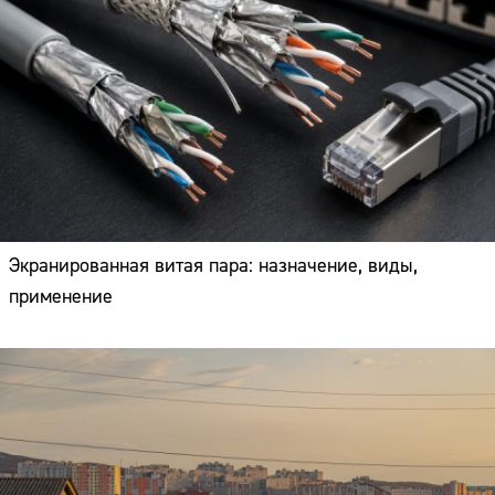
Экранированная витая пара: назначение, виды,
применение