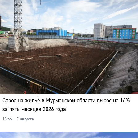
Спрос на жильё в Мурманской области вырос на 16%
за пять месяцев 2026 года
13:46 – 7 августа