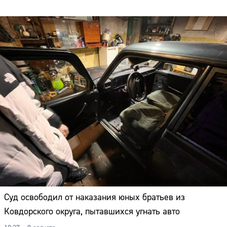
Суд освободил от наказания юных братьев из
Ковдорского округа, пытавшихся угнать авто