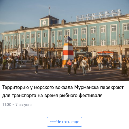
Территорию у морского вокзала Мурманска перекроют
для транспорта на время рыбного фестиваля
11:30 – 7 августа
Читать ещё