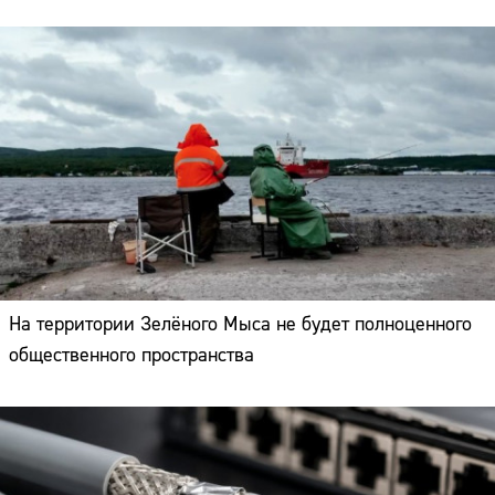
На территории Зелёного Мыса не будет полноценного
общественного пространства