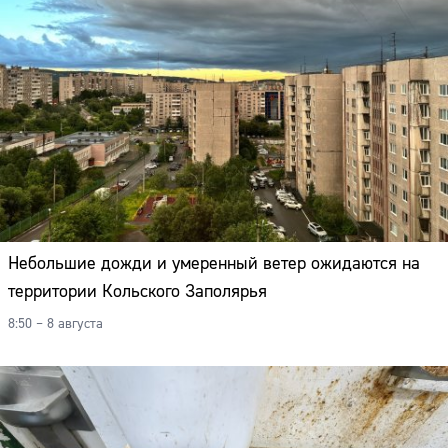
Небольшие дожди и умеренный ветер ожидаются на
территории Кольского Заполярья
8:50 – 8 августа