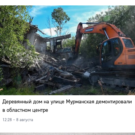
Деревянный дом на улице Мурманская демонтировали
в областном центре
12:28 – 8 августа