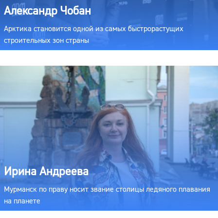
Александр Чобан
Арктика становится одной из самых быстрорастущих
строительных зон страны
Ирина Андреева
Мурманск по праву носит звание столицы ледяного плавания
на планете