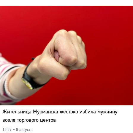
Жительница Мурманска жестоко избила мужчину
возле торгового центра
15:57 – 8 августа