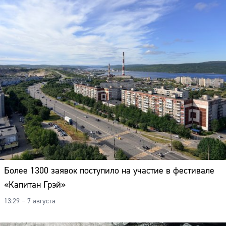
Более 1300 заявок поступило на участие в фестивале
«Капитан Грэй»
13:29 – 7 августа