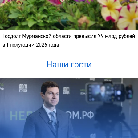
Госдолг Мурманской области превысил 79 млрд рублей
в I полугодии 2026 года
Наши гости