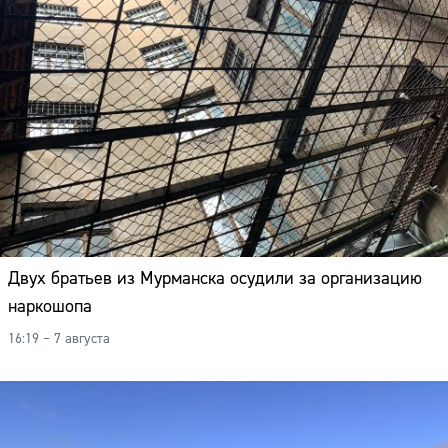
Двух братьев из Мурманска осудили за организацию
наркошопа
16:19 – 7 августа
Сайт: