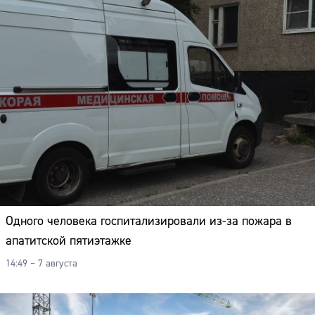
Одного человека госпитализировали из-за пожара в
апатитской пятиэтажке
14:49 – 7 августа