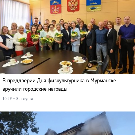
В преддверии Дня физкультурника в Мурманске
вручили городские награды
10:29 – 8 августа