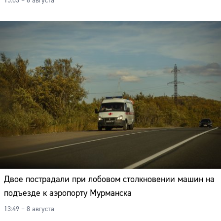
15:03 – 8 августа
Двое пострадали при лобовом столкновении машин на
подъезде к аэропорту Мурманска
13:49 – 8 августа