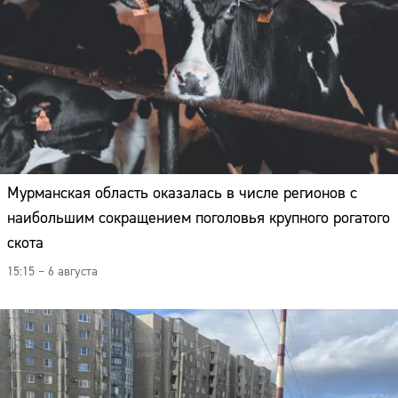
Мурманская область оказалась в числе регионов с
наибольшим сокращением поголовья крупного рогатого
скота
15:15 – 6 августа