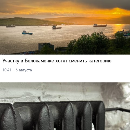
Участку в Белокаменке хотят сменить категорию
10:41 – 6 августа