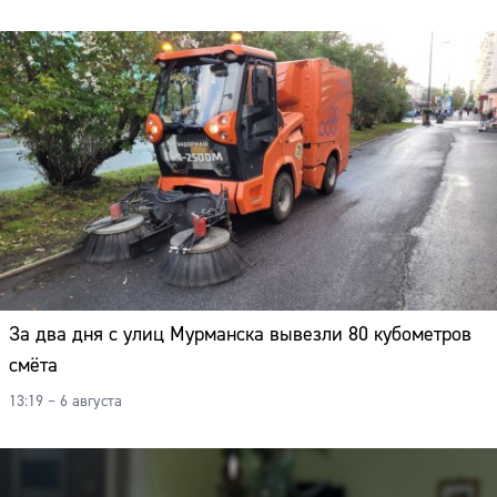
За два дня с улиц Мурманска вывезли 80 кубометров
смёта
13:19 – 6 августа