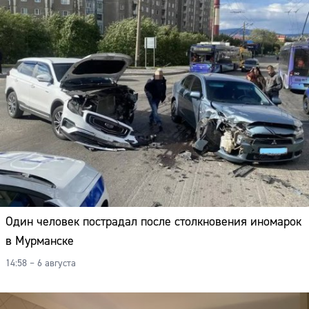
Один человек пострадал после столкновения иномарок
в Мурманске
14:58 – 6 августа