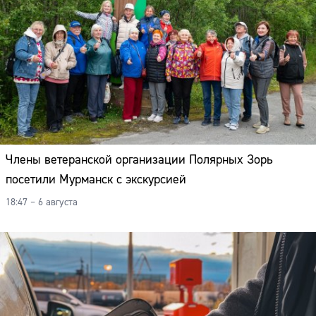
Члены ветеранской организации Полярных Зорь
посетили Мурманск с экскурсией
18:47 – 6 августа