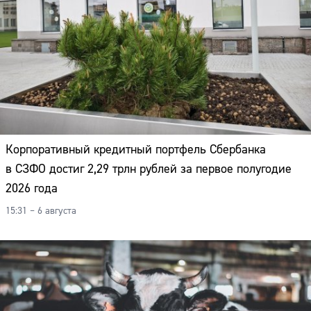
Корпоративный кредитный портфель Сбербанка
в СЗФО достиг 2,29 трлн рублей за первое полугодие
2026 года
15:31 – 6 августа