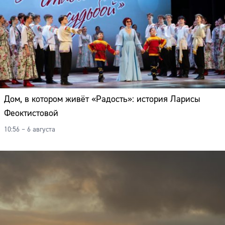
Дом, в котором живёт «Радость»: история Ларисы
Феоктистовой
10:56 – 6 августа