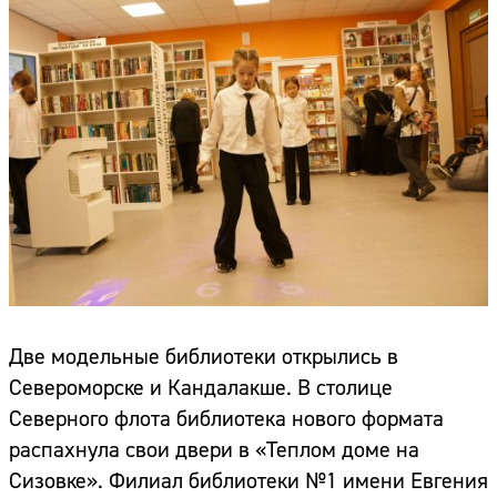
Две модельные библиотеки открылись в
Североморске и Кандалакше. В столице
Северного флота библиотека нового формата
распахнула свои двери в «Теплом доме на
Сизовке». Филиал библиотеки №1 имени Евгения