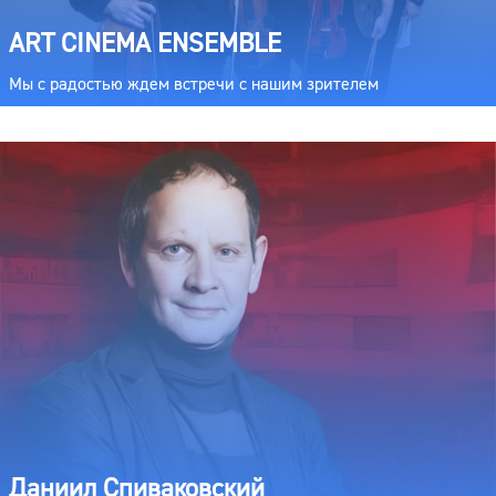
ART CINEMA ENSEMBLE
Мы с радостью ждем встречи с нашим зрителем
Даниил Спиваковский