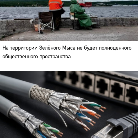
На территории Зелёного Мыса не будет полноценного
общественного пространства