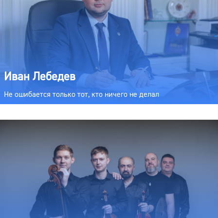
Иван Лебедев
Не ошибается только тот, кто ничего не делал