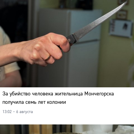
За убийство человека жительница Мончегорска
получила семь лет колонии
13:02 – 6 августа
Сайт: