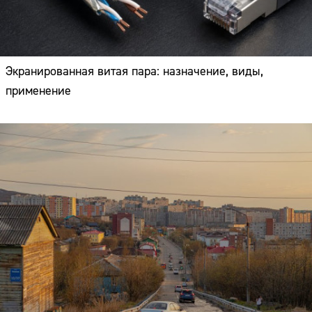
Экранированная витая пара: назначение, виды,
применение