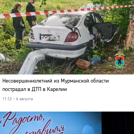
Несовершеннолетний из Мурманской области
пострадал в ДТП в Карелии
11:12 – 6 августа