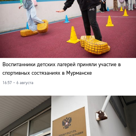
Воспитанники детских лагерей приняли участие в
спортивных состязаниях в Мурманске
16:57 – 6 августа