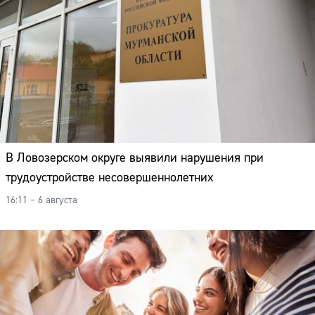
В Ловозерском округе выявили нарушения при
трудоустройстве несовершеннолетних
16:11 – 6 августа