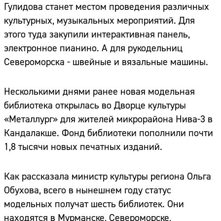
Гулидова станет местом проведения различных
культурных, музыкальных мероприятий. Для
этого туда закупили интерактивная панель,
электронное пианино. А для рукодельниц
Североморска - швейные и вязальные машины.
Несколькими днями ранее новая модельная
библиотека открылась во Дворце культуры
«Металлург» для жителей микрорайона Нива-3 в
Кандалакше. Фонд библиотеки пополнили почти
1,8 тысячи новых печатных изданий.
Как рассказала министр культуры региона Ольга
Обухова, всего в нынешнем году статус
модельных получат шесть библиотек. Они
находятся в Мурманске, Североморске,