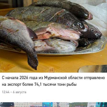
Адрес:
Телефон:
С начала 2026 года из Мурманской области отправлено
на экспорт более 74,1 тысячи тонн рыбы
12:44 – 6 августа