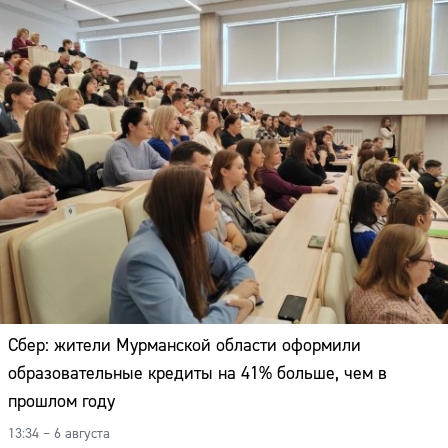
Сбер: жители Мурманской области оформили
образовательные кредиты на 41% больше, чем в
прошлом году
13:34 – 6 августа