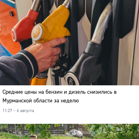
Средние цены на бензин и дизель снизились в
Мурманской области за неделю
11:27 – 6 августа