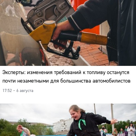
Эксперты: изменения требований к топливу останутся
почти незаметными для большинства автомобилистов
17:52 – 6 августа