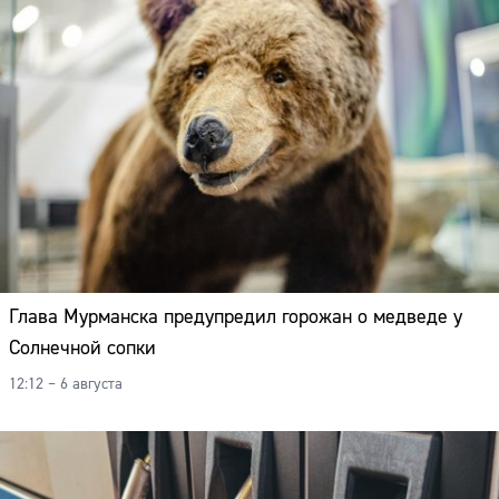
Глава Мурманска предупредил горожан о медведе у
Солнечной сопки
12:12 – 6 августа