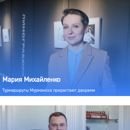
Мария Михайленко
Турмаршруты Мурманска прирастают дворами