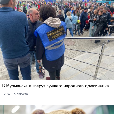
В Мурманске выберут лучшего народного дружинника
12:26 – 6 августа