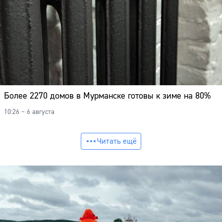
Более 2270 домов в Мурманске готовы к зиме на 80%
10:26 – 6 августа
Читать ещё