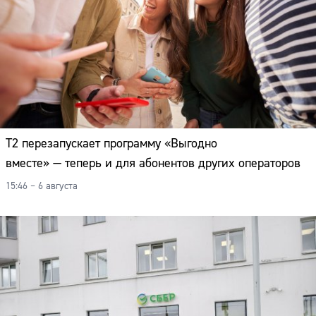
Т2 перезапускает программу «Выгодно
вместе» — теперь и для абонентов других операторов
15:46 – 6 августа