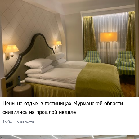
Цены на отдых в гостиницах Мурманской области
снизились на прошлой неделе
14:04 – 6 августа