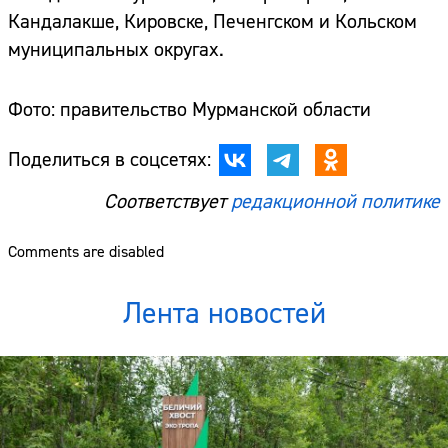
Кандалакше, Кировске, Печенгском и Кольском
муниципальных округах.
Фото: правительство Мурманской области
Поделиться в соцсетях:
Соответствует
редакционной политике
Comments are disabled
Лента новостей