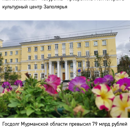
культурный центр Заполярья
Госдолг Мурманской области превысил 79 млрд рублей