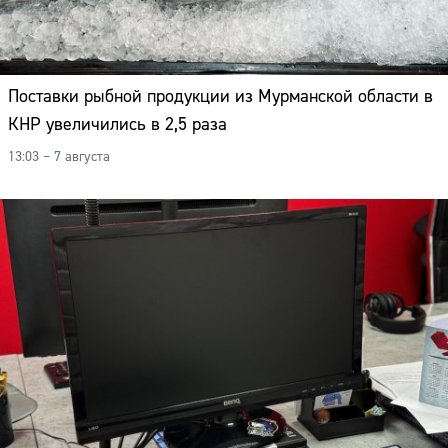
Поставки рыбной продукции из Мурманской области в
КНР увеличились в 2,5 раза
13:03 – 7 августа