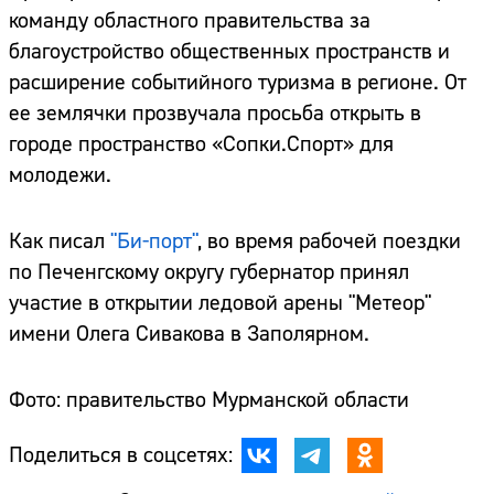
команду областного правительства за
благоустройство общественных пространств и
расширение событийного туризма в регионе. От
ее землячки прозвучала просьба открыть в
городе пространство «Сопки.Спорт» для
молодежи.
Как писал
"Би-порт"
, во время рабочей поездки
по Печенгскому округу губернатор принял
участие в открытии ледовой арены "Метеор"
имени Олега Сивакова в Заполярном.
Фото: правительство Мурманской области
Поделиться в соцсетях: