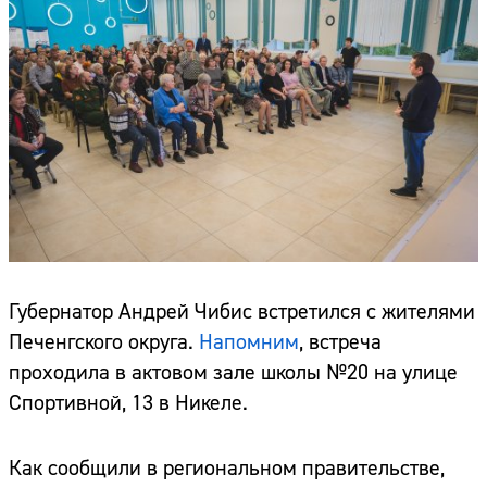
Губернатор Андрей Чибис встретился с жителями
Печенгского округа.
Напомним
, встреча
проходила в актовом зале школы №20 на улице
Спортивной, 13 в Никеле.
Как сообщили в региональном правительстве,