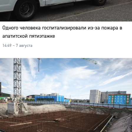
Одного человека госпитализировали из-за пожара в
апатитской пятиэтажке
14:49 – 7 августа