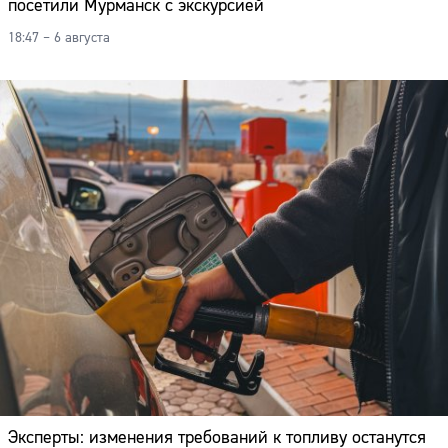
посетили Мурманск с экскурсией
18:47 – 6 августа
Эксперты: изменения требований к топливу останутся