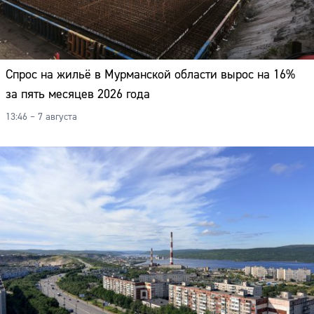
Спрос на жильё в Мурманской области вырос на 16%
за пять месяцев 2026 года
13:46 – 7 августа