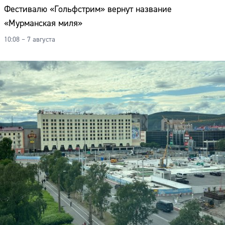
Адрес:
Фестивалю «Гольфстрим» вернут название
«Мурманская миля»
Телефон:
10:08 – 7 августа