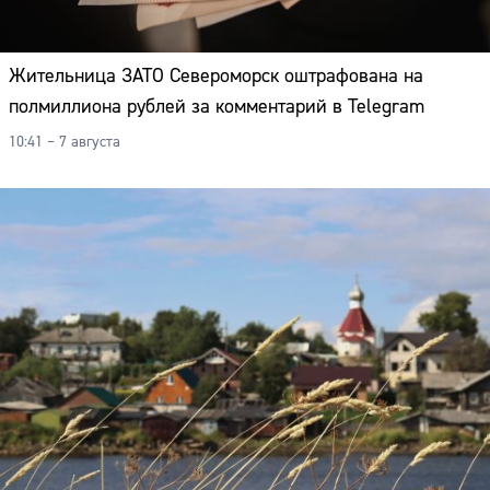
Жительница ЗАТО Североморск оштрафована на
полмиллиона рублей за комментарий в Telegram
10:41 – 7 августа