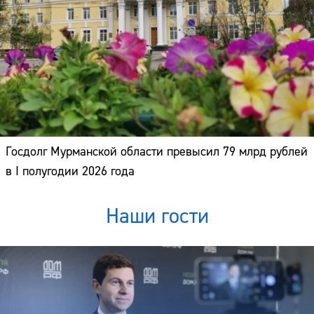
Госдолг Мурманской области превысил 79 млрд рублей
в I полугодии 2026 года
Наши гости