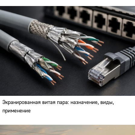
Экранированная витая пара: назначение, виды,
применение