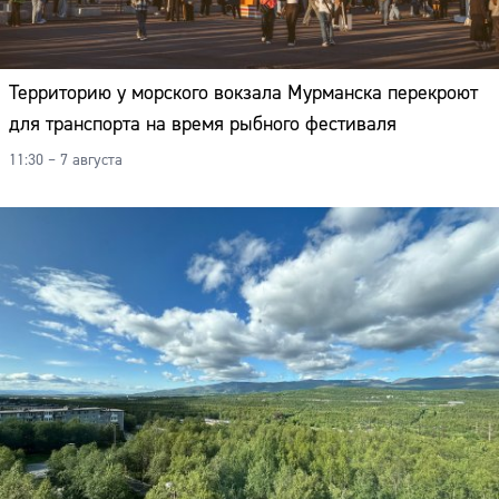
Территорию у морского вокзала Мурманска перекроют
для транспорта на время рыбного фестиваля
11:30 – 7 августа