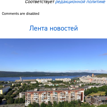
Соответствует
редакционной политике
Comments are disabled
Лента новостей