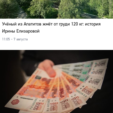
Учёный из Апатитов жмёт от груди 120 кг: история
Ирины Елизаровой
11:05 – 7 августа