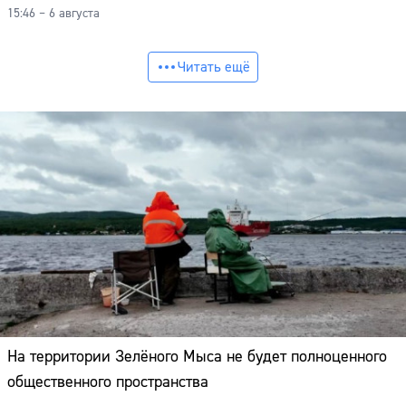
15:46 – 6 августа
Читать ещё
На территории Зелёного Мыса не будет полноценного
общественного пространства