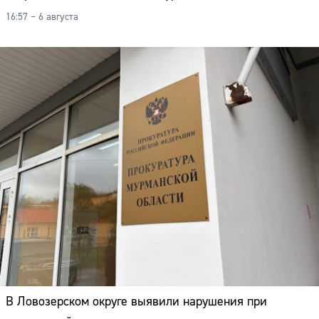
16:57 – 6 августа
В Ловозерском округе выявили нарушения при