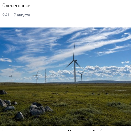
Оленегорске
9:41 – 7 августа