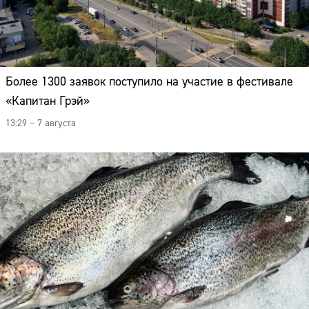
Более 1300 заявок поступило на участие в фестивале
«Капитан Грэй»
13:29 – 7 августа