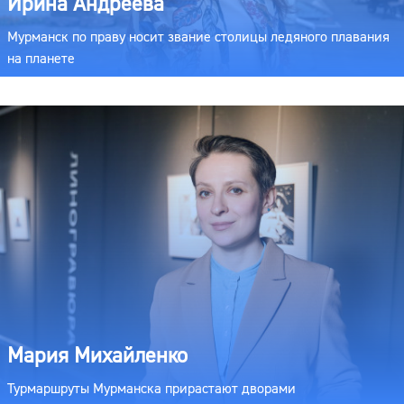
Ирина Андреева
Мурманск по праву носит звание столицы ледяного плавания
на планете
Мария Михайленко
Турмаршруты Мурманска прирастают дворами