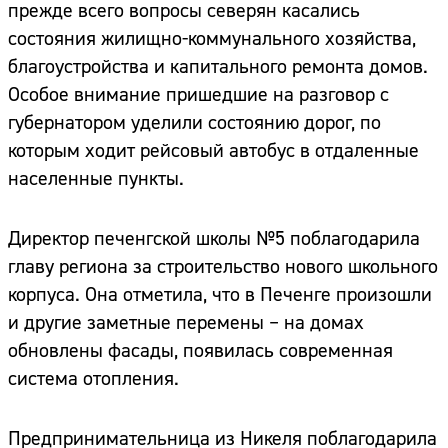
прежде всего вопросы северян касались
состояния жилищно-коммунального хозяйства,
благоустройства и капитального ремонта домов.
Особое внимание пришедшие на разговор с
губернатором уделили состоянию дорог, по
которым ходит рейсовый автобус в отдаленные
населенные пункты.
Директор печенгской школы №5 поблагодарила
главу региона за строительство нового школьного
корпуса. Она отметила, что в Печенге произошли
и другие заметные перемены – на домах
обновлены фасады, появилась современная
система отопления.
Предпринимательница из Никеля поблагодарила