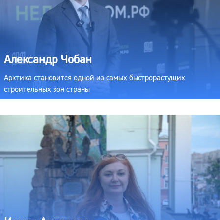
Александр Чобан
Арктика становится одной из самых быстрорастущих
строительных зон страны