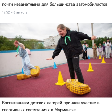
почти незаметными для большинства автомобилистов
17:52 – 6 августа
Воспитанники детских лагерей приняли участие в
спортивных состязаниях в Мурманске