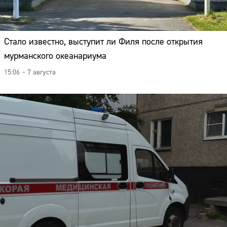
Стало известно, выступит ли Филя после открытия
мурманского океанариума
15:06 – 7 августа