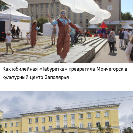
Как юбилейная «Табуретка» превратила Мончегорск в
культурный центр Заполярья