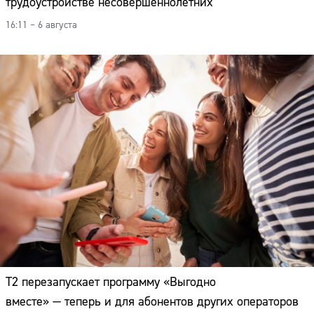
трудоустройстве несовершеннолетних
16:11 – 6 августа
Т2 перезапускает программу «Выгодно
вместе» — теперь и для абонентов других операторов