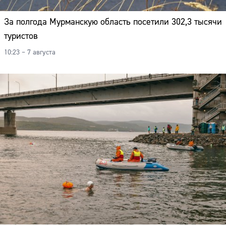
За полгода Мурманскую область посетили 302,3 тысячи
туристов
10:23 – 7 августа
Сайт: