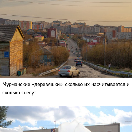
Мурманские «деревяшки»: сколько их насчитывается и
сколько снесут