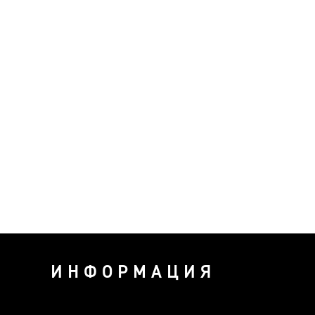
ИНФОРМАЦИЯ