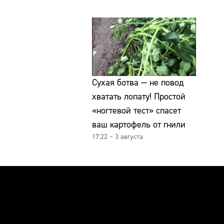
Сухая ботва — не повод
хватать лопату! Простой
«ногтевой тест» спасет
ваш картофель от гнили
17:22 – 3 августа