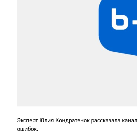
Эксперт Юлия Кондратенок рассказала кана
ошибок.