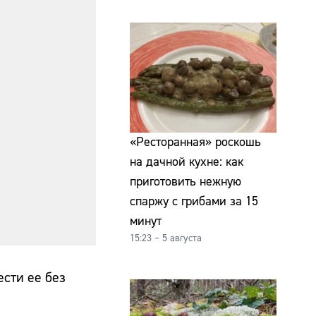
«Ресторанная» роскошь
на дачной кухне: как
приготовить нежную
спаржу с грибами за 15
минут
15:23 – 5 августа
сти ее без