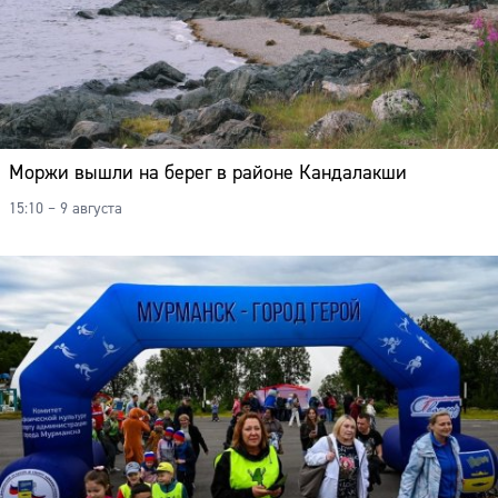
Моржи вышли на берег в районе Кандалакши
15:10 – 9 августа