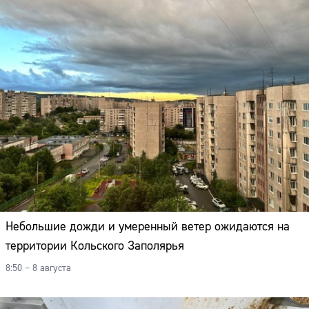
Небольшие дожди и умеренный ветер ожидаются на
территории Кольского Заполярья
8:50 – 8 августа