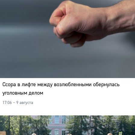
Ссора в лифте между возлюбленными обернулась
уголовным делом
17:06 – 9 августа