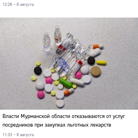
12:28 – 8 августа
Власти Мурманской области отказываются от услуг
посредников при закупках льготных лекарств
11:33 – 8 августа