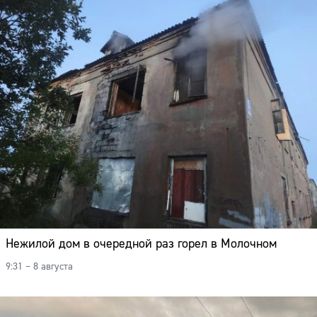
Нежилой дом в очередной раз горел в Молочном
9:31 – 8 августа