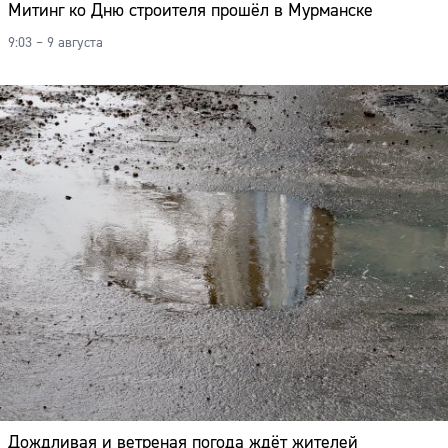
Митинг ко Дню строителя прошёл в Мурманске
9:03 – 9 августа
Дождливая и ветреная погода ждёт жителей