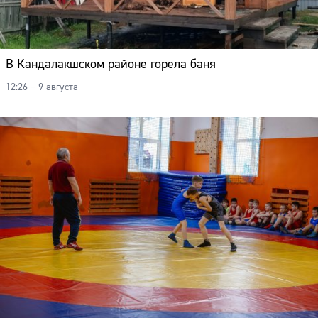
В Кандалакшском районе горела баня
12:26 – 9 августа