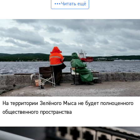
Читать ещё
На территории Зелёного Мыса не будет полноценного
общественного пространства