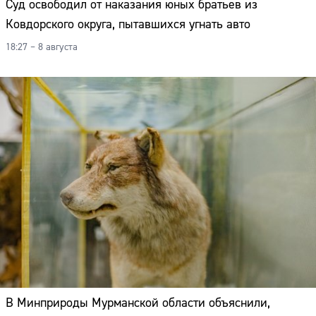
Суд освободил от наказания юных братьев из
Ковдорского округа, пытавшихся угнать авто
18:27 – 8 августа
В Минприроды Мурманской области объяснили,