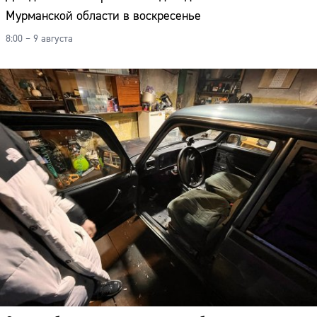
Мурманской области в воскресенье
8:00 – 9 августа