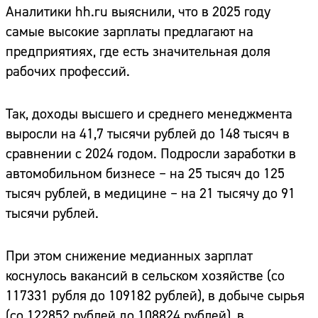
Аналитики hh.ru выяснили, что в 2025 году
самые высокие зарплаты предлагают на
предприятиях, где есть значительная доля
рабочих профессий.
Так, доходы высшего и среднего менеджмента
выросли на 41,7 тысячи рублей до 148 тысяч в
сравнении с 2024 годом. Подросли заработки в
автомобильном бизнесе – на 25 тысяч до 125
тысяч рублей, в медицине – на 21 тысячу до 91
тысячи рублей.
При этом снижение медианных зарплат
коснулось вакансий в сельском хозяйстве (со
117331 рубля до 109182 рублей), в добыче сырья
(со 122852 рублей до 108824 рублей), в