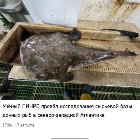
Учёный ПИНРО провёл исследования сырьевой базы
донных рыб в северо-западной Атлантике
17:04 – 7 августа