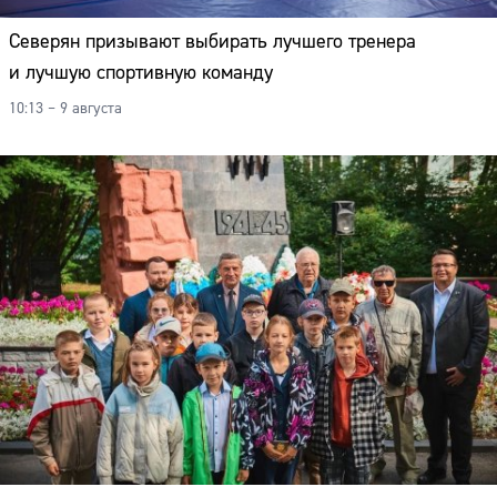
Северян призывают выбирать лучшего тренера
и лучшую спортивную команду
10:13 – 9 августа