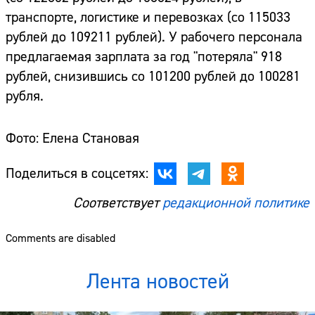
транспорте, логистике и перевозках (со 115033
рублей до 109211 рублей). У рабочего персонала
предлагаемая зарплата за год "потеряла" 918
рублей, снизившись со 101200 рублей до 100281
рубля.
Фото: Елена Становая
Поделиться в соцсетях:
Соответствует
редакционной политике
Comments are disabled
Лента новостей