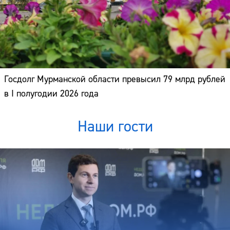
Госдолг Мурманской области превысил 79 млрд рублей
в I полугодии 2026 года
Наши гости