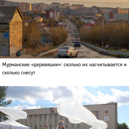
Мурманские «деревяшки»: сколько их насчитывается и
сколько снесут