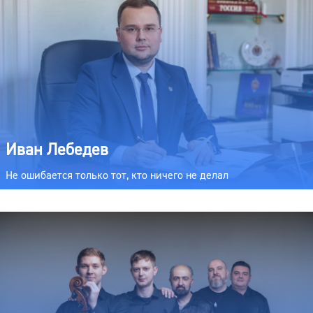
Иван Лебедев
Не ошибается только тот, кто ничего не делал