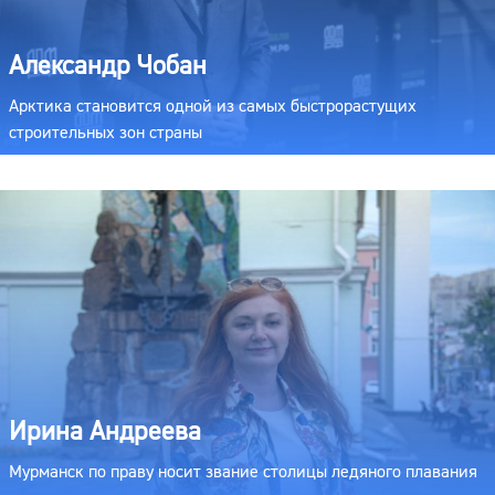
Александр Чобан
Арктика становится одной из самых быстрорастущих
строительных зон страны
Ирина Андреева
Мурманск по праву носит звание столицы ледяного плавания