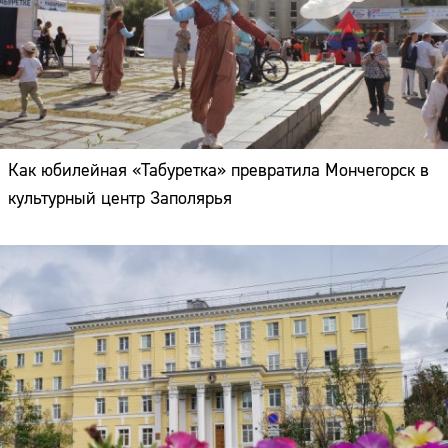
Как юбилейная «Табуретка» превратила Мончегорск в
культурный центр Заполярья