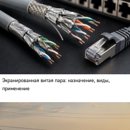
Экранированная витая пара: назначение, виды,
применение