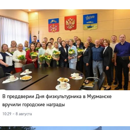
В преддверии Дня физкультурника в Мурманске
вручили городские награды
10:29 – 8 августа