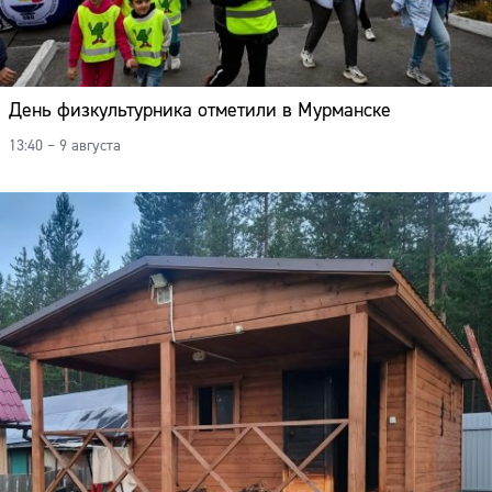
День физкультурника отметили в Мурманске
13:40 – 9 августа