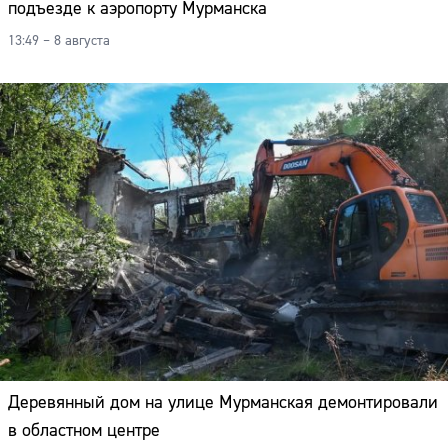
подъезде к аэропорту Мурманска
13:49 – 8 августа
Деревянный дом на улице Мурманская демонтировали
в областном центре