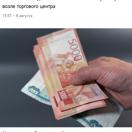
возле торгового центра
15:57 – 8 августа
Сайт: