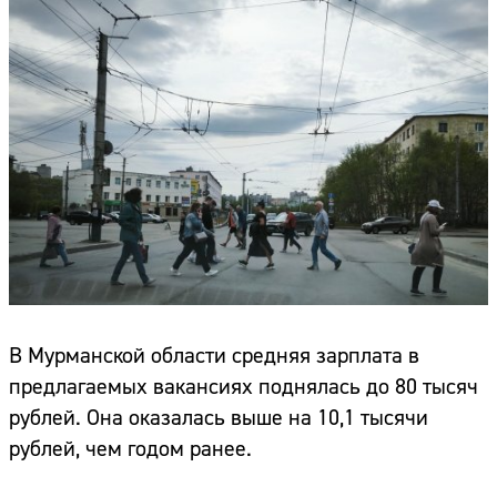
В Мурманской области средняя зарплата в
предлагаемых вакансиях поднялась до 80 тысяч
рублей. Она оказалась выше на 10,1 тысячи
рублей, чем годом ранее.