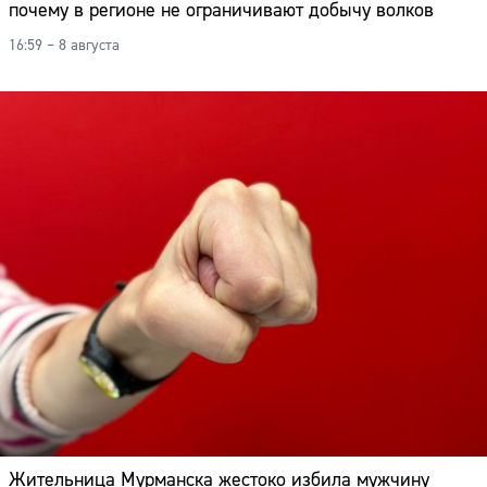
почему в регионе не ограничивают добычу волков
16:59 – 8 августа
Жительница Мурманска жестоко избила мужчину