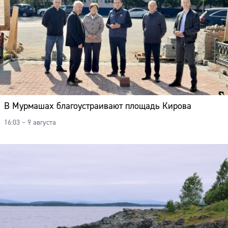
В Мурмашах благоустраивают площадь Кирова
16:03 – 9 августа