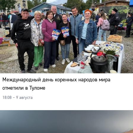
Международный день коренных народов мира
отметили в Туломе
18:08 – 9 августа