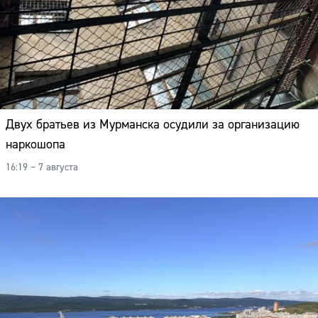
Двух братьев из Мурманска осудили за организацию
наркошопа
16:19 – 7 августа