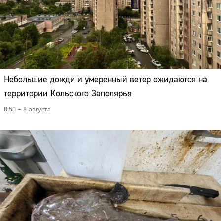
Небольшие дожди и умеренный ветер ожидаются на
территории Кольского Заполярья
8:50 – 8 августа
Сайт: