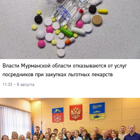
Власти Мурманской области отказываются от услуг
посредников при закупках льготных лекарств
11:33 – 8 августа