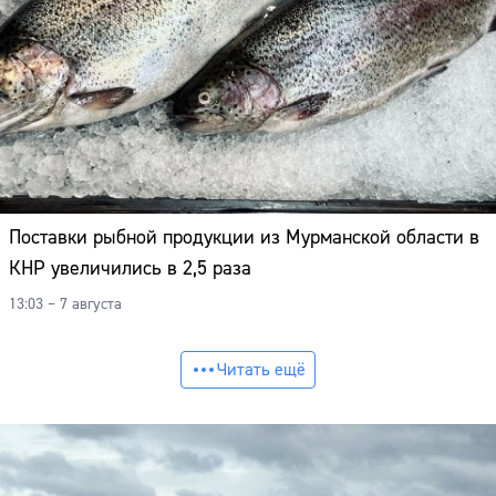
Поставки рыбной продукции из Мурманской области в
КНР увеличились в 2,5 раза
13:03 – 7 августа
Читать ещё