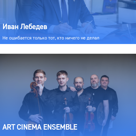
Иван Лебедев
Не ошибается только тот, кто ничего не делал
ART CINEMA ENSEMBLE