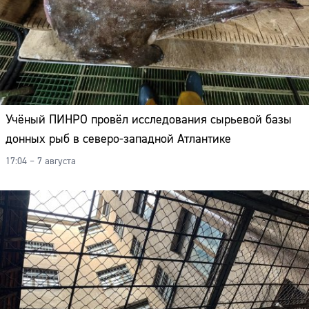
Адрес:
Телефон:
Учёный ПИНРО провёл исследования сырьевой базы
донных рыб в северо-западной Атлантике
17:04 – 7 августа