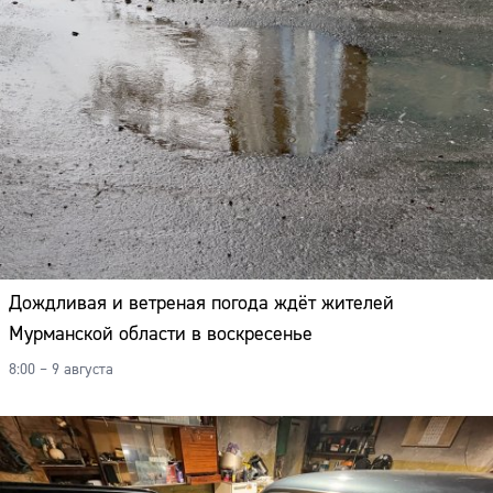
Дождливая и ветреная погода ждёт жителей
Мурманской области в воскресенье
8:00 – 9 августа