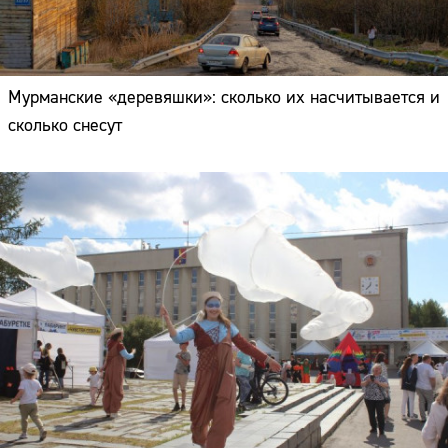
Мурманские «деревяшки»: сколько их насчитывается и
сколько снесут