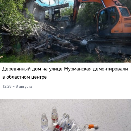
Деревянный дом на улице Мурманская демонтировали
в областном центре
12:28 – 8 августа