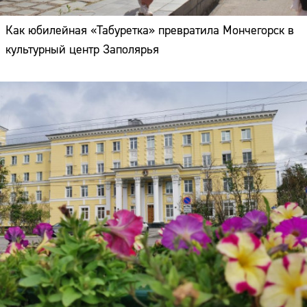
Как юбилейная «Табуретка» превратила Мончегорск в
культурный центр Заполярья