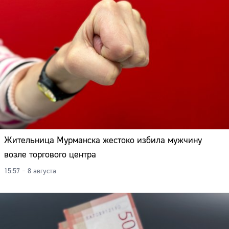
Жительница Мурманска жестоко избила мужчину
возле торгового центра
15:57 – 8 августа