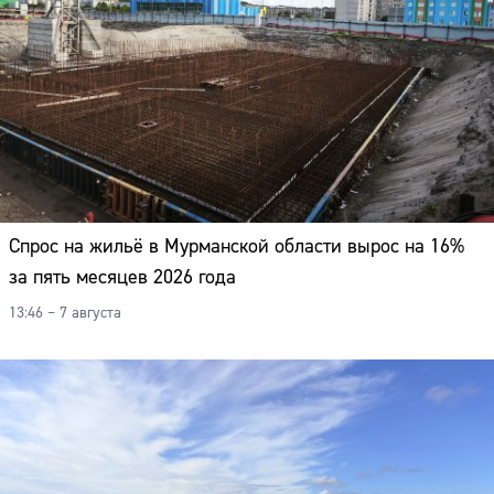
Спрос на жильё в Мурманской области вырос на 16%
за пять месяцев 2026 года
13:46 – 7 августа