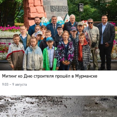
Митинг ко Дню строителя прошёл в Мурманске
9:03 – 9 августа