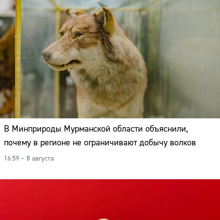
В Минприроды Мурманской области объяснили,
почему в регионе не ограничивают добычу волков
16:59 – 8 августа