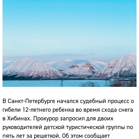
В Санкт-Петербурге начался судебный процесс о
гибели 12-летнего ребенка во время схода снега
в Хибинах. Прокурор запросил для двоих
руководителей детской туристической группы по
пять лет за решеткой. Об этом сообщает