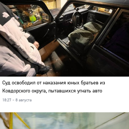
Суд освободил от наказания юных братьев из
Ковдорского округа, пытавшихся угнать авто
18:27 – 8 августа