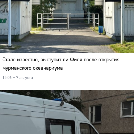
Стало известно, выступит ли Филя после открытия
мурманского океанариума
15:06 – 7 августа