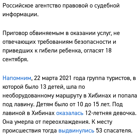
Российское агентство правовой о судебной
информации.
Приговор обвиняемым в оказании услуг, не
отвечающих требованиям безопасности и
приведших к гибели ребенка, огласят 18
сентября.
Напомним
, 22 марта 2021 года группа туристов, в
которой было 13 детей, шла по
необорудованному маршруту в Хибинах и попала
под лавину. Детям было от 10 до 15 лет. Под
лавиной в Хибинах
оказалась
12-летняя девочка.
Она умерла от переохлаждения. К месту
происшествия тогда
выдвинулись
53 спасателя.