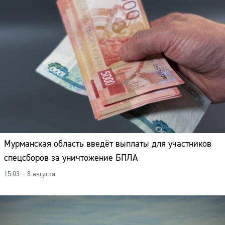
Мурманская область введёт выплаты для участников
спецсборов за уничтожение БПЛА
15:03 – 8 августа