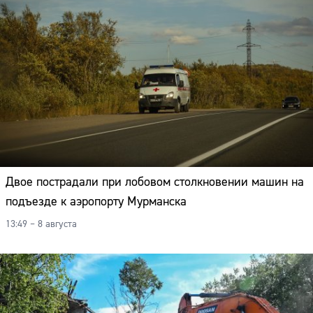
Двое пострадали при лобовом столкновении машин на
подъезде к аэропорту Мурманска
13:49 – 8 августа