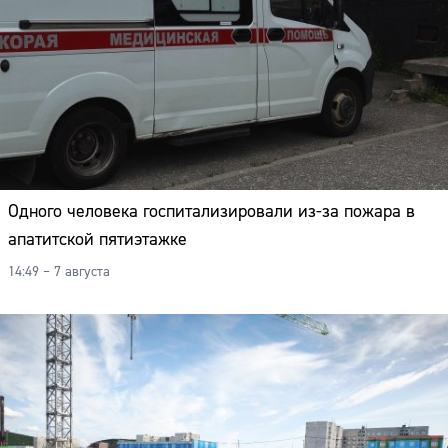
Одного человека госпитализировали из-за пожара в
апатитской пятиэтажке
14:49 – 7 августа