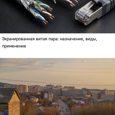
Экранированная витая пара: назначение, виды,
применение