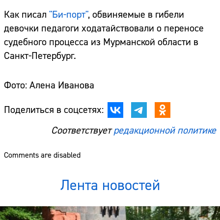
Как писал
"Би-порт"
, обвиняемые в гибели
девочки педагоги ходатайствовали о переносе
судебного процесса из Мурманской области в
Санкт-Петербург.
Фото: Алена Иванова
Поделиться в соцсетях:
Соответствует
редакционной политике
Comments are disabled
Лента новостей