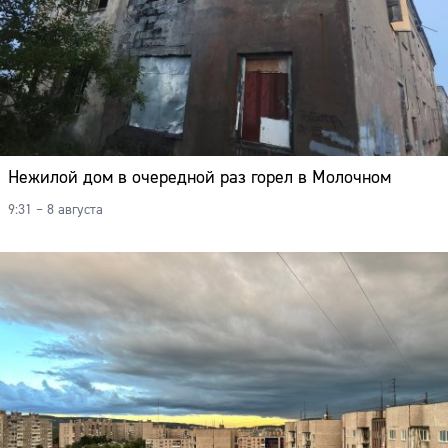
Нежилой дом в очередной раз горел в Молочном
9:31 – 8 августа