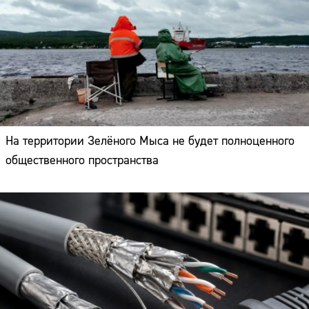
На территории Зелёного Мыса не будет полноценного
общественного пространства