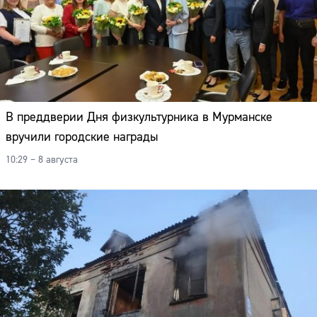
В преддверии Дня физкультурника в Мурманске
вручили городские награды
10:29 – 8 августа