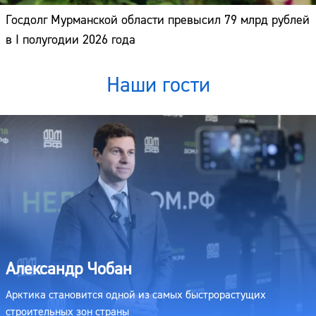
Госдолг Мурманской области превысил 79 млрд рублей
в I полугодии 2026 года
Наши гости
Александр Чобан
Арктика становится одной из самых быстрорастущих
строительных зон страны