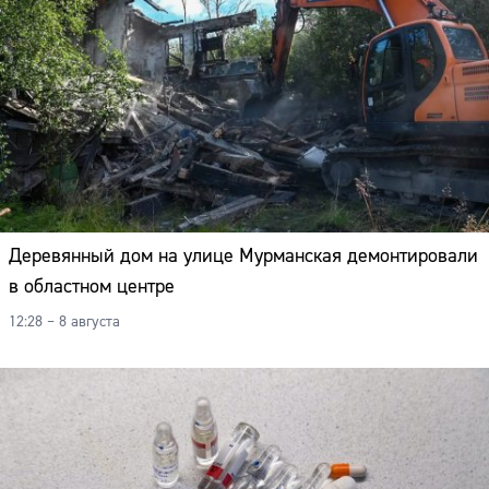
Деревянный дом на улице Мурманская демонтировали
в областном центре
12:28 – 8 августа