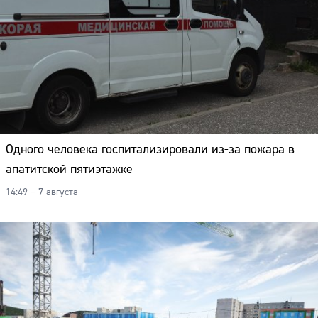
Одного человека госпитализировали из-за пожара в
апатитской пятиэтажке
14:49 – 7 августа
Сайт: