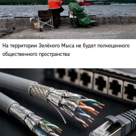
На территории Зелёного Мыса не будет полноценного
общественного пространства