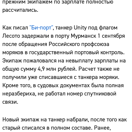
прежним экипажем по зарплате полностью
рассчитались.
Как писал
"Би-порт"
, танкер Unity под флагом
Лесото задержали в порту Мурманск 1 сентября
после обращения Российского профсоюза
моряков в государственный портовый контроль.
Экипаж пожаловался на невыплату зарплаты на
общую сумму 4,9 млн рублей. Расчет также не
получили уже списавшиеся с танкера моряки.
Кроме того, в судовых документах была полная
неразбериха, не работал номер спутниковой
связи.
Новый экипаж на танкер набрали, после того как
старый списался в полном составе. Ранее,