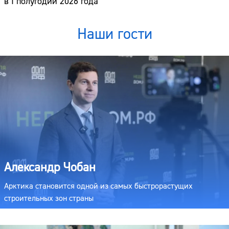
в I полугодии 2026 года
Наши гости
Александр Чобан
Арктика становится одной из самых быстрорастущих
строительных зон страны