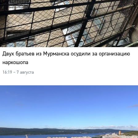
Двух братьев из Мурманска осудили за организацию
наркошопа
16:19 – 7 августа