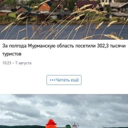
За полгода Мурманскую область посетили 302,3 тысячи
туристов
10:23 – 7 августа
Читать ещё