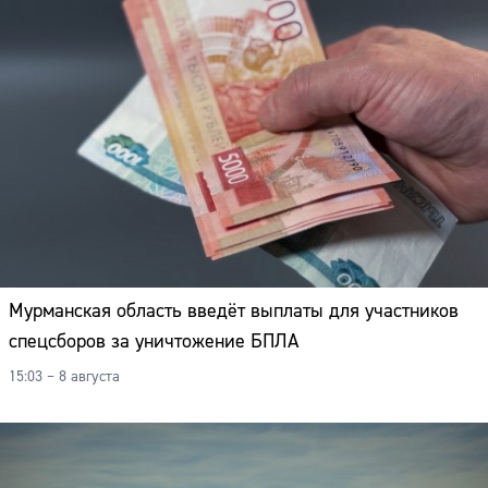
Мурманская область введёт выплаты для участников
спецсборов за уничтожение БПЛА
15:03 – 8 августа