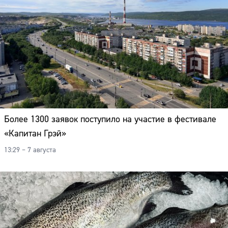
Более 1300 заявок поступило на участие в фестивале
«Капитан Грэй»
13:29 – 7 августа