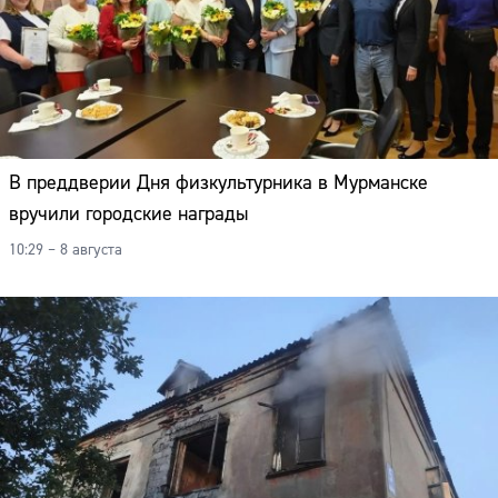
В преддверии Дня физкультурника в Мурманске
вручили городские награды
10:29 – 8 августа