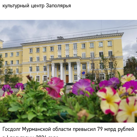
культурный центр Заполярья
Госдолг Мурманской области превысил 79 млрд рублей