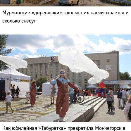
Мурманские «деревяшки»: сколько их насчитывается и
сколько снесут
Как юбилейная «Табуретка» превратила Мончегорск в