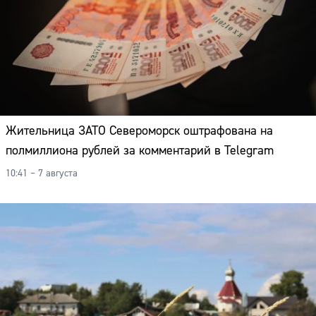
Жительница ЗАТО Североморск оштрафована на
полмиллиона рублей за комментарий в Telegram
10:41 – 7 августа