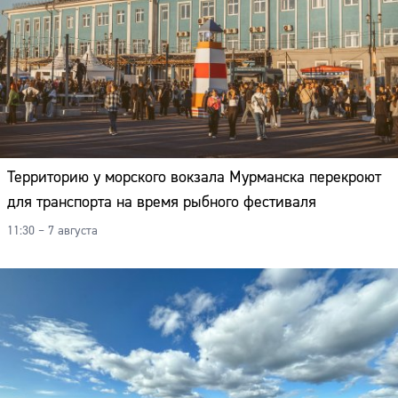
Территорию у морского вокзала Мурманска перекроют
для транспорта на время рыбного фестиваля
11:30 – 7 августа