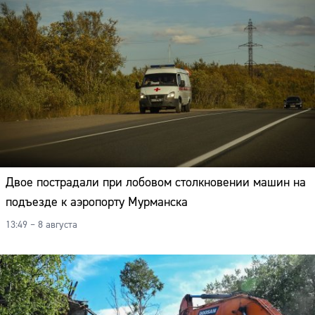
Двое пострадали при лобовом столкновении машин на
подъезде к аэропорту Мурманска
13:49 – 8 августа