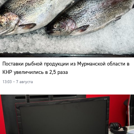
Поставки рыбной продукции из Мурманской области в
КНР увеличились в 2,5 раза
13:03 – 7 августа