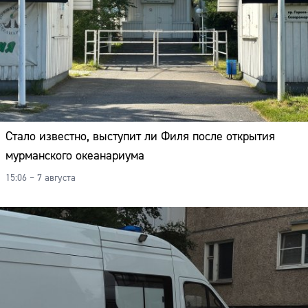
Стало известно, выступит ли Филя после открытия
мурманского океанариума
15:06 – 7 августа