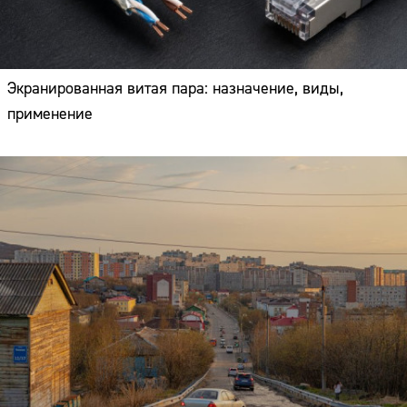
Экранированная витая пара: назначение, виды,
применение