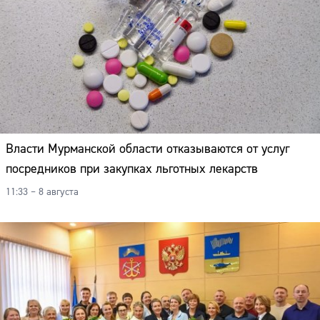
Власти Мурманской области отказываются от услуг
посредников при закупках льготных лекарств
11:33 – 8 августа