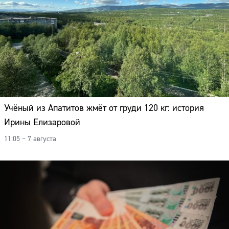
Учёный из Апатитов жмёт от груди 120 кг: история
Ирины Елизаровой
11:05 – 7 августа