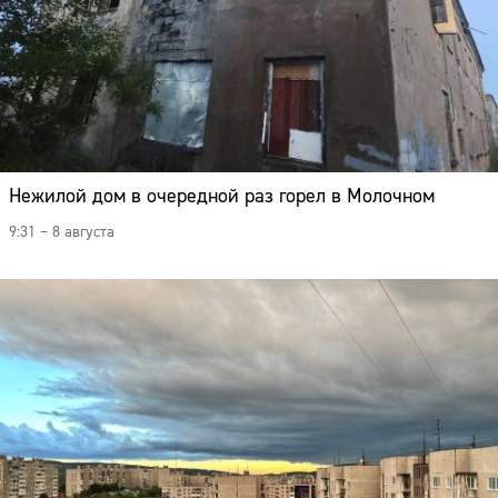
Нежилой дом в очередной раз горел в Молочном
9:31 – 8 августа