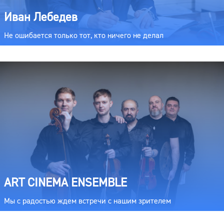
Иван Лебедев
Не ошибается только тот, кто ничего не делал
ART CINEMA ENSEMBLE
Мы с радостью ждем встречи с нашим зрителем