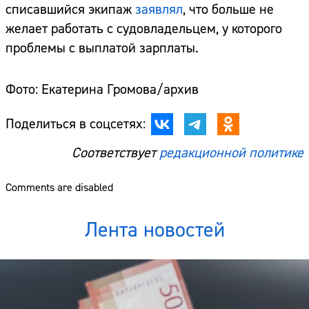
списавшийся экипаж
заявлял
, что больше не
желает работать с судовладельцем, у которого
проблемы с выплатой зарплаты.
Фото: Екатерина Громова/архив
Поделиться в соцсетях:
Соответствует
редакционной политике
Comments are disabled
Лента новостей