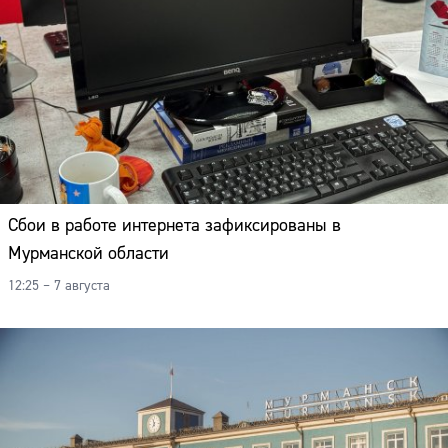
Сбои в работе интернета зафиксированы в
Мурманской области
12:25 – 7 августа