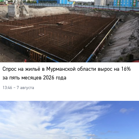
Адрес:
Телефон:
Спрос на жильё в Мурманской области вырос на 16%
за пять месяцев 2026 года
13:46 – 7 августа