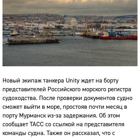
Новый экипаж танкера Unity ждет на борту
представителей Российского морского регистра
судоходства. После проверки документов судно
сможет выйти в море, простояв почти месяц в
порту Мурманск из-за задержания. Об этом
сообщает ТАСС со ссылкой на представителя
команды судна. Также он рассказал, что с