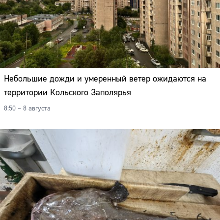
Небольшие дожди и умеренный ветер ожидаются на
территории Кольского Заполярья
8:50 – 8 августа