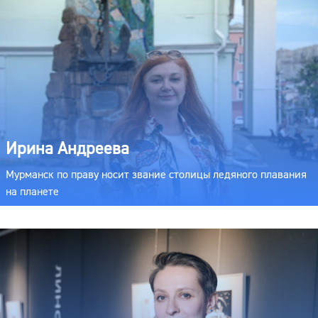
Ирина Андреева
Мурманск по праву носит звание столицы ледяного плавания
на планете