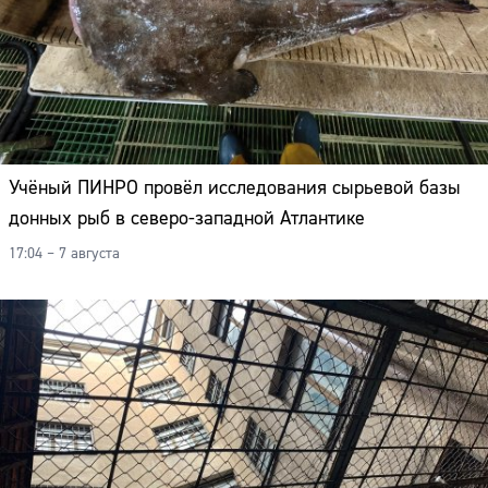
Учёный ПИНРО провёл исследования сырьевой базы
донных рыб в северо-западной Атлантике
17:04 – 7 августа