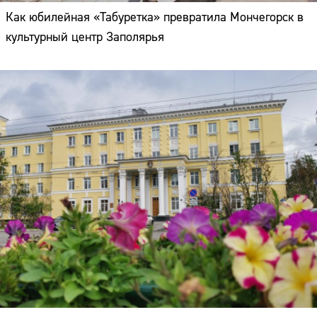
Как юбилейная «Табуретка» превратила Мончегорск в
культурный центр Заполярья