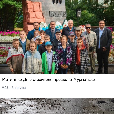
Митинг ко Дню строителя прошёл в Мурманске
9:03 – 9 августа