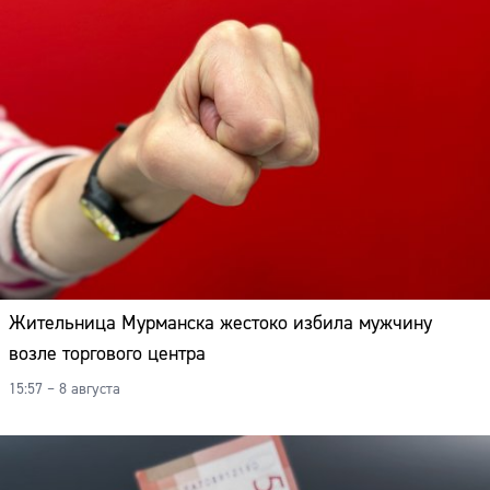
Жительница Мурманска жестоко избила мужчину
возле торгового центра
15:57 – 8 августа