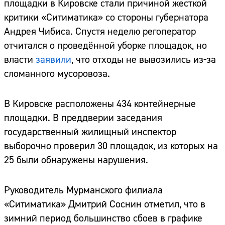
площадки в Кировске стали причиной жесткой
критики «Ситиматика» со стороны губернатора
Андрея Чибиса. Спустя неделю регоператор
отчитался о проведённой уборке площадок, но
власти
заявили
, что отходы не вывозились из-за
сломанного мусоровоза.
В Кировске расположены 434 контейнерные
площадки. В преддверии заседания
государственный жилищный инспектор
выборочно проверил 30 площадок, из которых на
25 были обнаружены нарушения.
Руководитель Мурманского филиала
«Ситиматика» Дмитрий Соснин отметил, что в
зимний период большинство сбоев в графике