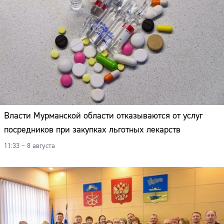
Власти Мурманской области отказываются от услуг
посредников при закупках льготных лекарств
11:33 – 8 августа