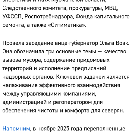
Следственного комитета, прокуратуры, МВД,
УФССП, Роспотребнадзора, Фонда капитального
ремонта, а также «Ситиматика».
Провела заседание вице-губернатор Ольга Вовк.
Она обозначила три основные темы — качество
вывоза мусора, содержание придомовых
территорий и исполнение предписаний
надзорных органов. Ключевой задачей является
налаживание эффективного взаимодействия
между управляющими компаниями,
администрацией и регоператором для
обеспечения чистоты и комфорта для северян.
Напомним
, в ноябре 2025 года переполненные