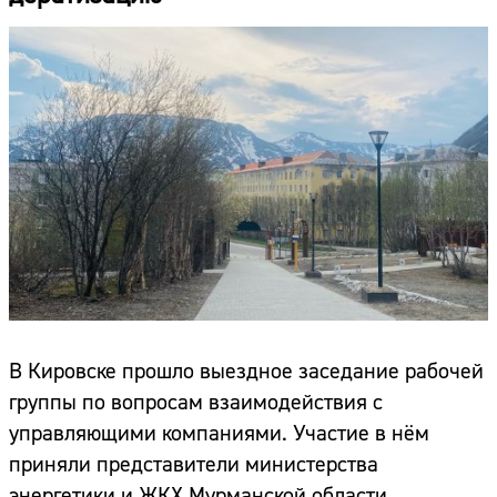
В Кировске прошло выездное заседание рабочей
группы по вопросам взаимодействия с
управляющими компаниями. Участие в нём
приняли представители министерства
энергетики и ЖКХ Мурманской области,