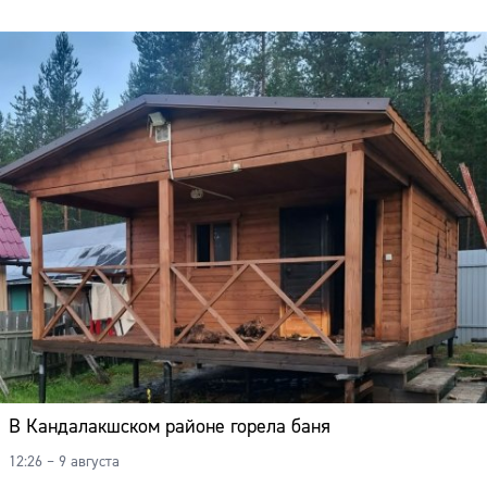
В Кандалакшском районе горела баня
12:26 – 9 августа