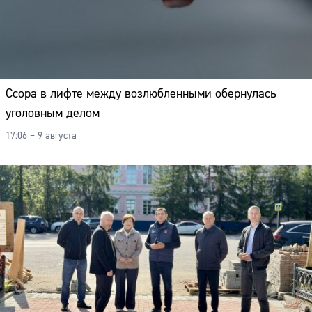
Ссора в лифте между возлюбленными обернулась
уголовным делом
17:06 – 9 августа