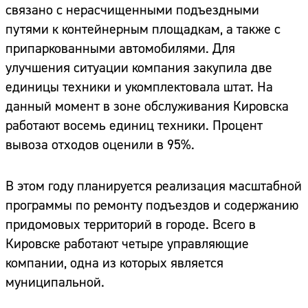
связано с нерасчищенными подъездными
путями к контейнерным площадкам, а также с
припаркованными автомобилями. Для
улучшения ситуации компания закупила две
единицы техники и укомплектовала штат. На
данный момент в зоне обслуживания Кировска
работают восемь единиц техники. Процент
вывоза отходов оценили в 95%.
В этом году планируется реализация масштабной
программы по ремонту подъездов и содержанию
придомовых территорий в городе. Всего в
Кировске работают четыре управляющие
компании, одна из которых является
муниципальной.