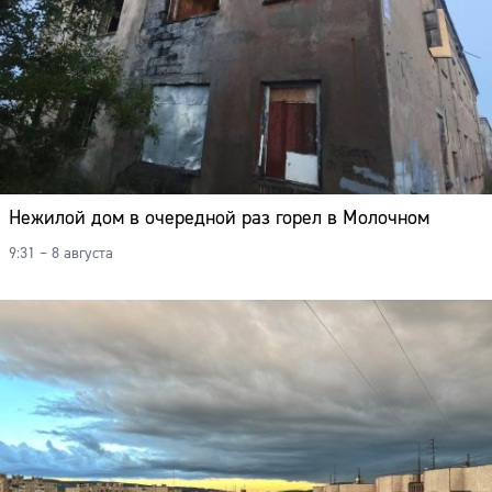
Нежилой дом в очередной раз горел в Молочном
9:31 – 8 августа