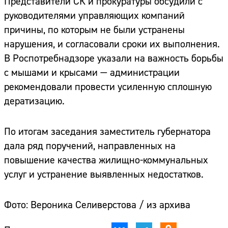
Представители СК и прокуратуры обсудили с
руководителями управляющих компаний
причины, по которым не были устранены
нарушения, и согласовали сроки их выполнения.
В Роспотребнадзоре указали на важность борьбы
с мышами и крысами — администрации
рекомендовали провести усиленную сплошную
дератизацию.
По итогам заседания заместитель губернатора
дала ряд поручений, направленных на
повышение качества жилищно-коммунальных
услуг и устранение выявленных недостатков.
Фото: Вероника Селиверстова / из архива