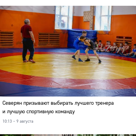
Северян призывают выбирать лучшего тренера
и лучшую спортивную команду
10:13 – 9 августа