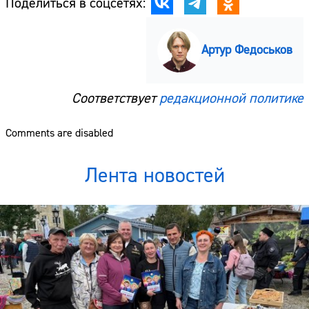
Поделиться в соцсетях:
Артур Федоськов
Соответствует
редакционной политике
Comments are disabled
Лента новостей