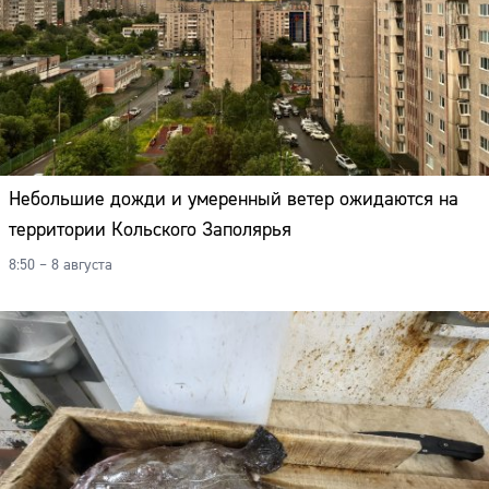
Небольшие дожди и умеренный ветер ожидаются на
территории Кольского Заполярья
8:50 – 8 августа