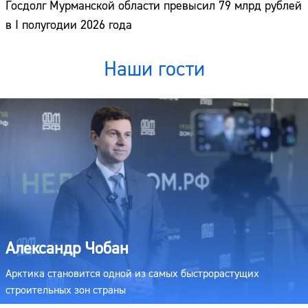
Госдолг Мурманской области превысил 79 млрд рублей
в I полугодии 2026 года
Наши гости
Александр Чобан
Арктика становится одной из самых быстрорастущих
строительных зон страны