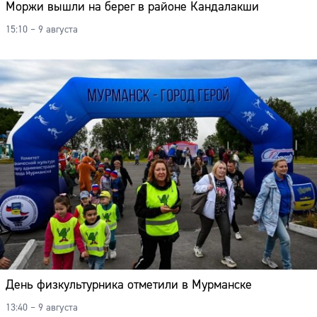
Моржи вышли на берег в районе Кандалакши
15:10 – 9 августа
День физкультурника отметили в Мурманске
13:40 – 9 августа