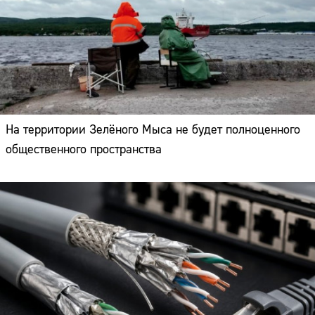
На территории Зелёного Мыса не будет полноценного
общественного пространства