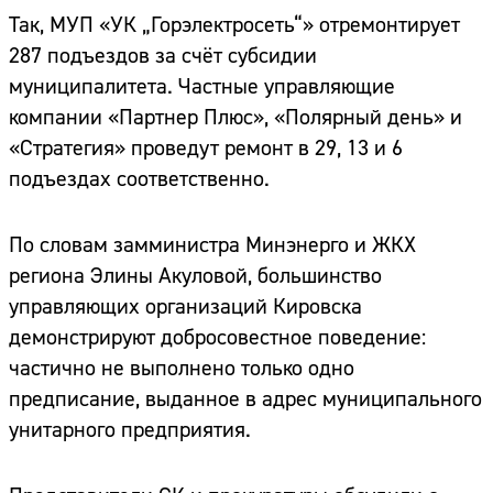
Так, МУП «УК „Горэлектросеть“» отремонтирует
287 подъездов за счёт субсидии
муниципалитета. Частные управляющие
компании «Партнер Плюс», «Полярный день» и
«Стратегия» проведут ремонт в 29, 13 и 6
подъездах соответственно.
По словам замминистра Минэнерго и ЖКХ
региона Элины Акуловой, большинство
управляющих организаций Кировска
демонстрируют добросовестное поведение:
частично не выполнено только одно
предписание, выданное в адрес муниципального
унитарного предприятия.