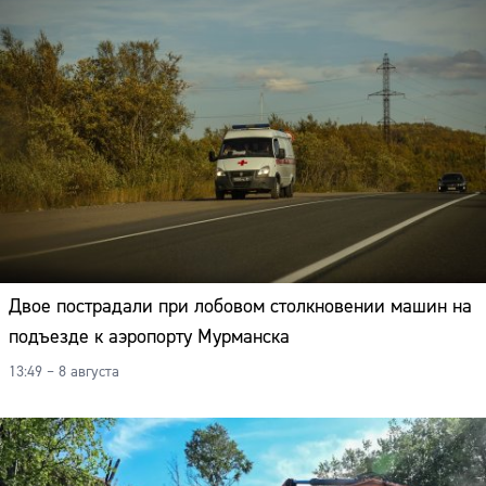
Двое пострадали при лобовом столкновении машин на
подъезде к аэропорту Мурманска
13:49 – 8 августа