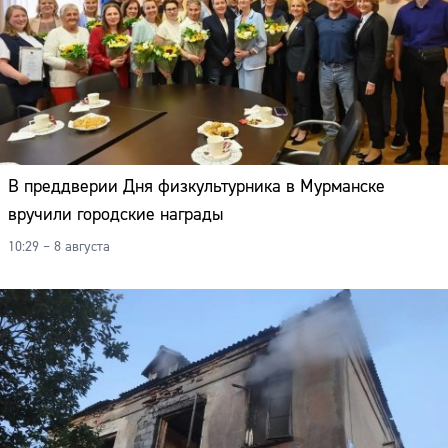
В преддверии Дня физкультурника в Мурманске
вручили городские награды
10:29 – 8 августа