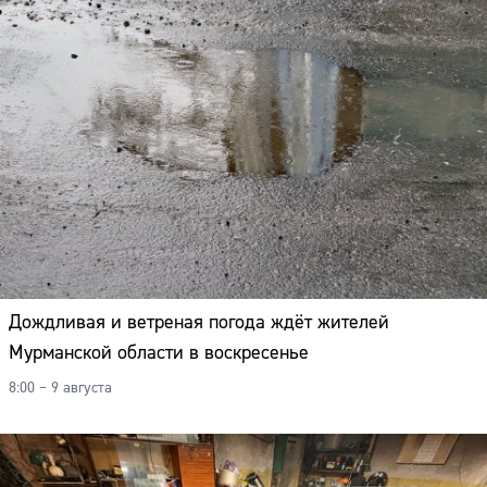
Дождливая и ветреная погода ждёт жителей
Мурманской области в воскресенье
8:00 – 9 августа
Сайт: