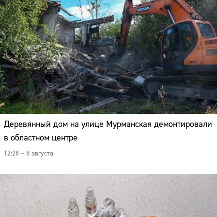
Деревянный дом на улице Мурманская демонтировали
в областном центре
12:28 – 8 августа