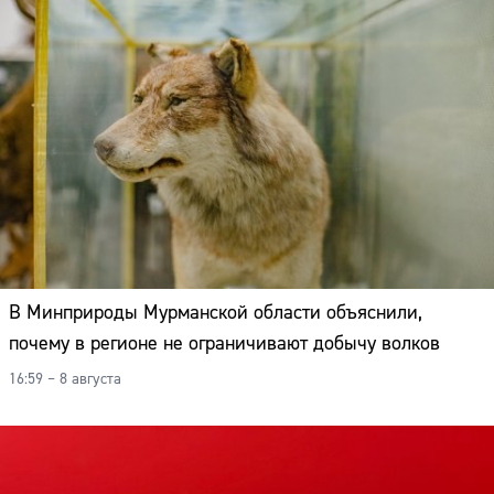
В Минприроды Мурманской области объяснили,
почему в регионе не ограничивают добычу волков
16:59 – 8 августа