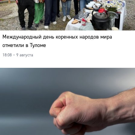
Международный день коренных народов мира
отметили в Туломе
18:08 – 9 августа