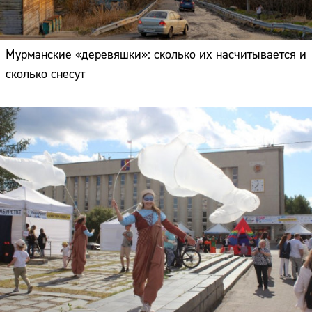
Мурманские «деревяшки»: сколько их насчитывается и
сколько снесут