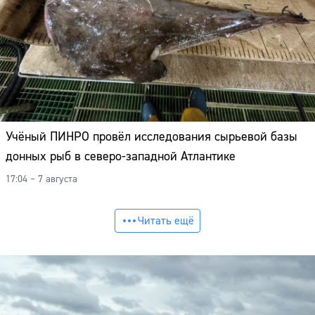
Учёный ПИНРО провёл исследования сырьевой базы
донных рыб в северо-западной Атлантике
17:04 – 7 августа
Читать ещё