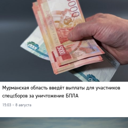
Мурманская область введёт выплаты для участников
спецсборов за уничтожение БПЛА
15:03 – 8 августа