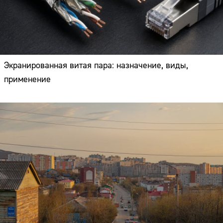
Экранированная витая пара: назначение, виды,
применение