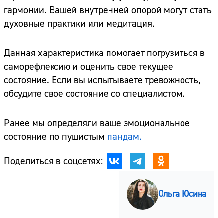
гармонии. Вашей внутренней опорой могут стать
духовные практики или медитация.
Данная характеристика помогает погрузиться в
саморефлексию и оценить свое текущее
состояние. Если вы испытываете тревожность,
обсудите свое состояние со специалистом.
Ранее мы определяли ваше эмоциональное
состояние по пушистым
пандам.
Поделиться в соцсетях:
Ольга Юсина