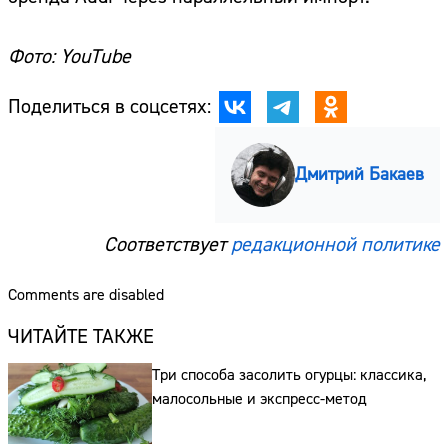
Фото: YouTube
Поделиться в соцсетях:
Дмитрий Бакаев
Соответствует
редакционной политике
Comments are disabled
ЧИТАЙТЕ ТАКЖЕ
Три способа засолить огурцы: классика,
малосольные и экспресс-метод