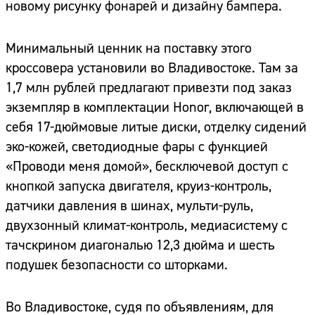
новому рисунку фонарей и дизайну бампера.
Минимальный ценник на поставку этого
кроссовера установили во Владивостоке. Там за
1,7 млн рублей предлагают привезти под заказ
экземпляр в комплектации Honor, включающей в
себя 17-дюймовые литые диски, отделку сидений
эко-кожей, светодиодные фары с функцией
«Проводи меня домой», бесключевой доступ с
кнопкой запуска двигателя, круиз-контроль,
датчики давления в шинах, мульти-руль,
двухзонный климат-контроль, медиасистему с
тачскрином диагональю 12,3 дюйма и шесть
подушек безопасности со шторками.
Во Владивостоке, судя по объявлениям, для