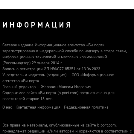
ИНФОРМАЦИЯ
Сетевое издание Информационное агентство «Би-порт»
зарегистрировано в Федеральной службе по надзору в сфере связи,
информационных технологий и массовых коммуникаций
(Роскомнадзор) 29 января 2014 г.
Запись о регистрации ЭЛ №ФС77-85351 от 13.06.2023
Учредитель и издатель (редакция) — ООО «Информационное
агентство «Би-порт»
Главный редактор — Жаравин Максим Игоревич
Содержимое сайта «Би-порт» (b-port.com) предназначено для
посетителей старше 16 лет.
О нас
Контактная информация
Редакционная политика
Все права на материалы, опубликованные на сайте b-port.com,
принадлежат редакции и/или авторам и охраняются в соответствии с