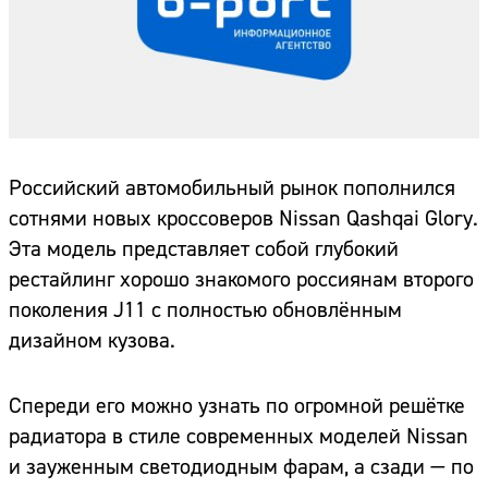
Российский автомобильный рынок пополнился
сотнями новых кроссоверов Nissan Qashqai Glory.
Эта модель представляет собой глубокий
рестайлинг хорошо знакомого россиянам второго
поколения J11 с полностью обновлённым
дизайном кузова.
Спереди его можно узнать по огромной решётке
радиатора в стиле современных моделей Nissan
и зауженным светодиодным фарам, а сзади — по