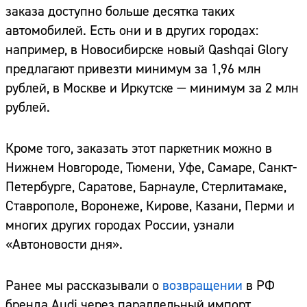
заказа доступно больше десятка таких
автомобилей. Есть они и в других городах:
например, в Новосибирске новый Qashqai Glory
предлагают привезти минимум за 1,96 млн
рублей, в Москве и Иркутске — минимум за 2 млн
рублей.
Кроме того, заказать этот паркетник можно в
Нижнем Новгороде, Тюмени, Уфе, Самаре, Санкт-
Петербурге, Саратове, Барнауле, Стерлитамаке,
Ставрополе, Воронеже, Кирове, Казани, Перми и
многих других городах России, узнали
«Автоновости дня».
Ранее мы рассказывали о
возвращении
в РФ
бренда Audi через параллельный импорт.