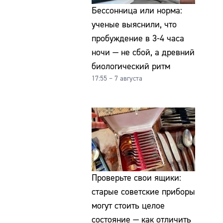
Бессонница или норма:
ученые выяснили, что
пробуждение в 3-4 часа
ночи — не сбой, а древний
биологический ритм
17:55 – 7 августа
Проверьте свои ящики:
старые советские приборы
могут стоить целое
состояние — как отличить