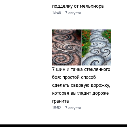
подделку от мельхиора
16:48 – 7 августа
7 шин и тачка стеклянного
боя: простой способ
сделать садовую дорожку,
которая выглядит дороже
гранита
15:52 – 7 августа