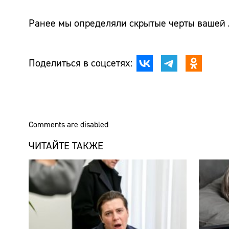
Ранее мы определяли скрытые черты вашей
Поделиться в соцсетях:
Comments are disabled
ЧИТАЙТЕ ТАКЖЕ