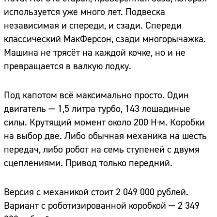
используется уже много лет. Подвеска
независимая и спереди, и сзади. Спереди
классический МакФерсон, сзади многорычажка.
Машина не трясёт на каждой кочке, но и не
превращается в валкую лодку.
Под капотом всё максимально просто. Один
двигатель — 1,5 литра турбо, 143 лошадиные
силы. Крутящий момент около 200 Н·м. Коробки
на выбор две. Либо обычная механика на шесть
передач, либо робот на семь ступеней с двумя
сцеплениями. Привод только передний.
Версия с механикой стоит 2 049 000 рублей.
Вариант с роботизированной коробкой — 2 349