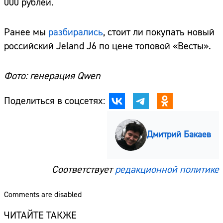
000 рублей.
Ранее мы
разбирались
, стоит ли покупать новый
российский Jeland J6 по цене топовой «Весты».
Фото: генерация Qwen
Поделиться в соцсетях:
Дмитрий Бакаев
Соответствует
редакционной политике
Comments are disabled
ЧИТАЙТЕ ТАКЖЕ