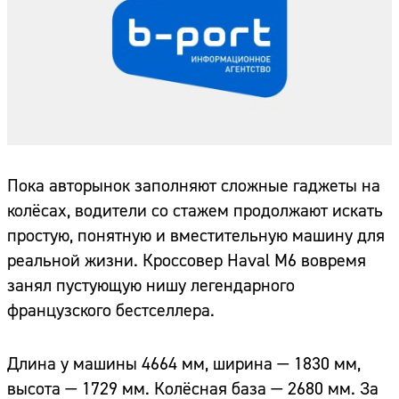
Пока авторынок заполняют сложные гаджеты на
колёсах, водители со стажем продолжают искать
простую, понятную и вместительную машину для
реальной жизни. Кроссовер Haval M6 вовремя
занял пустующую нишу легендарного
французского бестселлера.
Длина у машины 4664 мм, ширина — 1830 мм,
высота — 1729 мм. Колёсная база — 2680 мм. За