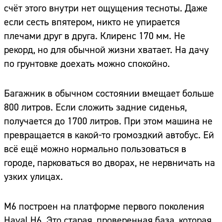
счёт этого внутри нет ощущения тесноты. Даже
если сесть впятером, никто не упирается
плечами друг в друга. Клиренс 170 мм. Не
рекорд, но для обычной жизни хватает. На дачу
по грунтовке доехать можно спокойно.
Багажник в обычном состоянии вмещает больше
800 литров. Если сложить задние сиденья,
получается до 1700 литров. При этом машина не
превращается в какой-то громоздкий автобус. Ей
всё ещё можно нормально пользоваться в
городе, парковаться во дворах, не нервничать на
узких улицах.
M6 построен на платформе первого поколения
Haval H6. Это старая, проверенная база, которая