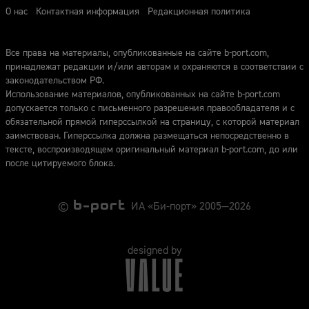
О нас
Контактная информация
Редакционная политика
Все права на материалы, опубликованные на сайте b-port.com,
принадлежат редакции и/или авторам и охраняются в соответствии с
законодательством РФ.
Использование материалов, опубликованных на сайте b-port.com
допускается только с письменного разрешения правообладателя и с
обязательной прямой гиперссылкой на страницу, с которой материал
заимствован. Гиперссылка должна размещаться непосредственно в
тексте, воспроизводящем оригинальный материал b-port.com, до или
после цитируемого блока.
©
ИА «Би-порт» 2005—2026
designed by