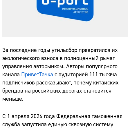
За последние годы утильсбор превратился их
экологического взноса в полноценный рычаг
управления авторынком. Авторы популярного
канала
ПриветТачка
с аудиторией 111 тысяча
подписчиков рассказывают, почему китайских
брендов на российских дорогах становится
меньше.
С 1 апреля 2026 года Федеральная таможенная
служба запустила единую сквозную систему