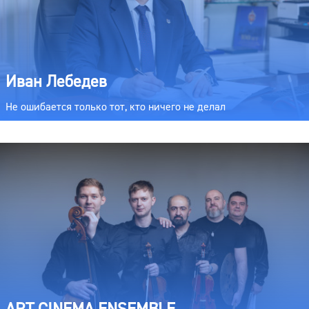
Иван Лебедев
Не ошибается только тот, кто ничего не делал