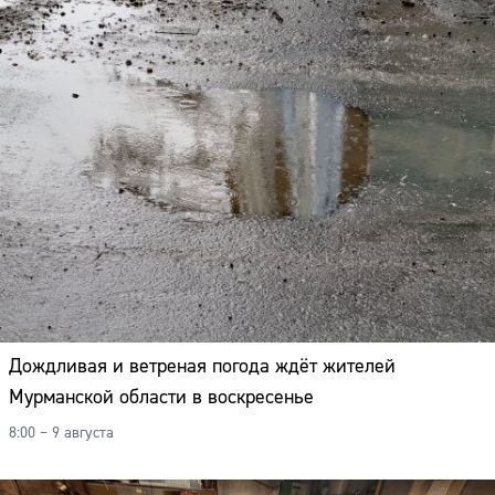
Дождливая и ветреная погода ждёт жителей
Мурманской области в воскресенье
8:00 – 9 августа