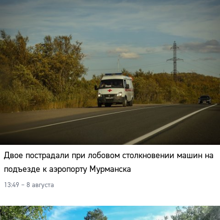
Двое пострадали при лобовом столкновении машин на
подъезде к аэропорту Мурманска
13:49 – 8 августа
Сайт: