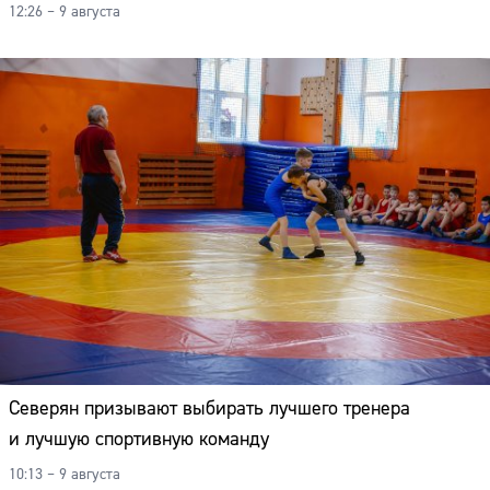
12:26 – 9 августа
Северян призывают выбирать лучшего тренера
и лучшую спортивную команду
10:13 – 9 августа