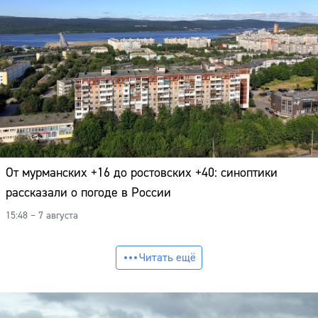
От мурманских +16 до ростовских +40: синоптики
рассказали о погоде в России
15:48 – 7 августа
Читать ещё