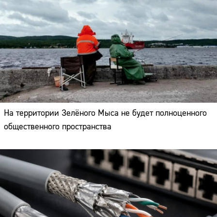
На территории Зелёного Мыса не будет полноценного
общественного пространства