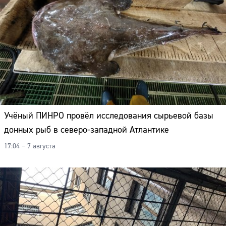
Учёный ПИНРО провёл исследования сырьевой базы
донных рыб в северо-западной Атлантике
17:04 – 7 августа