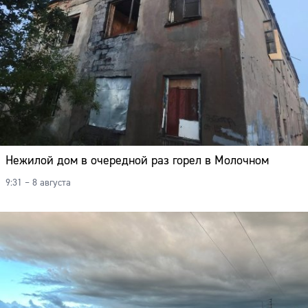
Нежилой дом в очередной раз горел в Молочном
9:31 – 8 августа