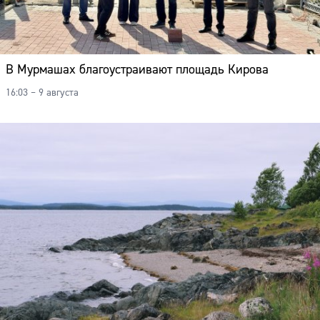
В Мурмашах благоустраивают площадь Кирова
16:03 – 9 августа