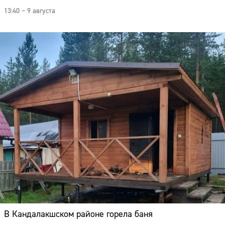
13:40 – 9 августа
В Кандалакшском районе горела баня