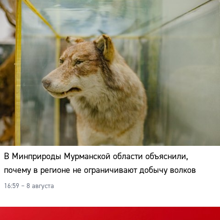
В Минприроды Мурманской области объяснили,
почему в регионе не ограничивают добычу волков
16:59 – 8 августа