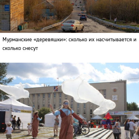
Мурманские «деревяшки»: сколько их насчитывается и
сколько снесут