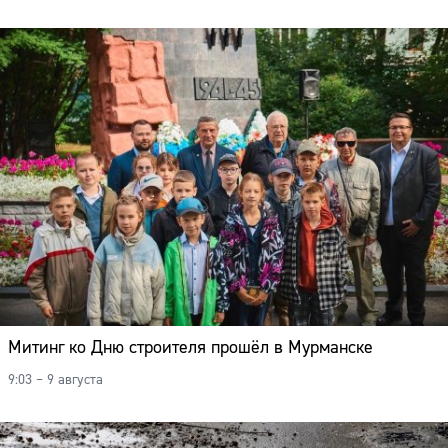
Митинг ко Дню строителя прошёл в Мурманске
9:03 – 9 августа