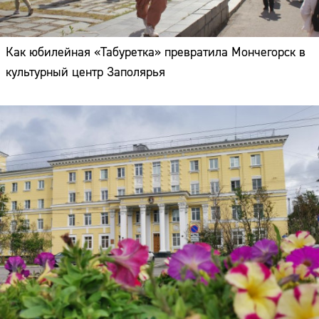
Как юбилейная «Табуретка» превратила Мончегорск в
культурный центр Заполярья