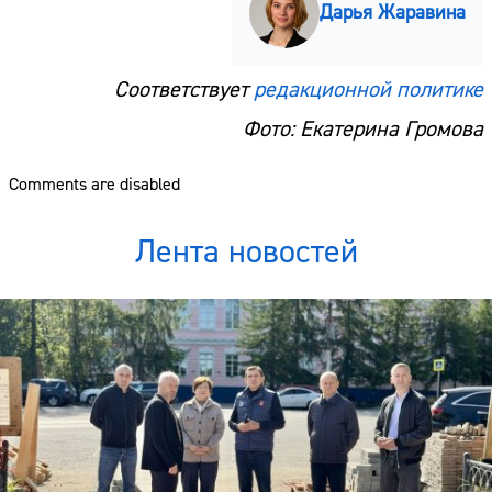
Дарья Жаравина
Соответствует
редакционной политике
Фото: Екатерина Громова
Comments are disabled
Лента новостей