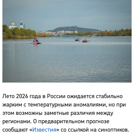
Лето 2026 года в России ожидается стабильно
жарким с температурными аномалиями, но при
этом возможны заметные различия между
регионами. О предварительном прогнозе
сообщают «
Известия
» со ссылкой на синоптиков.