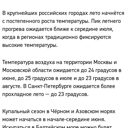
В крупнейших российских городах лето начнётся
с постепенного роста температуры. Пик летнего
прогрева ожидается ближе к середине июля,
когда в регионах традиционно фиксируются
высокие температуры.
Температура воздуха на территории Москвы и
Московской области ожидается до 24 градусов в
июне, до 25 градусов в июле и до 23 градусов в
августе. В Санкт-Петербурге ожидается более
прохладное лето — до 23 градусов.
Купальный сезон в Чёрном и Азовском морях
может начаться в начале-середине июня.
Искупаться в Балтийском море можно будет