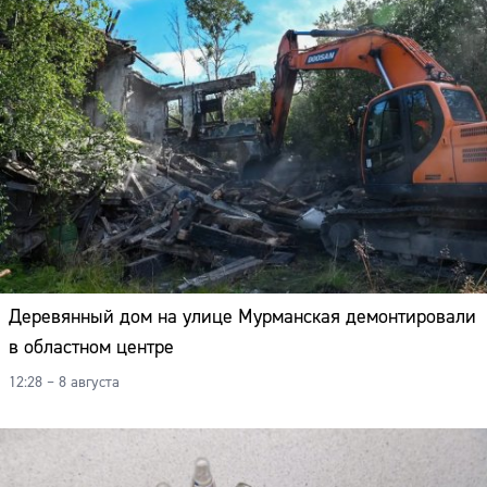
Адрес:
Телефон:
Деревянный дом на улице Мурманская демонтировали
в областном центре
12:28 – 8 августа