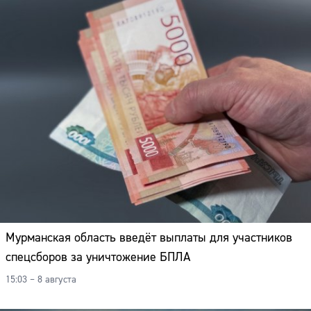
Мурманская область введёт выплаты для участников
спецсборов за уничтожение БПЛА
15:03 – 8 августа