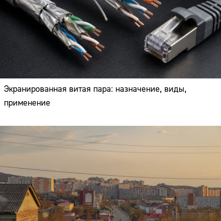
Экранированная витая пара: назначение, виды,
применение