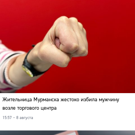
Жительница Мурманска жестоко избила мужчину
возле торгового центра
15:57 – 8 августа