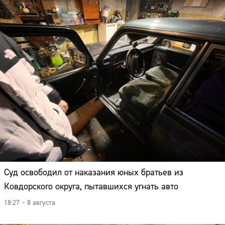
Суд освободил от наказания юных братьев из
Ковдорского округа, пытавшихся угнать авто
18:27 – 8 августа