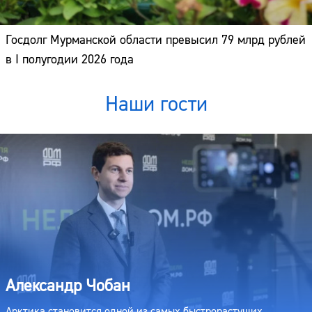
Госдолг Мурманской области превысил 79 млрд рублей
в I полугодии 2026 года
Наши гости
Александр Чобан
Арктика становится одной из самых быстрорастущих