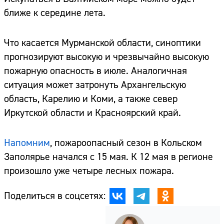
ближе к середине лета.
Что касается Мурманской области, синоптики
прогнозируют высокую и чрезвычайно высокую
пожарную опасность в июле. Аналогичная
ситуация может затронуть Архангельскую
область, Карелию и Коми, а также север
Иркутской области и Красноярский край.
Напомним
, пожароопасный сезон в Кольском
Заполярье начался с 15 мая. К 12 мая в регионе
произошло уже четыре лесных пожара.
Поделиться в соцсетях: