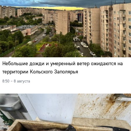
Небольшие дожди и умеренный ветер ожидаются на
территории Кольского Заполярья
8:50 – 8 августа