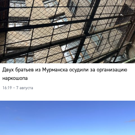
Двух братьев из Мурманска осудили за организацию
наркошопа
16:19 – 7 августа