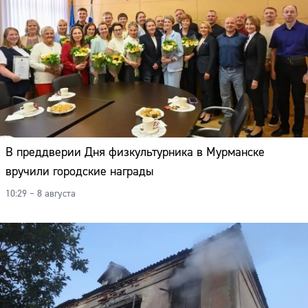
В преддверии Дня физкультурника в Мурманске
вручили городские награды
10:29 – 8 августа