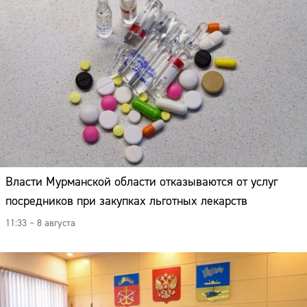
Власти Мурманской области отказываются от услуг
посредников при закупках льготных лекарств
11:33 – 8 августа