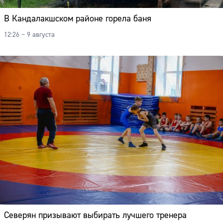
В Кандалакшском районе горела баня
12:26 – 9 августа
Северян призывают выбирать лучшего тренера