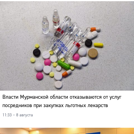
Власти Мурманской области отказываются от услуг
посредников при закупках льготных лекарств
11:33 – 8 августа