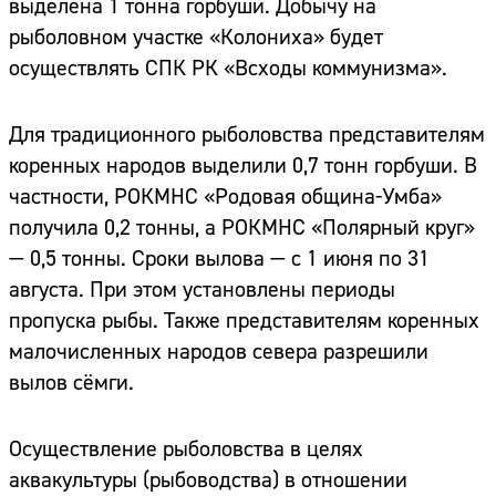
выделена 1 тонна горбуши. Добычу на
рыболовном участке «Колониха» будет
осуществлять СПК РК «Всходы коммунизма».
Для традиционного рыболовства представителям
коренных народов выделили 0,7 тонн горбуши. В
частности, РОКМНС «Родовая община-Умба»
получила 0,2 тонны, а РОКМНС «Полярный круг»
— 0,5 тонны. Сроки вылова — с 1 июня по 31
августа. При этом установлены периоды
пропуска рыбы. Также представителям коренных
малочисленных народов севера разрешили
вылов сёмги.
Осуществление рыболовства в целях
аквакультуры (рыбоводства) в отношении