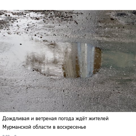
Адрес:
Телефон:
Дождливая и ветреная погода ждёт жителей
Мурманской области в воскресенье