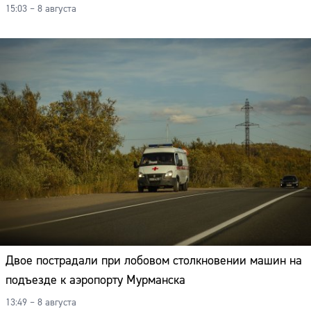
15:03 – 8 августа
Двое пострадали при лобовом столкновении машин на
подъезде к аэропорту Мурманска
13:49 – 8 августа