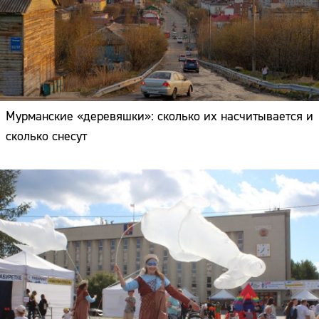
Мурманские «деревяшки»: сколько их насчитывается и
сколько снесут