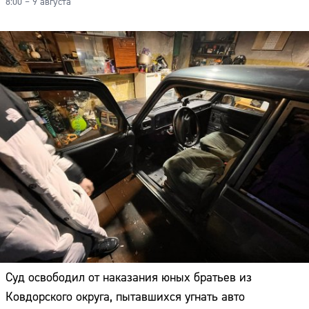
8:00 – 9 августа
Суд освободил от наказания юных братьев из
Ковдорского округа, пытавшихся угнать авто