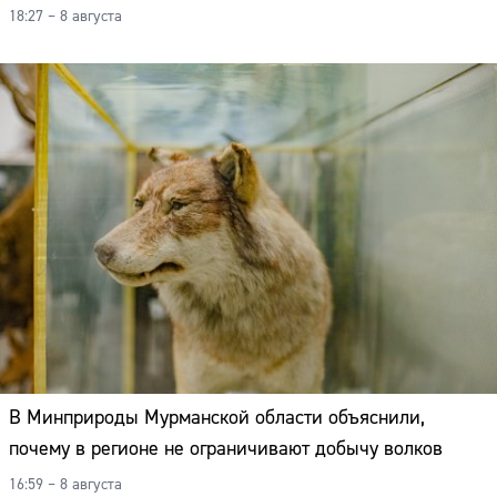
18:27 – 8 августа
В Минприроды Мурманской области объяснили,
почему в регионе не ограничивают добычу волков
16:59 – 8 августа