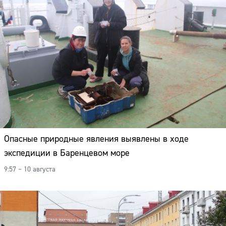
Опасные природные явления выявлены в ходе
экспедиции в Баренцевом море
9:57 – 10 августа