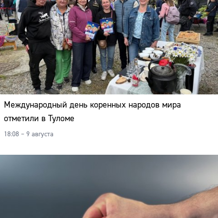
Международный день коренных народов мира
отметили в Туломе
18:08 – 9 августа