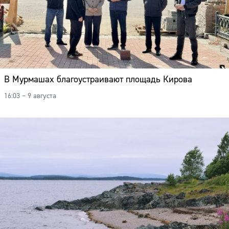
В Мурмашах благоустраивают площадь Кирова
16:03 – 9 августа