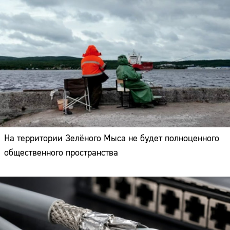
На территории Зелёного Мыса не будет полноценного
общественного пространства