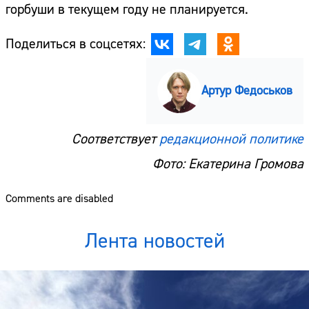
горбуши в текущем году не планируется.
Поделиться в соцсетях:
Артур Федоськов
Соответствует
редакционной политике
Фото: Екатерина Громова
Comments are disabled
Лента новостей