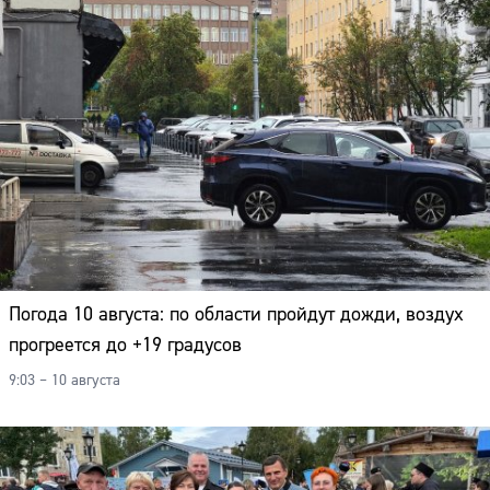
Погода 10 августа: по области пройдут дожди, воздух
прогреется до +19 градусов
9:03 – 10 августа