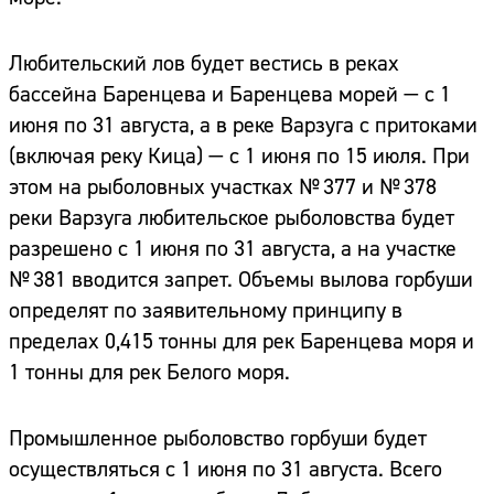
Любительский лов будет вестись в реках
бассейна Баренцева и Баренцева морей — с 1
июня по 31 августа, а в реке Варзуга с притоками
(включая реку Кица) — с 1 июня по 15 июля. При
этом на рыболовных участках № 377 и № 378
реки Варзуга любительское рыболовства будет
разрешено с 1 июня по 31 августа, а на участке
№ 381 вводится запрет. Объемы вылова горбуши
определят по заявительному принципу в
пределах 0,415 тонны для рек Баренцева моря и
1 тонны для рек Белого моря.
Промышленное рыболовство горбуши будет
осуществляться с 1 июня по 31 августа. Всего