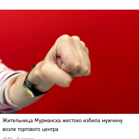
Жительница Мурманска жестоко избила мужчину
возле торгового центра