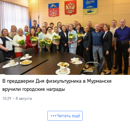
В преддверии Дня физкультурника в Мурманске
вручили городские награды
10:29 – 8 августа
Читать ещё