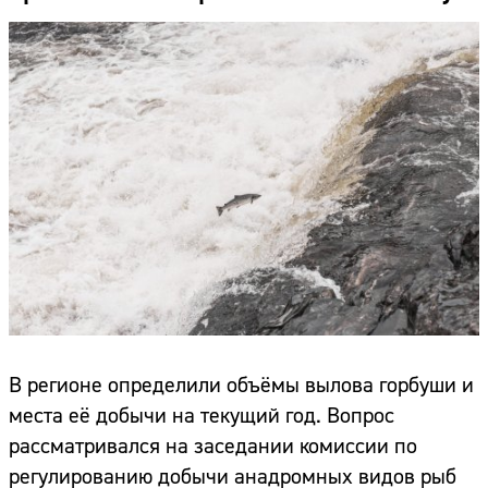
В регионе определили объёмы вылова горбуши и
места её добычи на текущий год. Вопрос
рассматривался на заседании комиссии по
регулированию добычи анадромных видов рыб