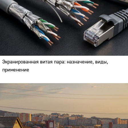
Экранированная витая пара: назначение, виды,
применение