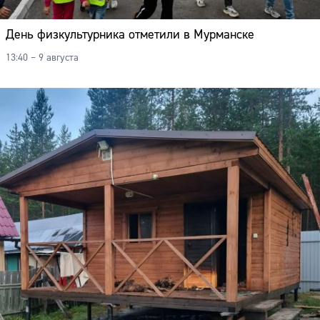
День физкультурника отметили в Мурманске
13:40 – 9 августа