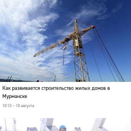
Как развивается строительство жилых домов в
Мурманске
10:13 – 10 августа