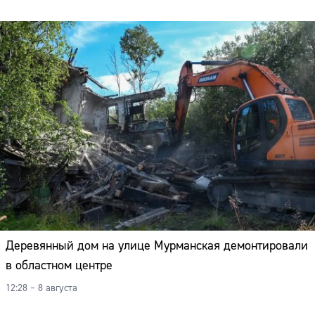
Деревянный дом на улице Мурманская демонтировали
в областном центре
12:28 – 8 августа