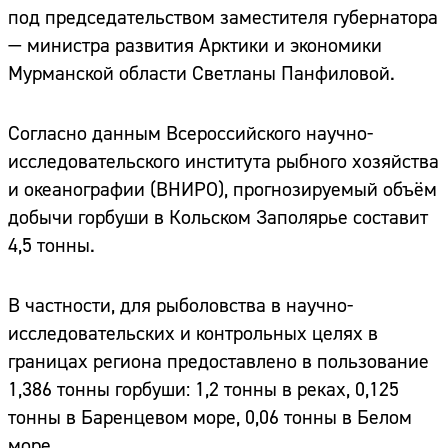
под председательством заместителя губернатора
— министра развития Арктики и экономики
Мурманской области Светланы Панфиловой.
Согласно данным Всероссийского научно-
исследовательского института рыбного хозяйства
и океанографии (ВНИРО), прогнозируемый объём
добычи горбуши в Кольском Заполярье составит
4,5 тонны.
В частности, для рыболовства в научно-
исследовательских и контрольных целях в
границах региона предоставлено в пользование
1,386 тонны горбуши: 1,2 тонны в реках, 0,125
тонны в Баренцевом море, 0,06 тонны в Белом
море.