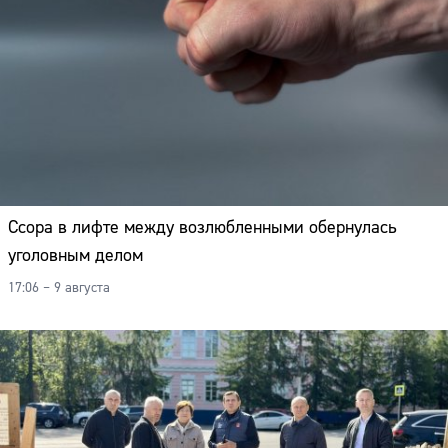
Ссора в лифте между возлюбленными обернулась
уголовным делом
17:06 – 9 августа