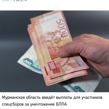
15:57 – 8 августа
Мурманская область введёт выплаты для участников
спецсборов за уничтожение БПЛА