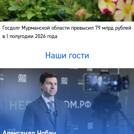
Госдолг Мурманской области превысил 79 млрд рублей
в I полугодии 2026 года
Наши гости
Александр Чобан