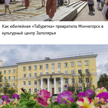
Как юбилейная «Табуретка» превратила Мончегорск в
культурный центр Заполярья