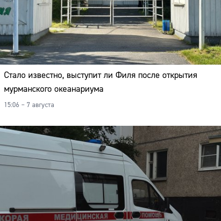
Стало известно, выступит ли Филя после открытия
мурманского океанариума
15:06 – 7 августа