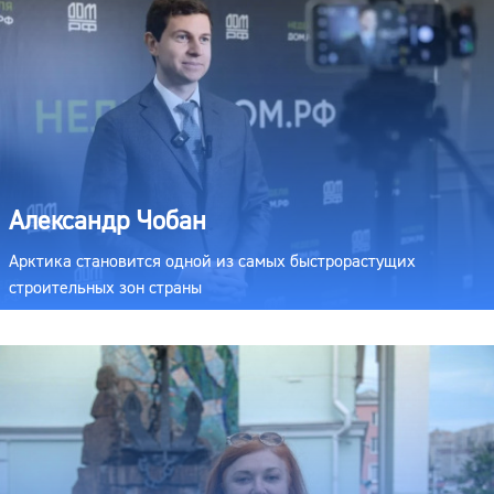
Александр Чобан
Арктика становится одной из самых быстрорастущих
строительных зон страны