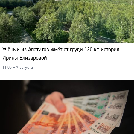
Учёный из Апатитов жмёт от груди 120 кг: история
Ирины Елизаровой
11:05 – 7 августа
Сайт: