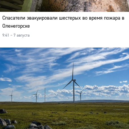
Спасатели эвакуировали шестерых во время пожара в
Оленегорске
9:41 – 7 августа