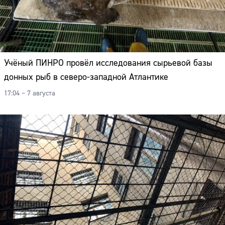
Учёный ПИНРО провёл исследования сырьевой базы
донных рыб в северо-западной Атлантике
17:04 – 7 августа