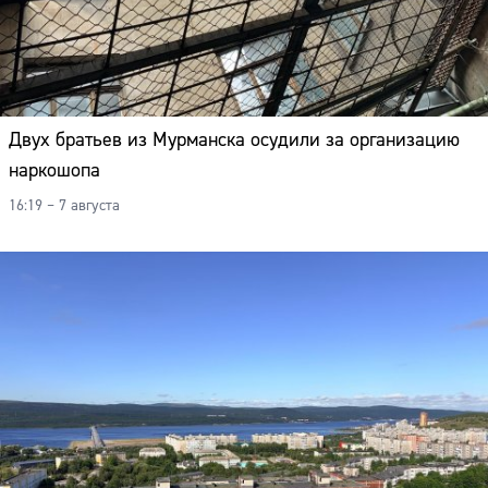
Двух братьев из Мурманска осудили за организацию
наркошопа
16:19 – 7 августа