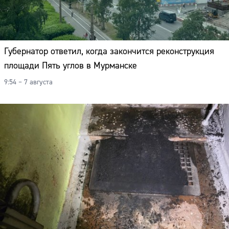
Губернатор ответил, когда закончится реконструкция
площади Пять углов в Мурманске
9:54 – 7 августа