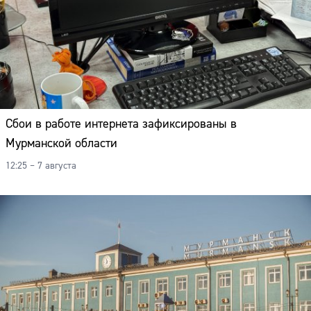
Сбои в работе интернета зафиксированы в
Мурманской области
12:25 – 7 августа