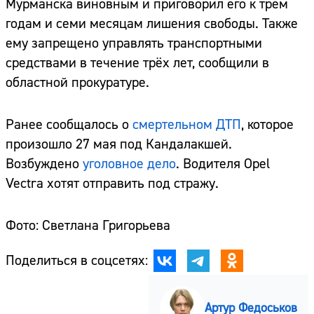
Мурманска виновным и приговорил его к трём
годам и семи месяцам лишения свободы. Также
ему запрещено управлять транспортными
средствами в течение трёх лет, сообщили в
областной прокуратуре.
Ранее сообщалось о
смертельном ДТП
, которое
произошло 27 мая под Кандалакшей.
Возбуждено
уголовное дело
. Водителя Opel
Vectra хотят отправить под стражу.
Фото: Светлана Григорьева
Поделиться в соцсетях:
Артур Федоськов