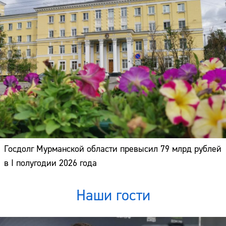
Госдолг Мурманской области превысил 79 млрд рублей
в I полугодии 2026 года
Наши гости