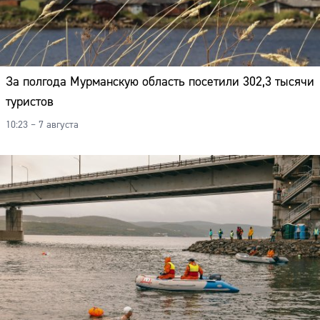
За полгода Мурманскую область посетили 302,3 тысячи
туристов
10:23 – 7 августа