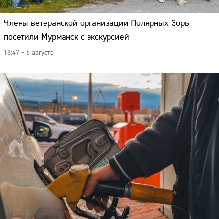
Члены ветеранской организации Полярных Зорь
посетили Мурманск с экскурсией
18:47 – 6 августа