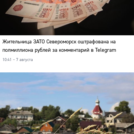
Адрес:
Телефон:
Жительница ЗАТО Североморск оштрафована на
полмиллиона рублей за комментарий в Telegram
10:41 – 7 августа