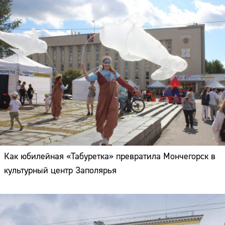
Как юбилейная «Табуретка» превратила Мончегорск в
культурный центр Заполярья