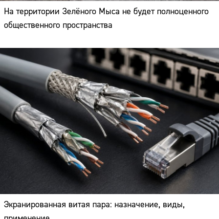
На территории Зелёного Мыса не будет полноценного
общественного пространства
Экранированная витая пара: назначение, виды,
применение