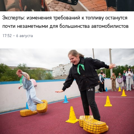
Эксперты: изменения требований к топливу останутся
почти незаметными для большинства автомобилистов
17:52 – 6 августа