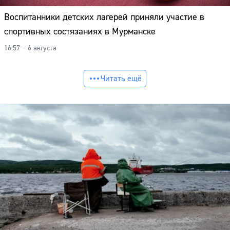
Воспитанники детских лагерей приняли участие в
спортивных состязаниях в Мурманске
16:57 – 6 августа
Читать ещё