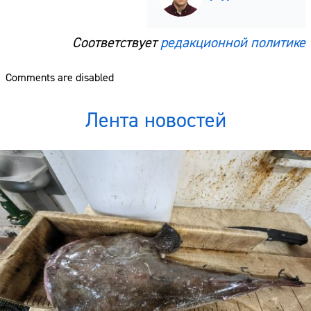
Соответствует
редакционной политике
Comments are disabled
Лента новостей