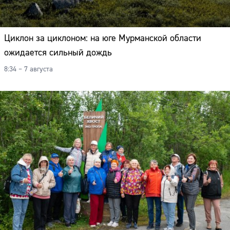
Циклон за циклоном: на юге Мурманской области
ожидается сильный дождь
8:34 – 7 августа