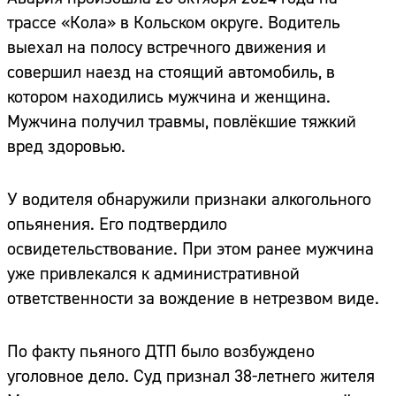
трассе «Кола» в Кольском округе. Водитель
выехал на полосу встречного движения и
совершил наезд на стоящий автомобиль, в
котором находились мужчина и женщина.
Мужчина получил травмы, повлёкшие тяжкий
вред здоровью.
У водителя обнаружили признаки алкогольного
опьянения. Его подтвердило
освидетельствование. При этом ранее мужчина
уже привлекался к административной
ответственности за вождение в нетрезвом виде.
По факту пьяного ДТП было возбуждено
уголовное дело. Суд признал 38-летнего жителя