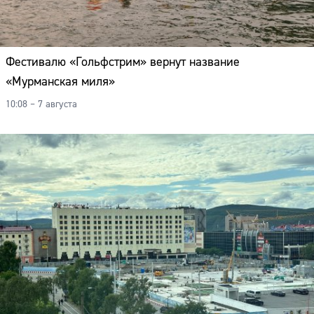
Фестивалю «Гольфстрим» вернут название
«Мурманская миля»
10:08 – 7 августа