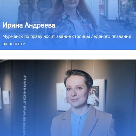
Ирина Андреева
Мурманск по праву носит звание столицы ледяного плавания
на планете