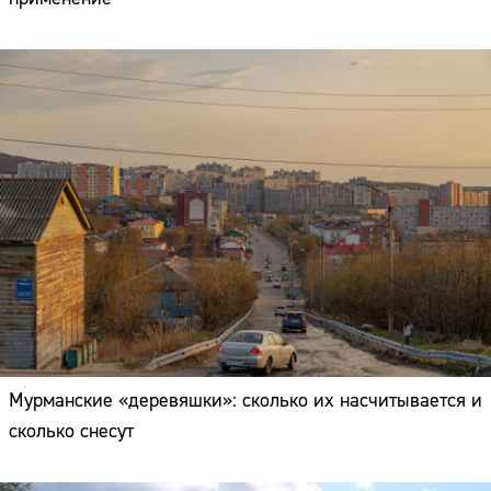
Мурманские «деревяшки»: сколько их насчитывается и
сколько снесут