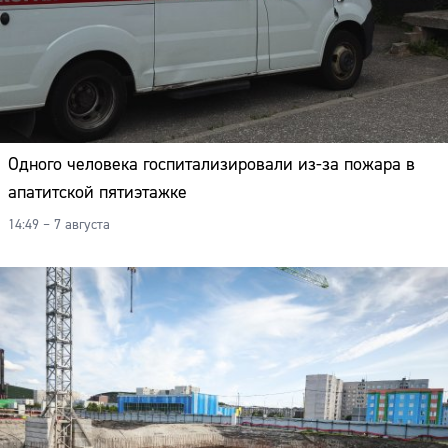
Одного человека госпитализировали из-за пожара в
апатитской пятиэтажке
14:49 – 7 августа