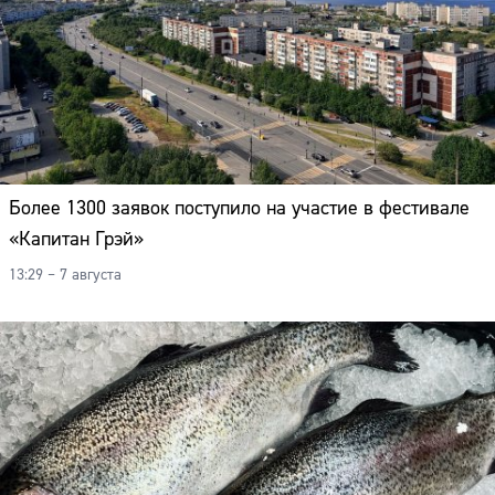
Более 1300 заявок поступило на участие в фестивале
«Капитан Грэй»
13:29 – 7 августа