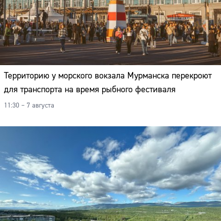
Территорию у морского вокзала Мурманска перекроют
для транспорта на время рыбного фестиваля
11:30 – 7 августа