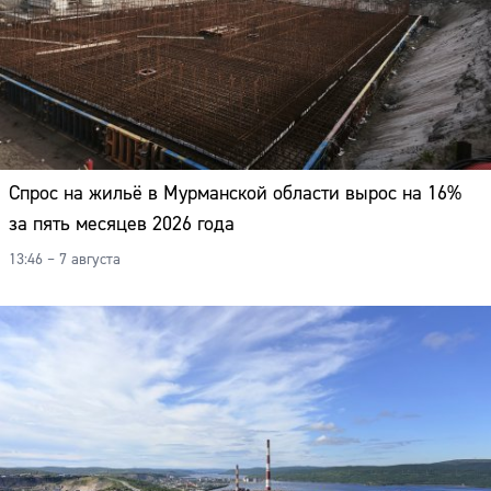
Спрос на жильё в Мурманской области вырос на 16%
за пять месяцев 2026 года
13:46 – 7 августа