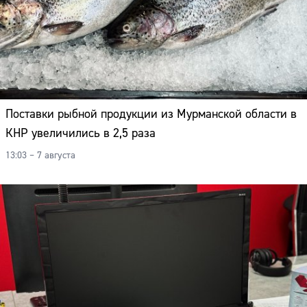
Поставки рыбной продукции из Мурманской области в
КНР увеличились в 2,5 раза
13:03 – 7 августа