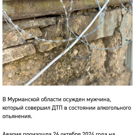
В Мурманской области осужден мужчина,
который совершил ДТП в состоянии алкогольного
опьянения.
Авария произошла 26 октября 2024 года на