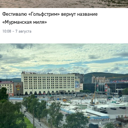
Фестивалю «Гольфстрим» вернут название
«Мурманская миля»
10:08 – 7 августа