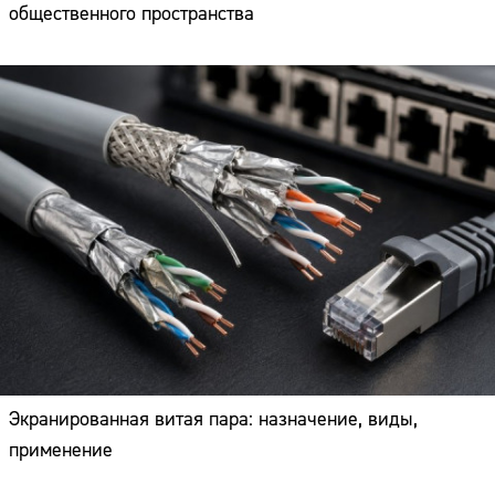
общественного пространства
Экранированная витая пара: назначение, виды,
применение