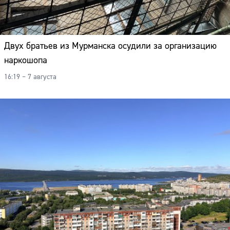
Двух братьев из Мурманска осудили за организацию
наркошопа
16:19 – 7 августа