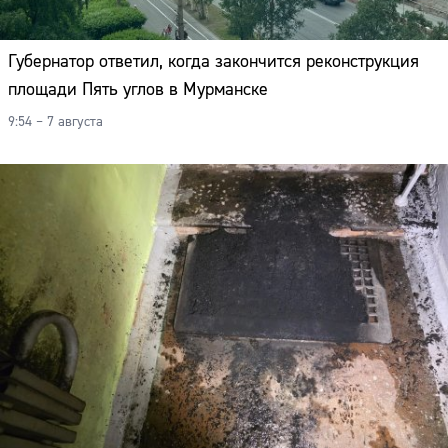
Губернатор ответил, когда закончится реконструкция
площади Пять углов в Мурманске
9:54 – 7 августа