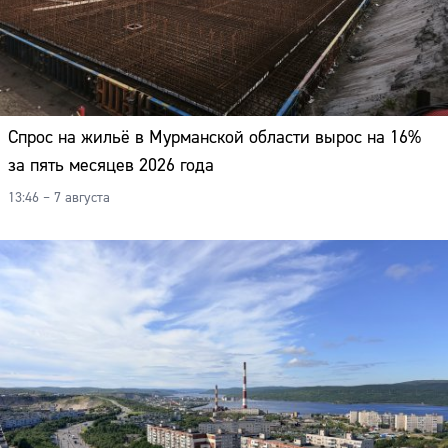
Спрос на жильё в Мурманской области вырос на 16%
за пять месяцев 2026 года
13:46 – 7 августа