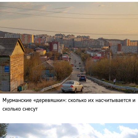
Мурманские «деревяшки»: сколько их насчитывается и
сколько снесут