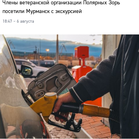
Члены ветеранской организации Полярных Зорь
посетили Мурманск с экскурсией
18:47 – 6 августа