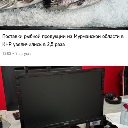
Поставки рыбной продукции из Мурманской области в
КНР увеличились в 2,5 раза
13:03 – 7 августа