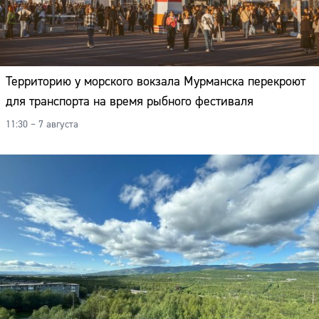
Территорию у морского вокзала Мурманска перекроют
для транспорта на время рыбного фестиваля
11:30 – 7 августа
Сайт: