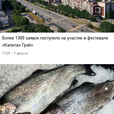
Более 1300 заявок поступило на участие в фестивале
«Капитан Грэй»
13:29 – 7 августа