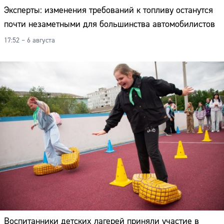
Эксперты: изменения требований к топливу останутся
почти незаметными для большинства автомобилистов
17:52 – 6 августа
Воспитанники детских лагерей приняли участие в