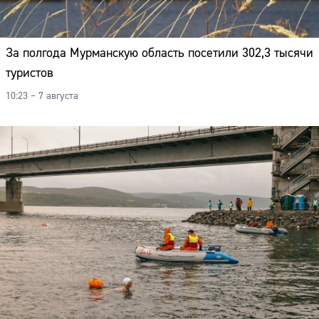
За полгода Мурманскую область посетили 302,3 тысячи
туристов
10:23 – 7 августа