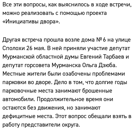
Все эти вопросы, как выяснилось в ходе встречи,
можно реализовать с помощью проекта
«Инициативы двора».
Другая встреча прошла возле дома № 6 на улице
Сполохи 26 мая. В ней приняли участие депутат
Мурманской областной думы Евгений Тарбаев и
депутат горсовета Мурманска Ольга Дзюба.
Местные жители были озабочены проблемами
парковки во дворе. Дело в том, что долгие годы
парковочные места занимают брошенные
автомобили. Продолжительное время они
остаются без движения, но занимают
дефицитные места. Этот вопрос обещали взять в
работу представители округа.