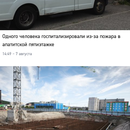
Одного человека госпитализировали из-за пожара в
апатитской пятиэтажке
14:49 – 7 августа