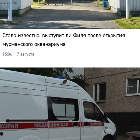
Стало известно, выступит ли Филя после открытия
мурманского океанариума
15:06 – 7 августа