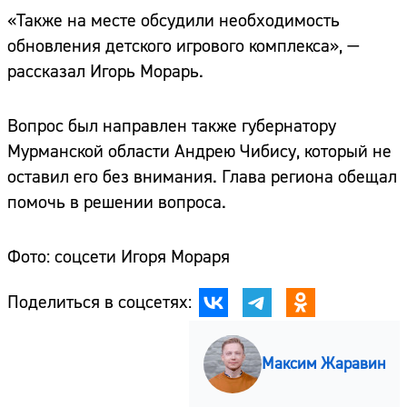
«Также на месте обсудили необходимость
обновления детского игрового комплекса», —
рассказал Игорь Морарь.
Вопрос был направлен также губернатору
Мурманской области Андрею Чибису, который не
оставил его без внимания. Глава региона обещал
помочь в решении вопроса.
Фото: соцсети Игоря Мораря
Поделиться в соцсетях:
Максим Жаравин