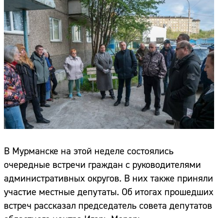
В Мурманске на этой неделе состоялись
очередные встречи граждан с руководителями
административных округов. В них также приняли
участие местные депутаты. Об итогах прошедших
встреч рассказал председатель совета депутатов