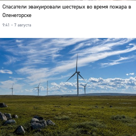
Спасатели эвакуировали шестерых во время пожара в
Оленегорске
9:41 – 7 августа