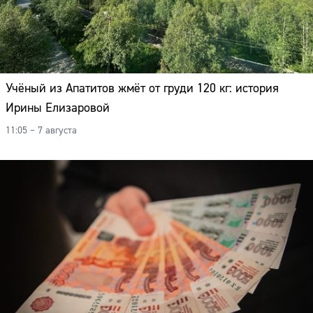
Адрес:
Телефон:
Учёный из Апатитов жмёт от груди 120 кг: история
Ирины Елизаровой
11:05 – 7 августа