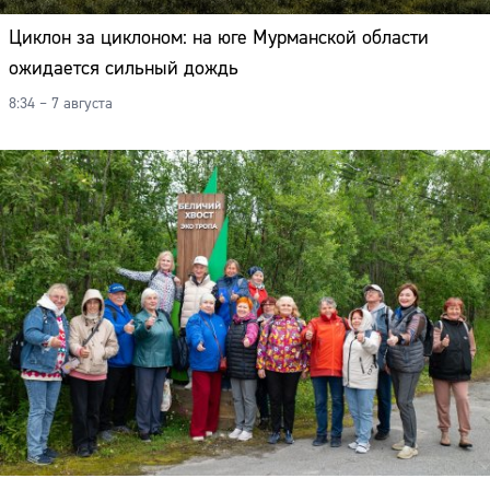
Циклон за циклоном: на юге Мурманской области
ожидается сильный дождь
8:34 – 7 августа