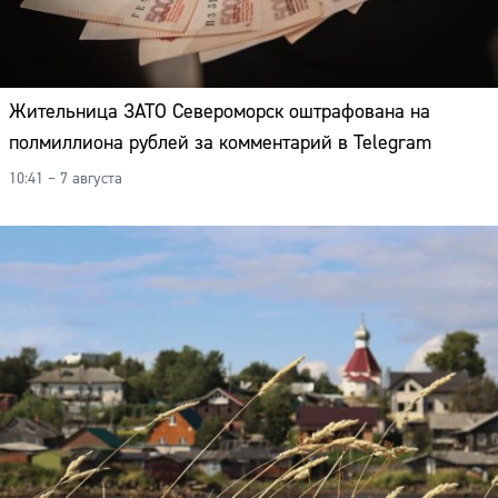
Жительница ЗАТО Североморск оштрафована на
полмиллиона рублей за комментарий в Telegram
10:41 – 7 августа