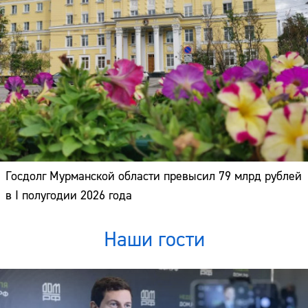
Госдолг Мурманской области превысил 79 млрд рублей
в I полугодии 2026 года
Наши гости