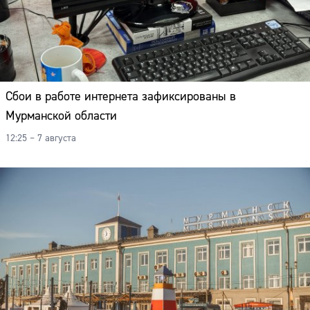
Сбои в работе интернета зафиксированы в
Мурманской области
12:25 – 7 августа