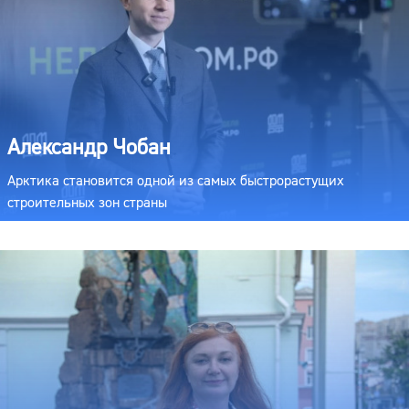
Александр Чобан
Арктика становится одной из самых быстрорастущих
строительных зон страны