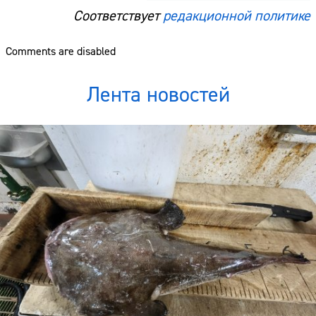
Соответствует
редакционной политике
Comments are disabled
Лента новостей