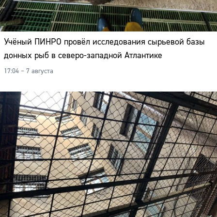
Учёный ПИНРО провёл исследования сырьевой базы
донных рыб в северо-западной Атлантике
17:04 – 7 августа