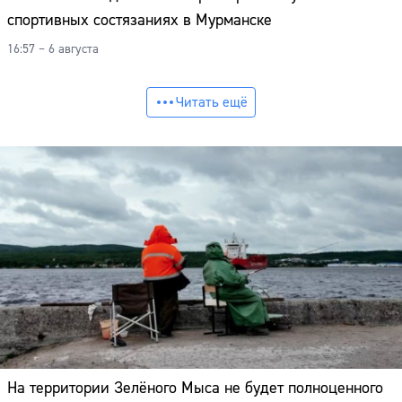
спортивных состязаниях в Мурманске
16:57 – 6 августа
Читать ещё
На территории Зелёного Мыса не будет полноценного