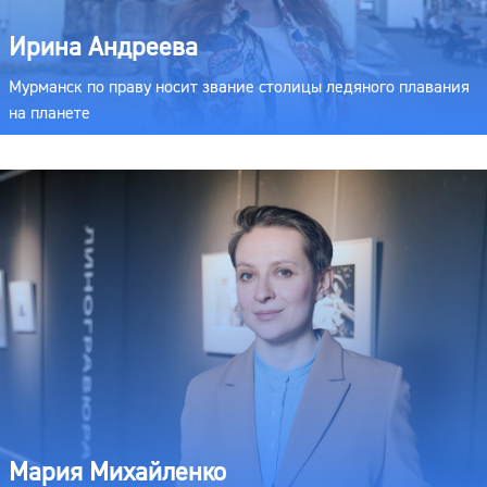
Ирина Андреева
Мурманск по праву носит звание столицы ледяного плавания
на планете
Мария Михайленко