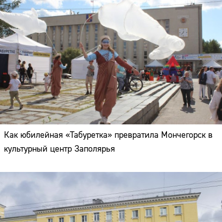
Как юбилейная «Табуретка» превратила Мончегорск в
культурный центр Заполярья