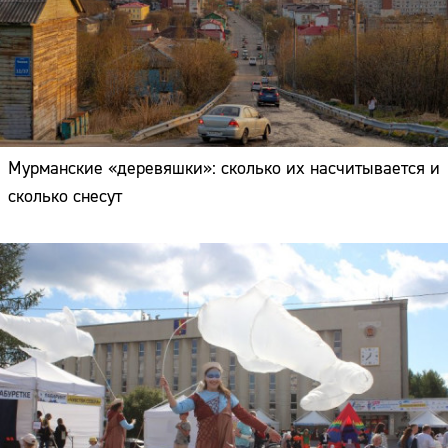
Мурманские «деревяшки»: сколько их насчитывается и
сколько снесут