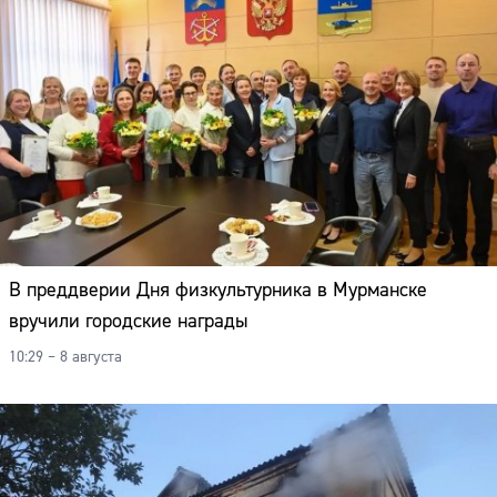
В преддверии Дня физкультурника в Мурманске
вручили городские награды
10:29 – 8 августа