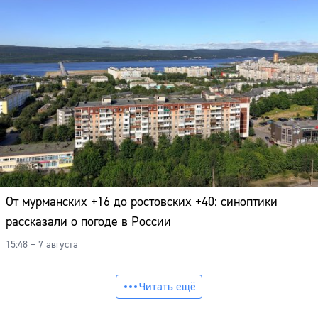
От мурманских +16 до ростовских +40: синоптики
рассказали о погоде в России
15:48 – 7 августа
Читать ещё