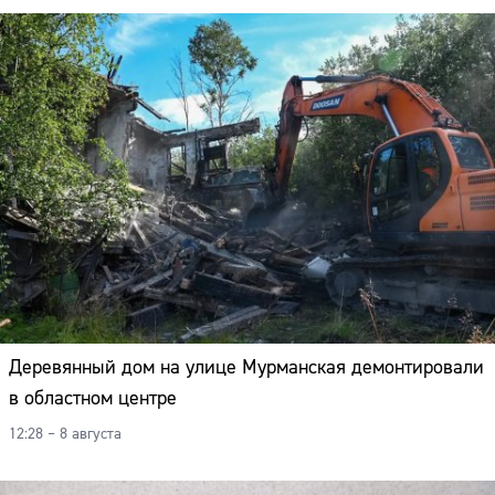
Деревянный дом на улице Мурманская демонтировали
в областном центре
12:28 – 8 августа
Сайт: