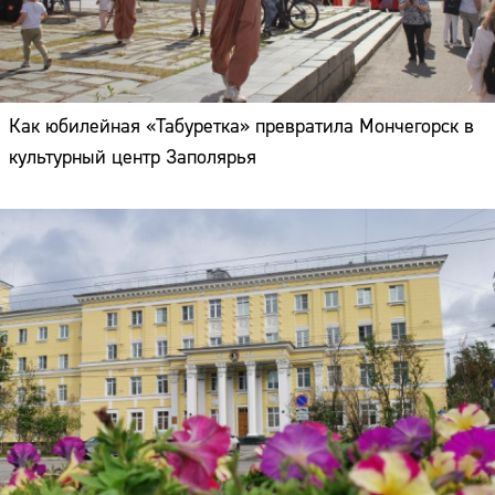
Как юбилейная «Табуретка» превратила Мончегорск в
культурный центр Заполярья