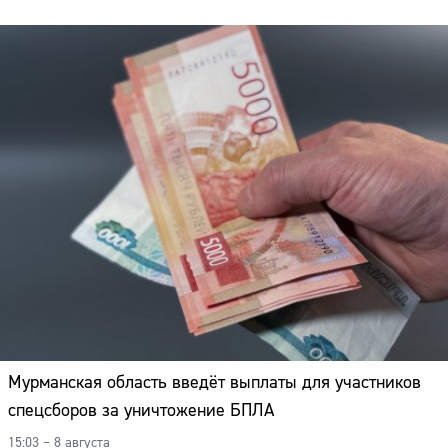
Мурманская область введёт выплаты для участников
спецсборов за уничтожение БПЛА
15:03 – 8 августа