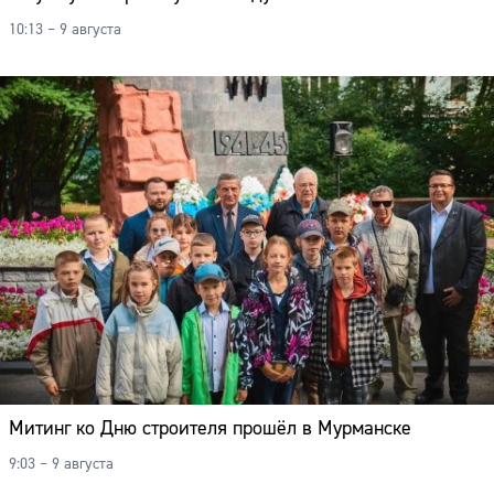
10:13 – 9 августа
Митинг ко Дню строителя прошёл в Мурманске
9:03 – 9 августа