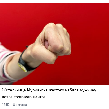
Жительница Мурманска жестоко избила мужчину
возле торгового центра
15:57 – 8 августа