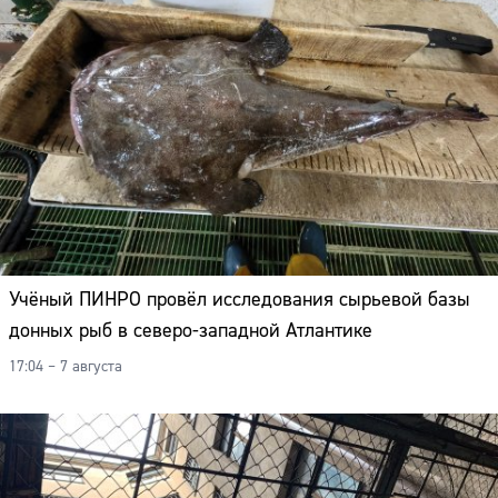
Учёный ПИНРО провёл исследования сырьевой базы
донных рыб в северо-западной Атлантике
17:04 – 7 августа