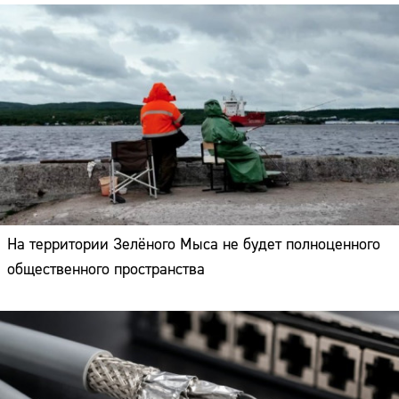
На территории Зелёного Мыса не будет полноценного
общественного пространства