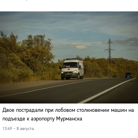
Двое пострадали при лобовом столкновении машин на
подъезде к аэропорту Мурманска
13:49 – 8 августа