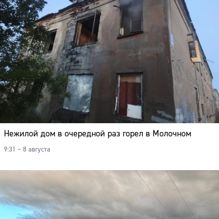
Нежилой дом в очередной раз горел в Молочном
9:31 – 8 августа