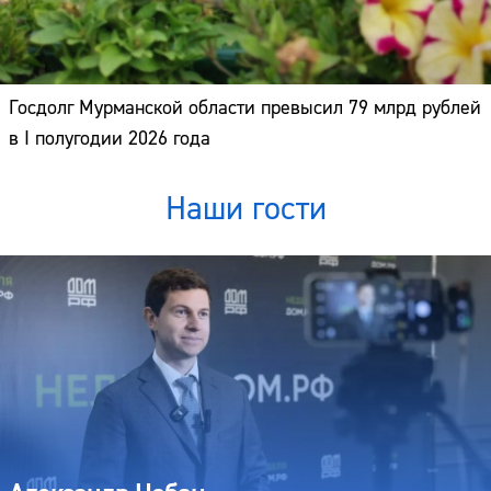
Госдолг Мурманской области превысил 79 млрд рублей
в I полугодии 2026 года
Наши гости