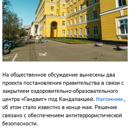
На общественное обсуждение вынесены два
проекта постановления правительства в связи с
закрытием оздоровительно-образовательного
центра «Гандвиг» под Кандалакшей.
Напомним
,
об этом стало известно в конце мая. Решение
связано с обеспечением антитеррористической
безопасности.