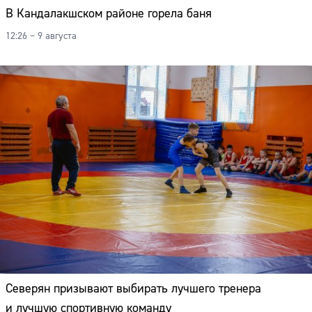
В Кандалакшском районе горела баня
12:26 – 9 августа
Северян призывают выбирать лучшего тренера
и лучшую спортивную команду