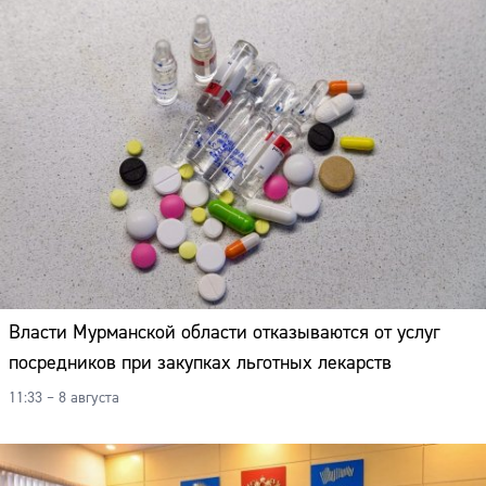
Адрес:
Телефон:
Власти Мурманской области отказываются от услуг
посредников при закупках льготных лекарств
11:33 – 8 августа