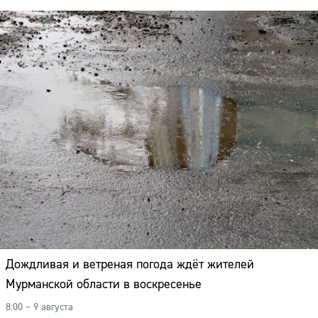
Дождливая и ветреная погода ждёт жителей
Мурманской области в воскресенье
8:00 – 9 августа