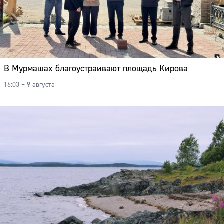
В Мурмашах благоустраивают площадь Кирова
16:03 – 9 августа