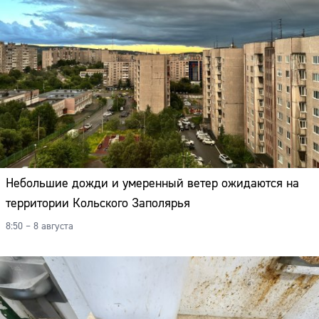
Небольшие дожди и умеренный ветер ожидаются на
территории Кольского Заполярья
8:50 – 8 августа