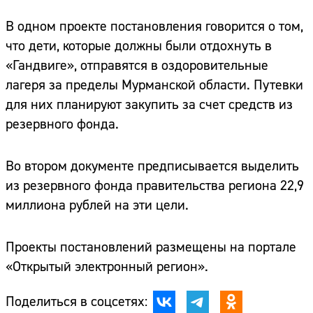
В одном проекте постановления говорится о том,
что дети, которые должны были отдохнуть в
«Гандвиге», отправятся в оздоровительные
лагеря за пределы Мурманской области. Путевки
для них планируют закупить за счет средств из
резервного фонда.
Во втором документе предписывается выделить
из резервного фонда правительства региона 22,9
миллиона рублей на эти цели.
Проекты постановлений размещены на портале
«Открытый электронный регион».
Поделиться в соцсетях: