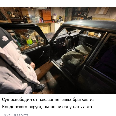
Суд освободил от наказания юных братьев из
Ковдорского округа, пытавшихся угнать авто
18:27 – 8 августа