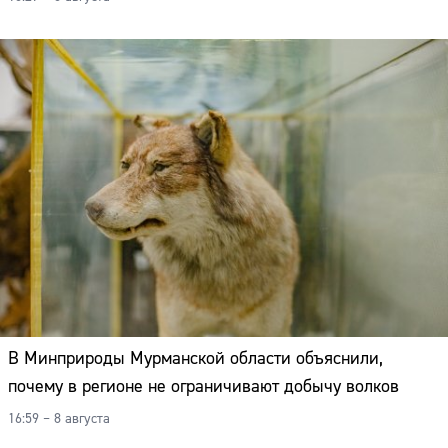
В Минприроды Мурманской области объяснили,
почему в регионе не ограничивают добычу волков
16:59 – 8 августа