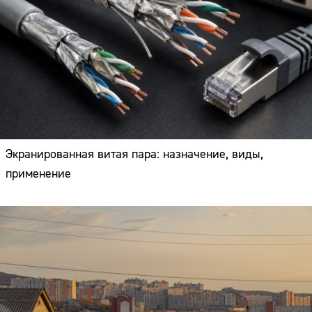
Экранированная витая пара: назначение, виды,
применение