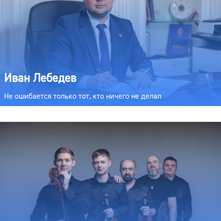
Иван Лебедев
Не ошибается только тот, кто ничего не делал