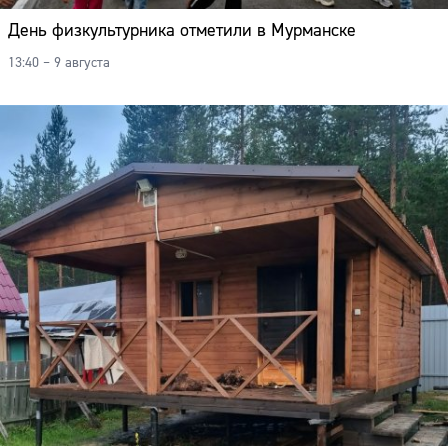
День физкультурника отметили в Мурманске
13:40 – 9 августа