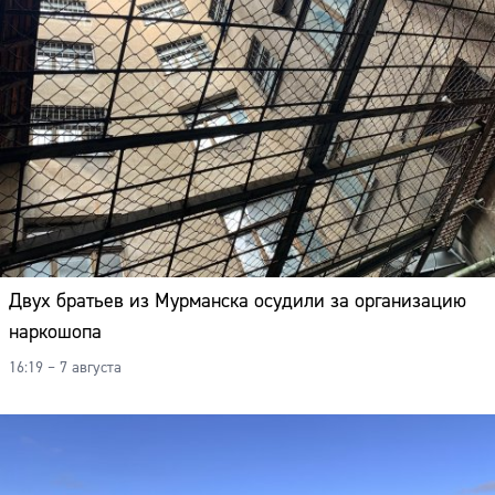
Двух братьев из Мурманска осудили за организацию
наркошопа
16:19 – 7 августа