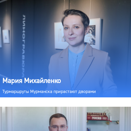
Мария Михайленко
Турмаршруты Мурманска прирастают дворами