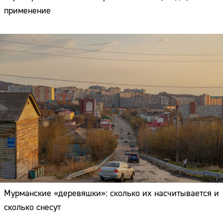
применение
Мурманские «деревяшки»: сколько их насчитывается и
сколько снесут