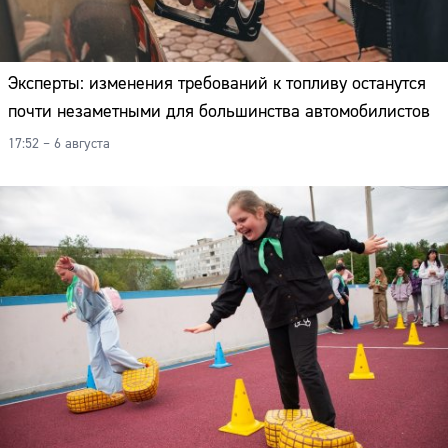
Эксперты: изменения требований к топливу останутся
почти незаметными для большинства автомобилистов
17:52 – 6 августа