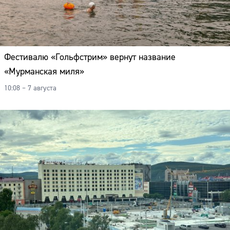
Фестивалю «Гольфстрим» вернут название
«Мурманская миля»
10:08 – 7 августа