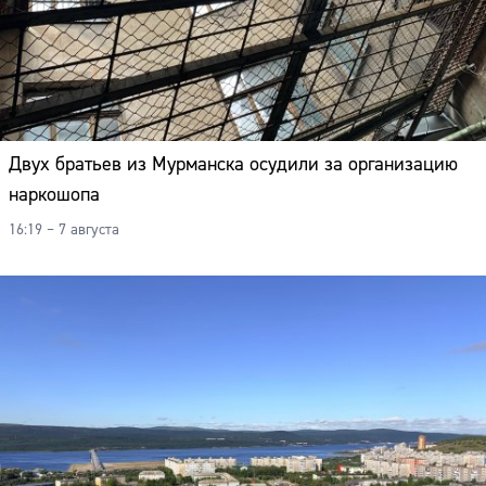
Двух братьев из Мурманска осудили за организацию
наркошопа
16:19 – 7 августа