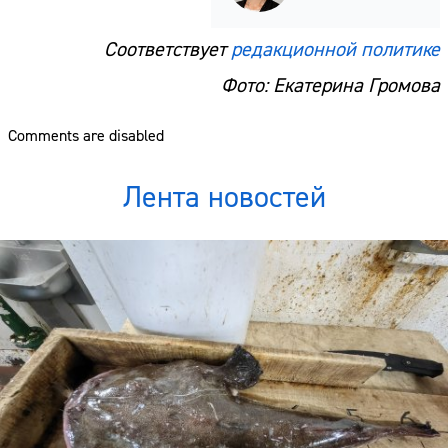
Соответствует
редакционной политике
Фото: Екатерина Громова
Comments are disabled
Лента новостей