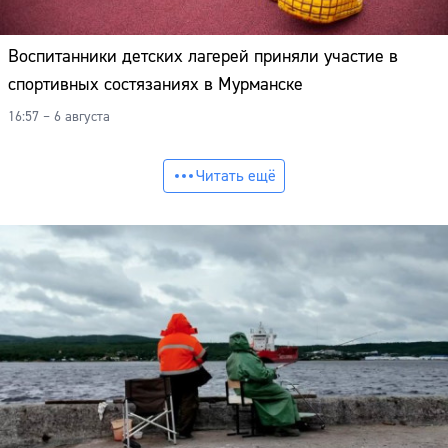
Воспитанники детских лагерей приняли участие в
спортивных состязаниях в Мурманске
16:57 – 6 августа
Читать ещё