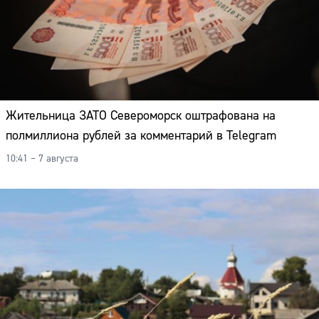
Жительница ЗАТО Североморск оштрафована на
полмиллиона рублей за комментарий в Telegram
10:41 – 7 августа
Сайт: