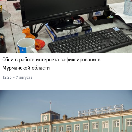
Сбои в работе интернета зафиксированы в
Мурманской области
12:25 – 7 августа