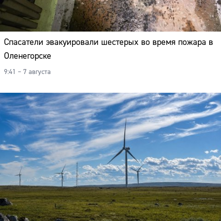
Спасатели эвакуировали шестерых во время пожара в
Оленегорске
9:41 – 7 августа