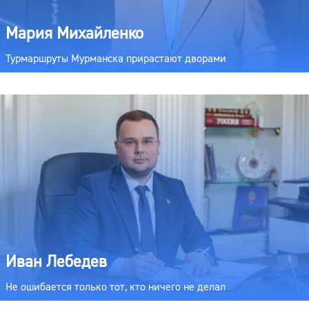
Мария Михайленко
Турмаршруты Мурманска прирастают дворами
Иван Лебедев
Не ошибается только тот, кто ничего не делал