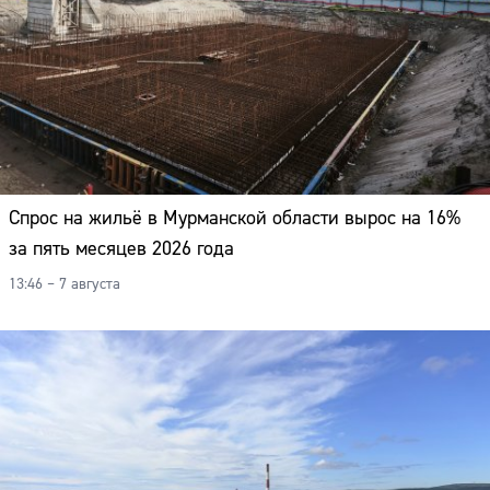
Спрос на жильё в Мурманской области вырос на 16%
за пять месяцев 2026 года
13:46 – 7 августа