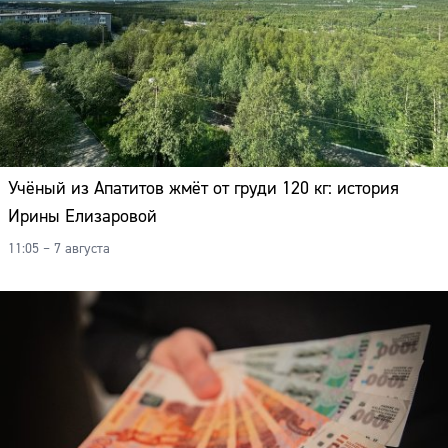
Учёный из Апатитов жмёт от груди 120 кг: история
Ирины Елизаровой
11:05 – 7 августа