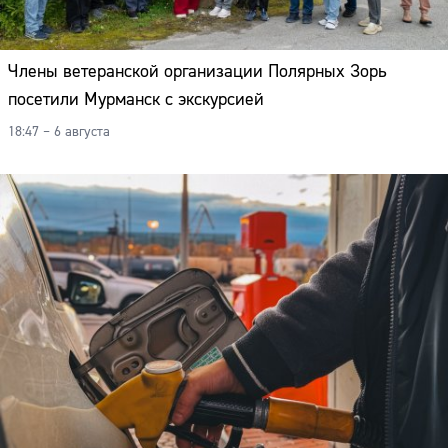
Члены ветеранской организации Полярных Зорь
посетили Мурманск с экскурсией
18:47 – 6 августа