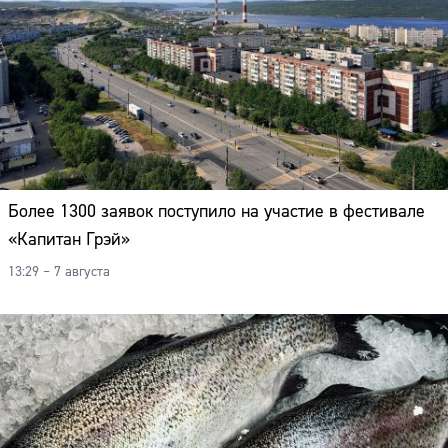
Более 1300 заявок поступило на участие в фестивале
«Капитан Грэй»
13:29 – 7 августа