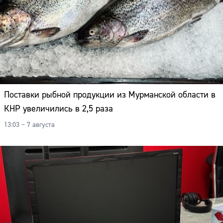
Поставки рыбной продукции из Мурманской области в
КНР увеличились в 2,5 раза
13:03 – 7 августа