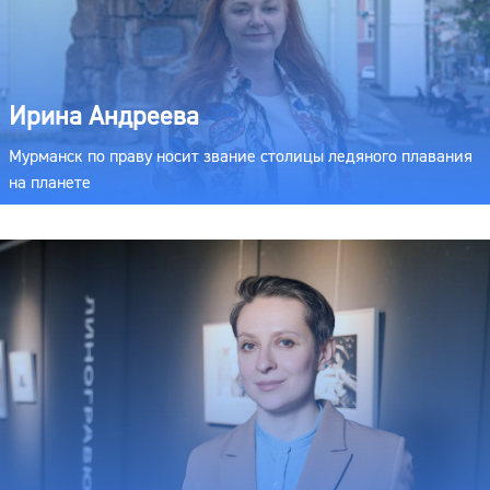
Ирина Андреева
Мурманск по праву носит звание столицы ледяного плавания
на планете