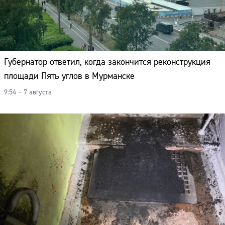
Губернатор ответил, когда закончится реконструкция
площади Пять углов в Мурманске
9:54 – 7 августа