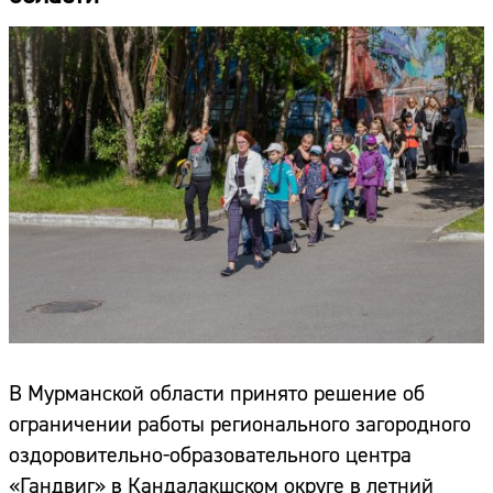
В Мурманской области принято решение об
ограничении работы регионального загородного
оздоровительно-образовательного центра
«Гандвиг» в Кандалакшском округе в летний