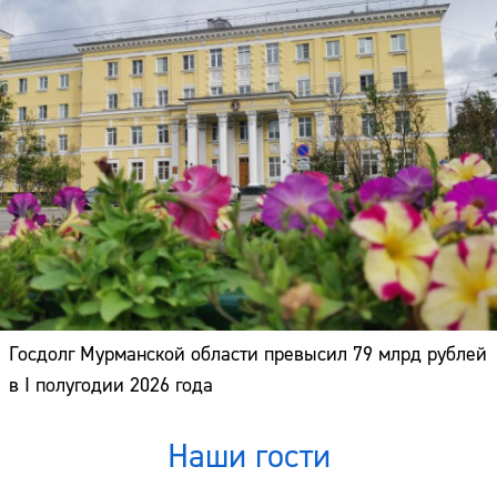
Госдолг Мурманской области превысил 79 млрд рублей
в I полугодии 2026 года
Наши гости