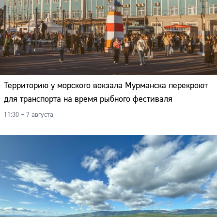
Территорию у морского вокзала Мурманска перекроют
для транспорта на время рыбного фестиваля
11:30 – 7 августа