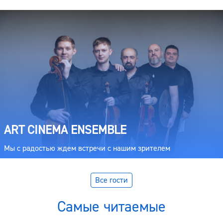
ART CINEMA ENSEMBLE
Мы с радостью ждем встречи с нашим зрителем
Все гости
Самые читаемые