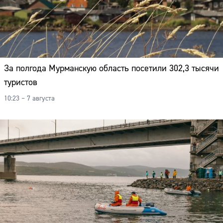
Адрес:
Телефон:
За полгода Мурманскую область посетили 302,3 тысячи
туристов
10:23 – 7 августа