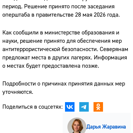
период. Решение принято после заседания
оперштаба в правительстве 28 мая 2026 года.
Как сообщили в министерстве образования и
науки, решение принято для обеспечения мер
антитеррористической безопасности. Северянам
предложат места в других лагерях. Информация
о местах будет предоставлена позже.
Подробности о причинах принятия данных мер
уточняются.
Поделиться в соцсетях:
Дарья Жаравина