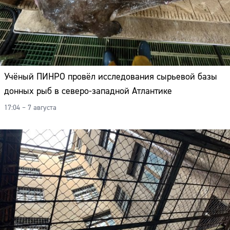
Учёный ПИНРО провёл исследования сырьевой базы
донных рыб в северо-западной Атлантике
17:04 – 7 августа