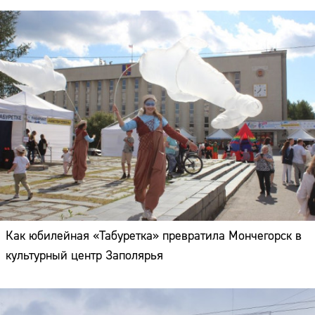
Как юбилейная «Табуретка» превратила Мончегорск в
культурный центр Заполярья