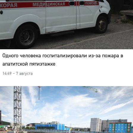
Одного человека госпитализировали из-за пожара в
апатитской пятиэтажке
14:49 – 7 августа