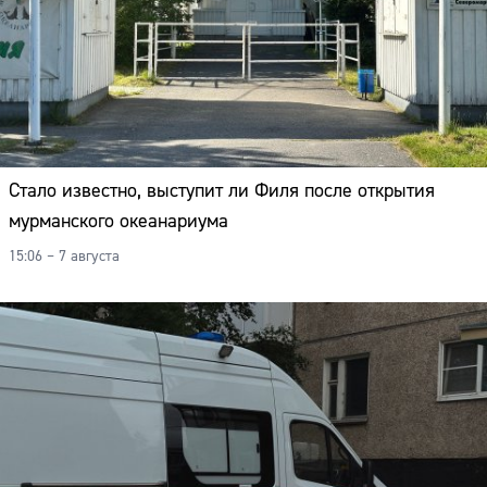
Стало известно, выступит ли Филя после открытия
мурманского океанариума
15:06 – 7 августа