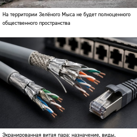
На территории Зелёного Мыса не будет полноценного
общественного пространства
Экранированная витая пара: назначение, виды,