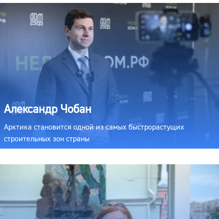
Александр Чобан
Арктика становится одной из самых быстрорастущих
строительных зон страны