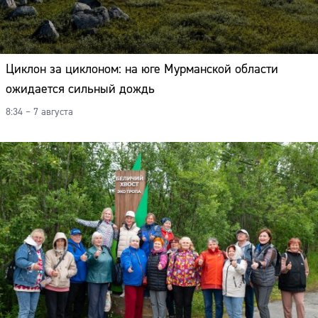
Циклон за циклоном: на юге Мурманской области
ожидается сильный дождь
8:34 – 7 августа