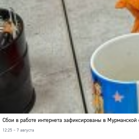
Сбои в работе интернета зафиксированы в Мурманской 
12:25 – 7 августа