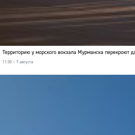
Территорию у морского вокзала Мурманска перекроют д
11:30 – 7 августа