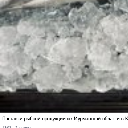
Поставки рыбной продукции из Мурманской области в К
13:03 – 7 августа