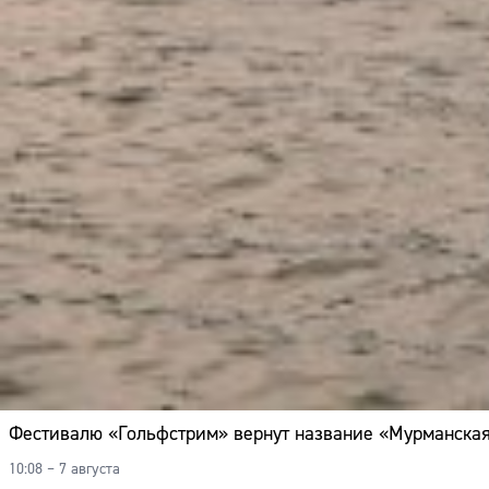
Фестивалю «Гольфстрим» вернут название «Мурманска
10:08 – 7 августа