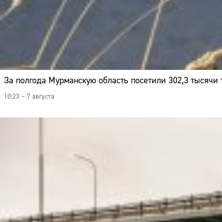
За полгода Мурманскую область посетили 302,3 тысячи 
10:23 – 7 августа