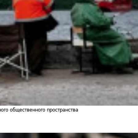
ого общественного пространства