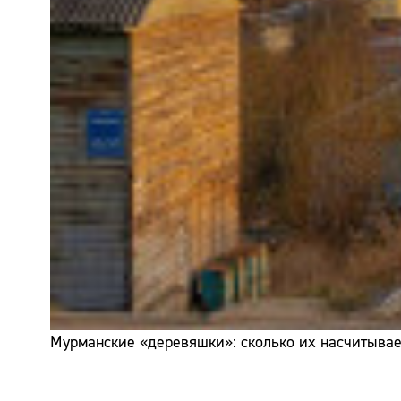
Мурманские «деревяшки»: сколько их насчитывает