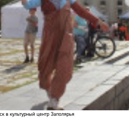
ск в культурный центр Заполярья