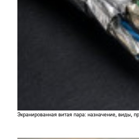
Экранированная витая пара: назначение, виды, 