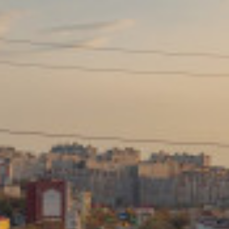
Сайт: