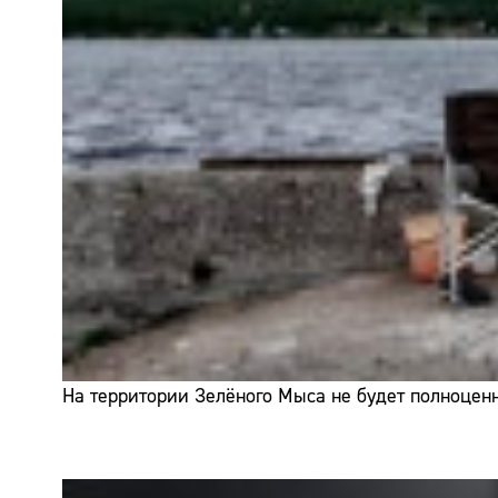
На территории Зелёного Мыса не будет полноценн