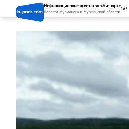
Информационное агентство «Би-порт»
16+
Новости Мурманска и Мурманской области