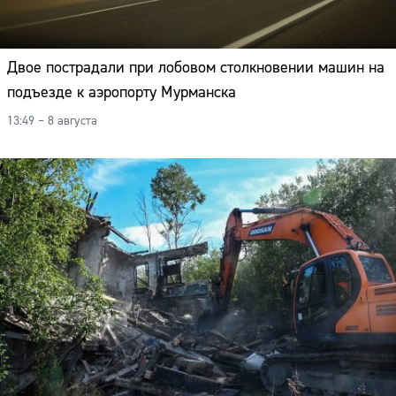
Двое пострадали при лобовом столкновении машин на
подъезде к аэропорту Мурманска
13:49 – 8 августа