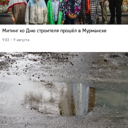
Митинг ко Дню строителя прошёл в Мурманске
9:03 – 9 августа