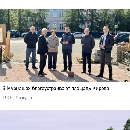
В Мурмашах благоустраивают площадь Кирова
16:03 – 9 августа