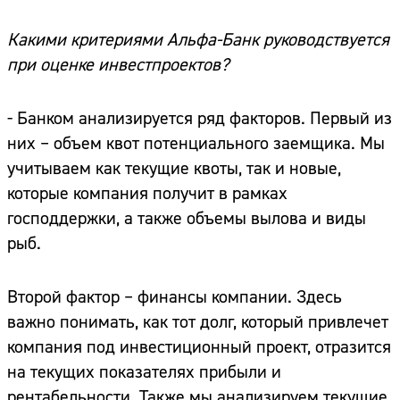
Какими критериями Альфа-Банк руководствуется
при оценке инвестпроектов?
- Банком анализируется ряд факторов. Первый из
них – объем квот потенциального заемщика. Мы
учитываем как текущие квоты, так и новые,
которые компания получит в рамках
господдержки, а также объемы вылова и виды
рыб.
Второй фактор – финансы компании. Здесь
важно понимать, как тот долг, который привлечет
компания под инвестиционный проект, отразится
на текущих показателях прибыли и
рентабельности. Также мы анализируем текущие