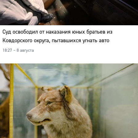
Суд освободил от наказания юных братьев из
Ковдорского округа, пытавшихся угнать авто
18:27 – 8 августа