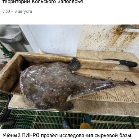
территории Кольского Заполярья
8:50 – 8 августа
Учёный ПИНРО провёл исследования сырьевой базы