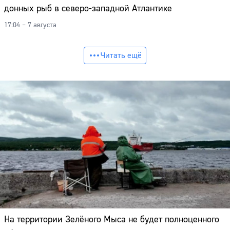
донных рыб в северо-западной Атлантике
17:04 – 7 августа
Читать ещё
На территории Зелёного Мыса не будет полноценного