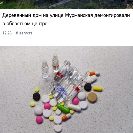
Деревянный дом на улице Мурманская демонтировали
в областном центре
12:28 – 8 августа