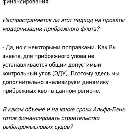
финансирования.
Распространяется ли этот подход на проекты
модернизации прибрежного флота?
- Да, но с некоторыми поправками. Как Вы
знаете, для прибрежного улова не
устанавливается общий допустимый
контрольный улов (ОДУ). Поэтому здесь мы
дополнительно анализируем динамику
прибрежных квот в данном регионе.
В каком объеме и на какие сроки Альфа-Банк
готов финансировать строительство
рыбопромысловых судов?