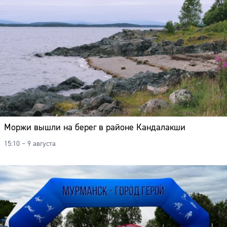
Моржи вышли на берег в районе Кандалакши
15:10 – 9 августа
Сайт: