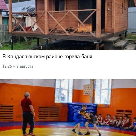
В Кандалакшском районе горела баня
12:26 – 9 августа