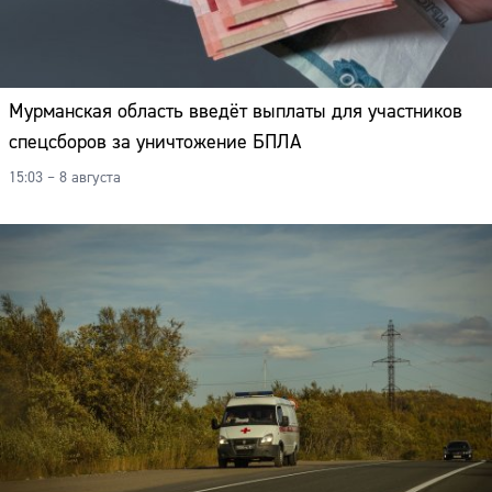
Мурманская область введёт выплаты для участников
спецсборов за уничтожение БПЛА
15:03 – 8 августа