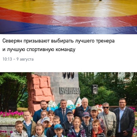
Северян призывают выбирать лучшего тренера
и лучшую спортивную команду
10:13 – 9 августа