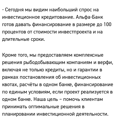
- Сегодня мы видим наибольший спрос на
инвестиционное кредитование. Альфа-Банк
готов давать финансирование в размере до 100
процентов от стоимости инвестпроекта и на
длительные сроки.
Кроме того, мы предоставляем комплексные
решения рыбодобывающим компаниям и верфи,
включая не только кредиты, но и гарантии в
рамках постановления об инвестиционных
квотах, расчёты в одном банке, финансирование
по единым условиям, если проект реализуется в
одном банке. Наша цель – помочь клиентам
принимать оптимальные решения в
планировании инвестиционной деятельности.