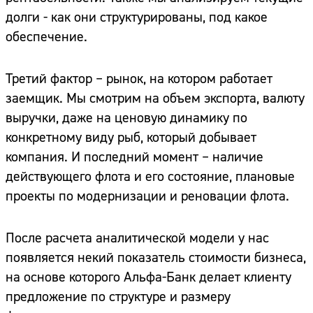
долги - как они структурированы, под какое
обеспечение.
Третий фактор – рынок, на котором работает
заемщик. Мы смотрим на объем экспорта, валюту
выручки, даже на ценовую динамику по
конкретному виду рыб, который добывает
компания. И последний момент – наличие
действующего флота и его состояние, плановые
проекты по модернизации и реновации флота.
После расчета аналитической модели у нас
появляется некий показатель стоимости бизнеса,
на основе которого Альфа-Банк делает клиенту
предложение по структуре и размеру