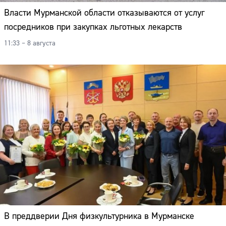
Власти Мурманской области отказываются от услуг
посредников при закупках льготных лекарств
11:33 – 8 августа
В преддверии Дня физкультурника в Мурманске