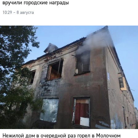
вручили городские награды
10:29 – 8 августа
Нежилой дом в очередной раз горел в Молочном