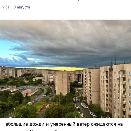
9:31 – 8 августа
Небольшие дожди и умеренный ветер ожидаются на