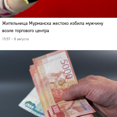
Жительница Мурманска жестоко избила мужчину
возле торгового центра
15:57 – 8 августа