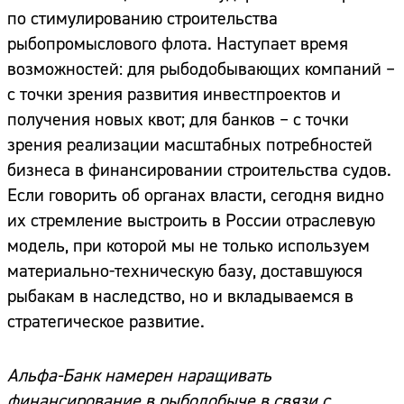
по стимулированию строительства
рыбопромыслового флота. Наступает время
возможностей: для рыбодобывающих компаний –
с точки зрения развития инвестпроектов и
получения новых квот; для банков – с точки
зрения реализации масштабных потребностей
бизнеса в финансировании строительства судов.
Если говорить об органах власти, сегодня видно
их стремление выстроить в России отраслевую
модель, при которой мы не только используем
материально-техническую базу, доставшуюся
рыбакам в наследство, но и вкладываемся в
стратегическое развитие.
Альфа-Банк намерен наращивать
финансирование в рыбодобыче в связи с