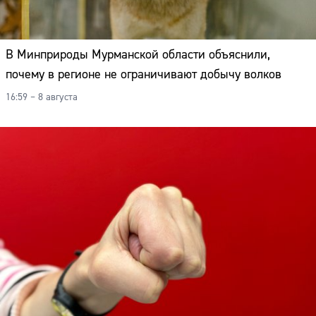
В Минприроды Мурманской области объяснили,
почему в регионе не ограничивают добычу волков
16:59 – 8 августа