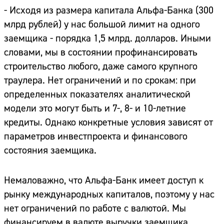
- Исходя из размера капитала Альфа-Банка (300
млрд рублей) у нас большой лимит на одного
заемщика - порядка 1,5 млрд. долларов. Иными
словами, мы в состоянии профинансировать
строительство любого, даже самого крупного
траулера. Нет ограничений и по срокам: при
определенных показателях аналитической
модели это могут быть и 7-, 8- и 10-летние
кредиты. Однако конкретные условия зависят от
параметров инвестпроекта и финансового
состояния заемщика.
Немаловажно, что Альфа-Банк имеет доступ к
рынку международных капиталов, поэтому у нас
нет ограничений по работе с валютой. Мы
финансируем в валюте выручки заемщика,