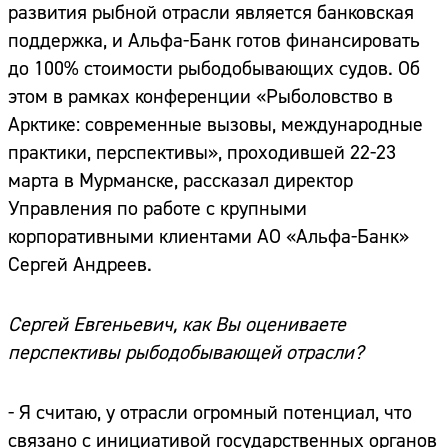
развития рыбной отрасли является банковская
поддержка, и Альфа-Банк готов финансировать
до 100% стоимости рыбодобывающих судов. Об
этом в рамках конференции «Рыболовство в
Арктике: современные вызовы, международные
практики, перспективы», проходившей 22-23
марта в Мурманске, рассказал директор
Управления по работе с крупными
корпоративными клиентами АО «Альфа-Банк»
Сергей Андреев.
Сергей Евгеньевич, как Вы оцениваете
перспективы рыбодобывающей отрасли?
- Я считаю, у отрасли огромный потенциал, что
связано с инициативой государственных органов