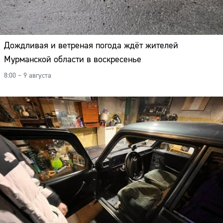
Дождливая и ветреная погода ждёт жителей
Мурманской области в воскресенье
8:00 – 9 августа