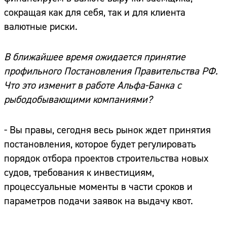
сокращая как для себя, так и для клиента
валютные риски.
В ближайшее время ожидается принятие
профильного Постановления Правительства РФ.
Что это изменит в работе Альфа-Банка с
рыбодобывающими компаниями?
- Вы правы, сегодня весь рынок ждет принятия
постановления, которое будет регулировать
порядок отбора проектов строительства новых
судов, требования к инвестициям,
процессуальные моменты в части сроков и
параметров подачи заявок на выдачу квот.