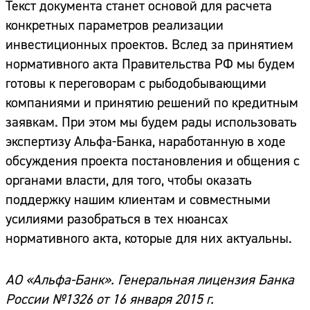
Текст документа станет основой для расчета
конкретных параметров реализации
инвестиционных проектов. Вслед за принятием
нормативного акта Правительства РФ мы будем
готовы к переговорам с рыбодобывающими
компаниями и принятию решений по кредитным
заявкам. При этом мы будем рады использовать
экспертизу Альфа-Банка, наработанную в ходе
обсуждения проекта постановления и общения с
органами власти, для того, чтобы оказать
поддержку нашим клиентам и совместными
усилиями разобраться в тех нюансах
нормативного акта, которые для них актуальны.
АО «Альфа-Банк»
. Генеральная лицензия Банка
России №1326 от 16 января 2015 г.