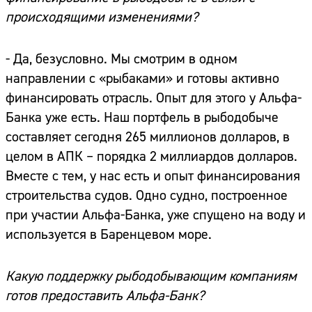
происходящими изменениями?
- Да, безусловно. Мы смотрим в одном
направлении с «рыбаками» и готовы активно
финансировать отрасль. Опыт для этого у Альфа-
Банка уже есть. Наш портфель в рыбодобыче
составляет сегодня 265 миллионов долларов, в
целом в АПК – порядка 2 миллиардов долларов.
Вместе с тем, у нас есть и опыт финансирования
строительства судов. Одно судно, построенное
при участии Альфа-Банка, уже спущено на воду и
используется в Баренцевом море.
Какую поддержку рыбодобывающим компаниям
готов предоставить Альфа-Банк?