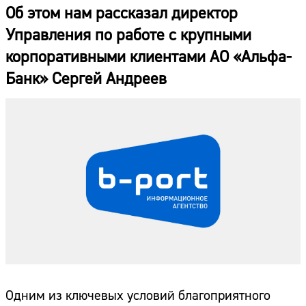
Об этом нам рассказал директор
Управления по работе с крупными
корпоративными клиентами АО «Альфа-
Банк» Сергей Андреев
Одним из ключевых условий благоприятного