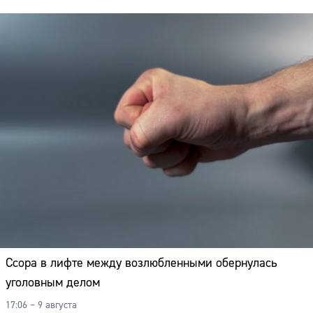
Ссора в лифте между возлюбленными обернулась
уголовным делом
17:06 – 9 августа