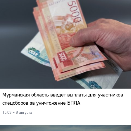
Мурманская область введёт выплаты для участников
спецсборов за уничтожение БПЛА
15:03 – 8 августа