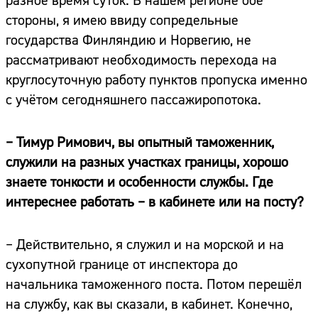
разное время суток. В нашем регионе обе
стороны, я имею ввиду сопредельные
государства Финляндию и Норвегию, не
рассматривают необходимость перехода на
круглосуточную работу пунктов пропуска именно
с учётом сегодняшнего пассажиропотока.
– Тимур Римович, вы опытный таможенник,
служили на разных участках границы, хорошо
знаете тонкости и особенности службы. Где
интереснее работать – в кабинете или на посту?
– Действительно, я служил и на морской и на
сухопутной границе от инспектора до
начальника таможенного поста. Потом перешёл
на службу, как вы сказали, в кабинет. Конечно,