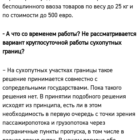
беспошлинного ввоза товаров по весу до 25 кг и
по стоимости до 500 евро.
- А что со временем работы? Не рассматривается
вариант круглосуточной работы сухопутных
границ?
– На сухопутных участках границы такое
решение принимается совместно с
сопредельными государствами. Пока такого
решения нет. В принятии подобного решения
исходят из принципа, есть ли в этом
необходимость в первую очередь с точки зрения
пассажиропотока и грузопотока через
пограничные пункты пропуска, в том числе в