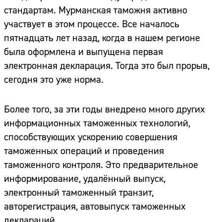
стандартам. Мурманская таможня активно
участвует в этом процессе. Все началось
пятнадцать лет назад, когда в нашем регионе
была оформлена и выпущена первая
электронная декларация. Тогда это был прорыв,
сегодня это уже норма.
Более того, за эти годы внедрено много других
информационных таможенных технологий,
способствующих ускорению совершения
таможенных операций и проведения
таможенного контроля. Это предварительное
информирование, удалённый выпуск,
электронный таможенный транзит,
авторегистрация, автовыпуск таможенных
деклараций.