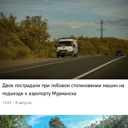
Двое пострадали при лобовом столкновении машин на
подъезде к аэропорту Мурманска
13:49 – 8 августа