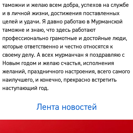
таможни и желаю всем добра, успехов на службе
и в личной жизни, достижения поставленных
целей и удачи. Я давно работаю в Мурманской
таможне и знаю, что здесь работают
профессионально грамотные и достойные люди,
которые ответственно и честно относятся к
своему делу. А всех мурманчан я поздравляю с
Новым годом и желаю счастья, исполнения
желаний, праздничного настроения, всего самого
наилучшего, и конечно, прекрасно встретить
наступающий год.
Лента новостей