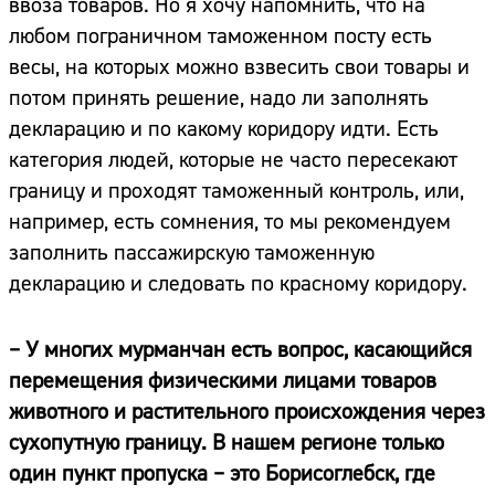
ввоза товаров. Но я хочу напомнить, что на
любом пограничном таможенном посту есть
весы, на которых можно взвесить свои товары и
потом принять решение, надо ли заполнять
декларацию и по какому коридору идти. Есть
категория людей, которые не часто пересекают
границу и проходят таможенный контроль, или,
например, есть сомнения, то мы рекомендуем
заполнить пассажирскую таможенную
декларацию и следовать по красному коридору.
– У многих мурманчан есть вопрос, касающийся
перемещения физическими лицами товаров
животного и растительного происхождения через
сухопутную границу. В нашем регионе только
один пункт пропуска – это Борисоглебск, где