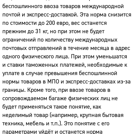
беспошлинного ввоза товаров международной
почтой и экспресс-доставкой. Эта норма снизится
по стоимости до 200 евро, вес останется
прежним до 31 кг, но при этом не будет
ограничений по количеству международных
почтовых отправлений в течение месяца в адрес
одного физического лица. При этом уменьшатся
и ставки таможенных платежей, необходимые к
уплате в случае превышения беспошлинной
нормы товаров в МПО и экспресс-доставках из-за
границы. Кроме того, при ввозе товаров в
сопровождаемом багаже физических лиц не
будет применяться такое понятие, как
неделимый товар (например, крупная бытовая
техника, мебель и т.п.). Это понятие с его
параметрами уйдёт и останется норма