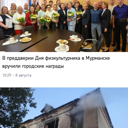
В преддверии Дня физкультурника в Мурманске
вручили городские награды
10:29 – 8 августа