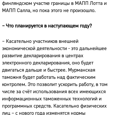
финляндском участке границы в МАПП Лотта и
МАПП Салла, но пока этого не произошло.
– Что планируется в наступающем году?
– Касательно участников внешней
экономической деятельности - это дальнейшее
развитие декларирования в центрах
электронного декларирования, оно будет
двигаться дальше и быстрее. Мурманская
таможня будет работать над фактическим
контролем. Это позволит ускорить работу, в том
числе за счёт использования всех имеющихся
информационных таможенных технологий и
программных средств. Касательно физических
лиц – с нового года изменятся нормы