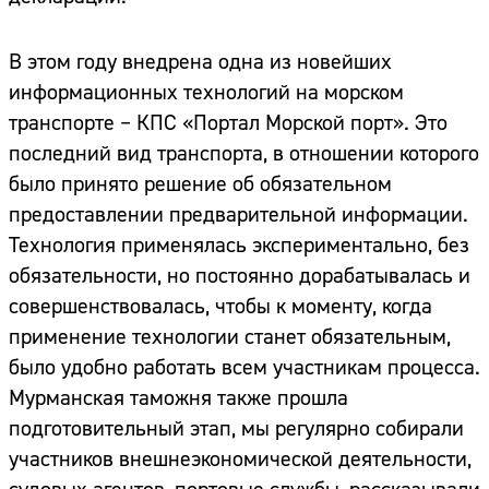
В этом году внедрена одна из новейших
информационных технологий на морском
транспорте – КПС «Портал Морской порт». Это
последний вид транспорта, в отношении которого
было принято решение об обязательном
предоставлении предварительной информации.
Технология применялась экспериментально, без
обязательности, но постоянно дорабатывалась и
совершенствовалась, чтобы к моменту, когда
применение технологии станет обязательным,
было удобно работать всем участникам процесса.
Мурманская таможня также прошла
подготовительный этап, мы регулярно собирали
участников внешнеэкономической деятельности,