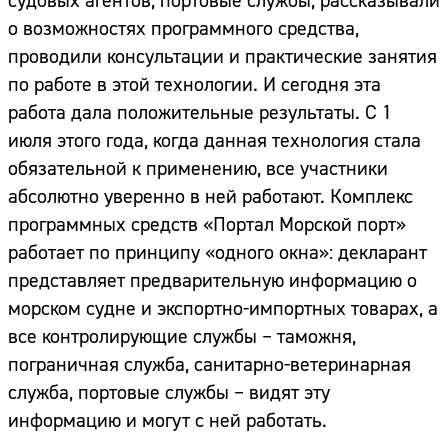
судовых агентов, портовые службы, рассказывали
о возможностях программного средства,
проводили консультации и практические занятия
по работе в этой технологии. И сегодня эта
работа дала положительные результаты. С 1
июля этого года, когда данная технология стала
обязательной к применению, все участники
абсолютно уверенно в ней работают. Комплекс
программных средств «Портал Морской порт»
работает по принципу «одного окна»: декларант
представляет предварительную информацию о
морском судне и экспортно-импортных товарах, а
все контролирующие службы – таможня,
пограничная служба, санитарно-ветеринарная
служба, портовые службы – видят эту
информацию и могут с ней работать.