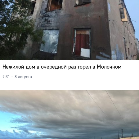
Нежилой дом в очередной раз горел в Молочном
9:31 – 8 августа