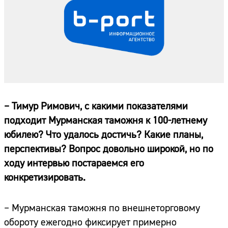
– Тимур Римович, с какими показателями
подходит Мурманская таможня к 100-летнему
юбилею? Что удалось достичь? Какие планы,
перспективы? Вопрос довольно широкой, но по
ходу интервью постараемся его
конкретизировать.
– Мурманская таможня по внешнеторговому
обороту ежегодно фиксирует примерно