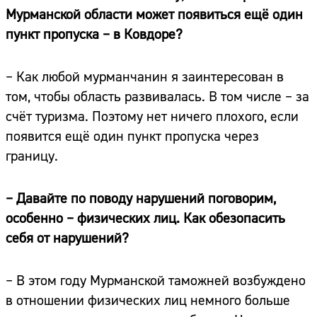
Мурманской области может появиться ещё один
пункт пропуска – в Ковдоре?
– Как любой мурманчанин я заинтересован в
том, чтобы область развивалась. В том числе – за
счёт туризма. Поэтому нет ничего плохого, если
появится ещё один пункт пропуска через
границу.
– Давайте по поводу нарушений поговорим,
особенно – физических лиц. Как обезопасить
себя от нарушений?
– В этом году Мурманской таможней возбуждено
Сайт:
в отношении физических лиц немного больше