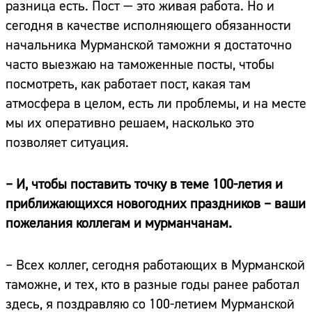
разница есть. Пост — это живая работа. Но и
сегодня в качестве исполняющего обязанности
начальника Мурманской таможни я достаточно
часто выезжаю на таможенные посты, чтобы
посмотреть, как работает пост, какая там
атмосфера в целом, есть ли проблемы, и на месте
мы их оперативно решаем, насколько это
позволяет ситуация.
– И, чтобы поставить точку в теме 100-летия и
приближающихся новогодних праздников – ваши
пожелания коллегам и мурманчанам.
– Всех коллег, сегодня работающих в Мурманской
таможне, и тех, кто в разные годы ранее работал
здесь, я поздравляю со 100-летием Мурманской