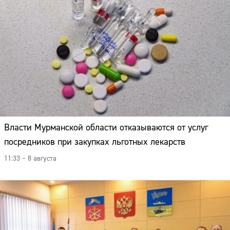
Власти Мурманской области отказываются от услуг
посредников при закупках льготных лекарств
11:33 – 8 августа