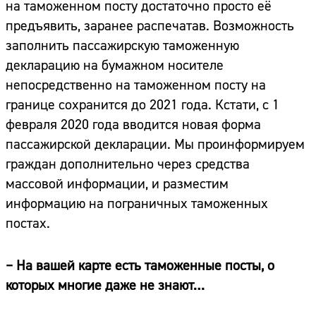
на таможенном посту достаточно просто её
предъявить, заранее распечатав. Возможность
заполнить пассажирскую таможенную
декларацию на бумажном носителе
непосредственно на таможенном посту на
границе сохранится до 2021 года. Кстати, с 1
февраля 2020 года вводится новая форма
пассажирской декларации. Мы проинформируем
граждан дополнительно через средства
массовой информации, и разместим
информацию на пограничных таможенных
постах.
– На вашей карте есть таможенные посты, о
которых многие даже не знают…