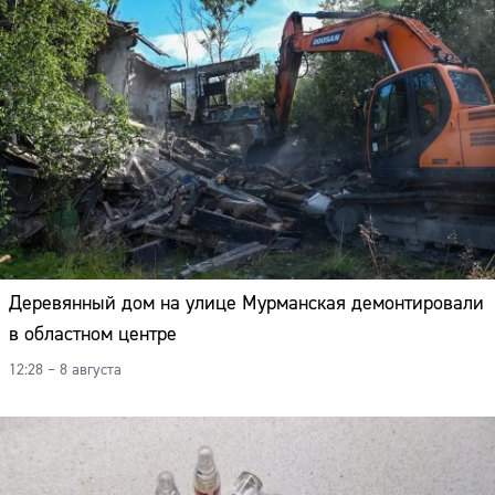
Деревянный дом на улице Мурманская демонтировали
в областном центре
12:28 – 8 августа