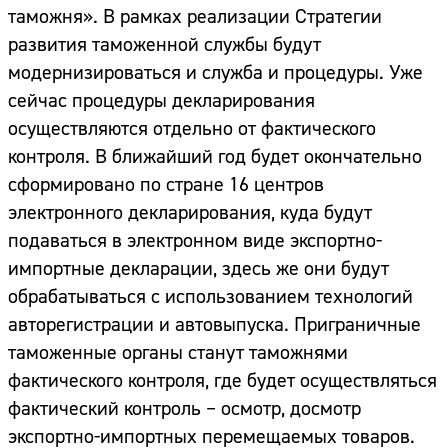
таможня». В рамках реализации Стратегии
развития таможенной службы будут
модернизироваться и служба и процедуры. Уже
сейчас процедуры декларирования
осуществляются отдельно от фактического
контроля. В ближайший год будет окончательно
сформировано по стране 16 центров
электронного декларирования, куда будут
подаваться в электронном виде экспортно-
импортные декларации, здесь же они будут
обрабатываться с использованием технологий
авторегистрации и автовыпуска. Приграничные
таможенные органы станут таможнями
фактического контроля, где будет осуществляться
фактический контроль – осмотр, досмотр
экспортно-импортных перемещаемых товаров.