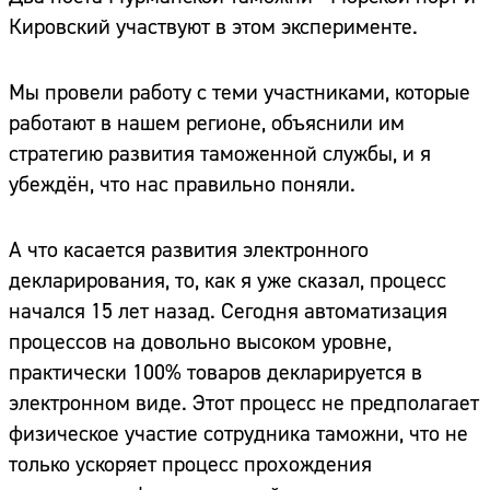
Кировский участвуют в этом эксперименте.
Мы провели работу с теми участниками, которые
работают в нашем регионе, объяснили им
стратегию развития таможенной службы, и я
убеждён, что нас правильно поняли.
А что касается развития электронного
декларирования, то, как я уже сказал, процесс
начался 15 лет назад. Сегодня автоматизация
процессов на довольно высоком уровне,
практически 100% товаров декларируется в
электронном виде. Этот процесс не предполагает
физическое участие сотрудника таможни, что не
только ускоряет процесс прохождения