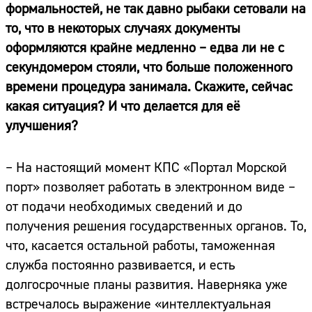
формальностей, не так давно рыбаки сетовали на
то, что в некоторых случаях документы
оформляются крайне медленно – едва ли не с
секундомером стояли, что больше положенного
времени процедура занимала. Скажите, сейчас
какая ситуация? И что делается для её
улучшения?
– На настоящий момент КПС «Портал Морской
порт» позволяет работать в электронном виде –
от подачи необходимых сведений и до
получения решения государственных органов. То,
что, касается остальной работы, таможенная
служба постоянно развивается, и есть
долгосрочные планы развития. Наверняка уже
встречалось выражение «интеллектуальная