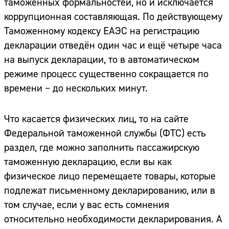
таможенных формальностей, но и исключается
коррупционная составляющая. По действующему
Таможенному кодексу ЕАЭС на регистрацию
декларации отведён один час и ещё четыре часа
на выпуск декларации, то в автоматическом
режиме процесс существенно сокращается по
времени – до нескольких минут.
Что касается физических лиц, то на сайте
Федеральной таможенной службы (ФТС) есть
раздел, где можно заполнить пассажирскую
таможенную декларацию, если вы как
физическое лицо перемещаете товары, которые
подлежат письменному декларированию, или в
том случае, если у вас есть сомнения
относительно необходимости декларирования. А