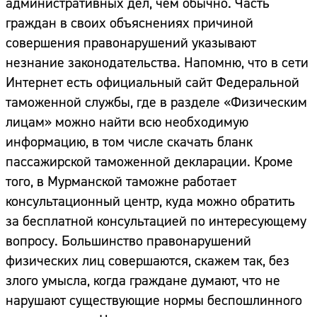
административных дел, чем обычно. Часть
Адрес:
граждан в своих объяснениях причиной
Телефон:
совершения правонарушений указывают
незнание законодательства. Напомню, что в сети
Интернет есть официальный сайт Федеральной
таможенной службы, где в разделе «Физическим
лицам» можно найти всю необходимую
информацию, в том числе скачать бланк
пассажирской таможенной декларации. Кроме
того, в Мурманской таможне работает
консультационный центр, куда можно обратить
за бесплатной консультацией по интересующему
вопросу. Большинство правонарушений
физических лиц совершаются, скажем так, без
злого умысла, когда граждане думают, что не
нарушают существующие нормы беспошлинного