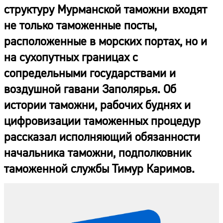
структуру Мурманской таможни входят
не только таможенные посты,
расположенные в морских портах, но и
на сухопутных границах с
сопредельными государствами и
воздушной гавани Заполярья. Об
истории таможни, рабочих буднях и
цифровизации таможенных процедур
рассказал исполняющий обязанности
начальника таможни, подполковник
таможенной службы Тимур Каримов.