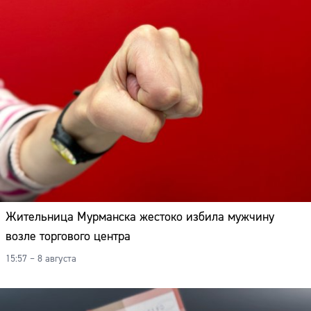
Жительница Мурманска жестоко избила мужчину
возле торгового центра
15:57 – 8 августа