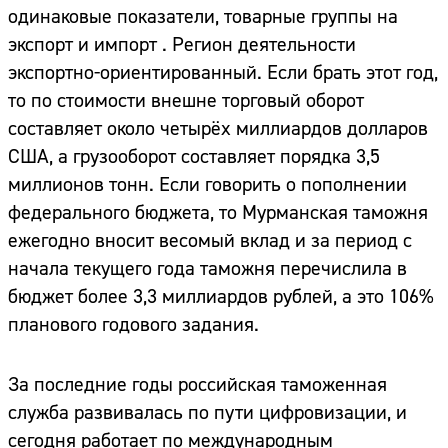
одинаковые показатели, товарные группы на
экспорт и импорт . Регион деятельности
экспортно-ориентированный. Если брать этот год,
то по стоимости внешне торговый оборот
составляет около четырёх миллиардов долларов
США, а грузооборот составляет порядка 3,5
миллионов тонн. Если говорить о пополнении
федерального бюджета, то Мурманская таможня
ежегодно вносит весомый вклад и за период с
начала текущего года таможня перечислила в
бюджет более 3,3 миллиардов рублей, а это 106%
планового годового задания.
За последние годы российская таможенная
служба развивалась по пути цифровизации, и
сегодня работает по международным