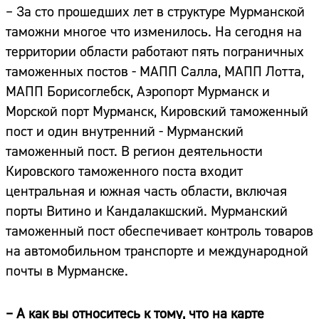
– За сто прошедших лет в структуре Мурманской
таможни многое что изменилось. На сегодня на
территории области работают пять пограничных
таможенных постов - МАПП Салла, МАПП Лотта,
МАПП Борисоглебск, Аэропорт Мурманск и
Морской порт Мурманск, Кировский таможенный
пост и один внутренний - Мурманский
таможенный пост. В регион деятельности
Кировского таможенного поста входит
центральная и южная часть области, включая
порты Витино и Кандалакшский. Мурманский
таможенный пост обеспечивает контроль товаров
на автомобильном транспорте и международной
почты в Мурманске.
– А как вы относитесь к тому, что на карте