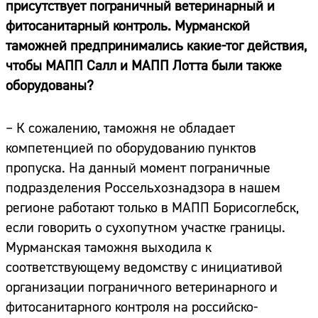
присутствует пограничный ветеринарный и
фитосанитарный контроль. Мурманской
таможней предпринимались какие-тог действия,
чтобы МАПП Салл и МАПП Лотта были также
оборудованы?
– К сожалению, таможня не обладает
компетенцией по оборудованию пунктов
пропуска. На данный момент пограничные
подразделения Россельхознадзора в нашем
регионе работают только в МАПП Борисоглебск,
если говорить о сухопутном участке границы.
Мурманская таможня выходила к
соответствующему ведомству с инициативой
организации пограничного ветеринарного и
фитосанитарного контроля на российско-