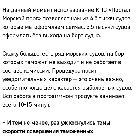
На данный момент использование КПС «Портал
Морской порт» позволяет нам из 4,5 тысяч судов,
которые мы оформляем сейчас, 3,5 тысячи судов
оформлять без выхода на борт судна.
Скажу больше, есть ряд морских судов, на борт
которых таможня не выходит и не работает в
составе комиссии. Процедура носит
уведомительных характер — это очень важно,
особенно когда дело касается рыболовных судов.
Вся работа в программном продукте занимает
всего 10-15 минут.
– И тем не менее, раз уж коснулись темы
скорости совершения таможенных