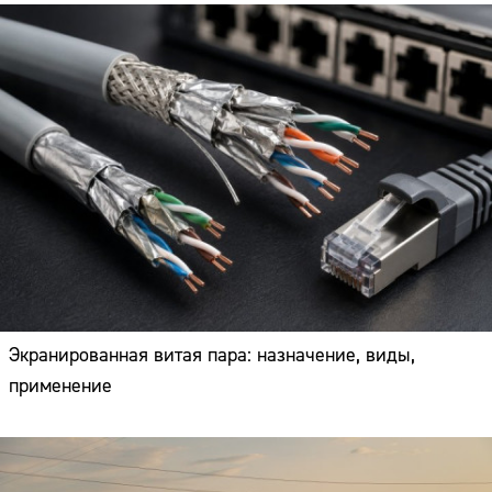
Экранированная витая пара: назначение, виды,
применение