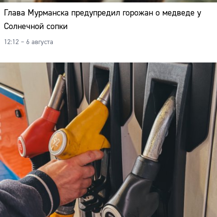
Глава Мурманска предупредил горожан о медведе у
Солнечной сопки
12:12 – 6 августа