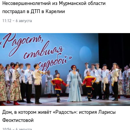
Несовершеннолетний из Мурманской области
пострадал в ДТП в Карелии
11:12 – 6 августа
Дом, в котором живёт «Радость»: история Ларисы
Феоктистовой
10:56 – 6 августа