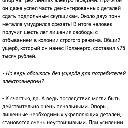
опор на трех линиях электропередачи. При этом
он даже успел часть демонтированных деталей
сдать подпольным скупщикам. Около двух тонн
металла умудрился срезать! В итоге человек
получил шесть лет лишения свободы с
отбыванием в колонии строгого режима. Общий
ущерб, который он нанес Колэнерго, составил 475
тысяч рублей.
- Но ведь обошлось без ущерба для потребителей
электроэнергии?
- К счастью, да. А ведь последствия могли быть
действительно очень печальными. Опоры,
лишенные необходимых укрепляющих деталей,
становятся очень неустойчивыми. При усилении