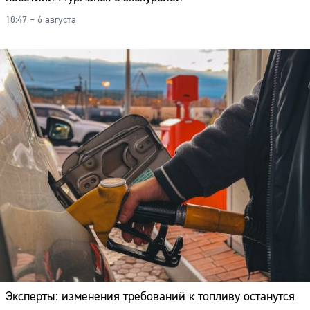
18:47 – 6 августа
Эксперты: изменения требований к топливу останутся