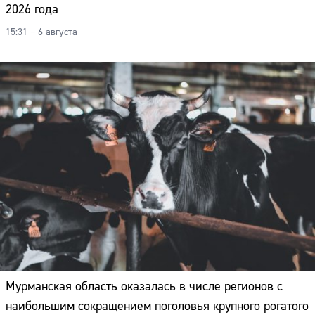
2026 года
Адрес:
15:31 – 6 августа
Телефон:
Мурманская область оказалась в числе регионов с
наибольшим сокращением поголовья крупного рогатого