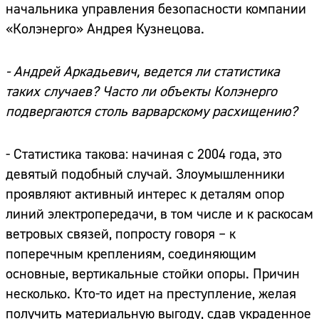
начальника управления безопасности компании
«Колэнерго» Андрея Кузнецова.
- Андрей Аркадьевич, ведется ли статистика
таких случаев? Часто ли объекты Колэнерго
подвергаются столь варварскому расхищению?
- Статистика такова: начиная с 2004 года, это
девятый подобный случай. Злоумышленники
проявляют активный интерес к деталям опор
линий электропередачи, в том числе и к раскосам
ветровых связей, попросту говоря – к
поперечным креплениям, соединяющим
основные, вертикальные стойки опоры. Причин
несколько. Кто-то идет на преступление, желая
получить материальную выгоду, сдав украденное