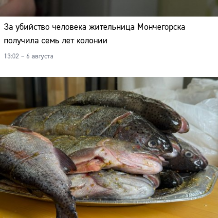
За убийство человека жительница Мончегорска
получила семь лет колонии
13:02 – 6 августа