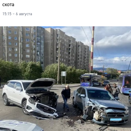
скота
15:15 – 6 августа