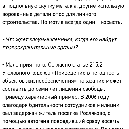
в подпольную скупку металла, другие используют
ворованные детали опор для личного
строительства. Но мотив всегда один – корысть.
- Что ждет злоумышленника, когда его найдут
правоохранительные органы?
- Мало приятного. Согласно статье 215.2
Уголовного кодекса «Приведение в негодность
объектов жизнеобеспечения» наказание может
составить до семи лет лишения свободы.
Приведу характерный пример. В 2006 году
благодаря бдительности сотрудников милиции
был задержан житель поселка Росляково, с
помощью автогена повредивший сразу восемь