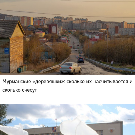
Мурманские «деревяшки»: сколько их насчитывается и
сколько снесут