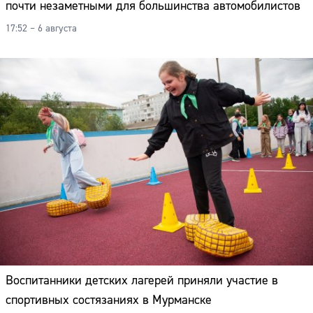
почти незаметными для большинства автомобилистов
17:52 – 6 августа
Воспитанники детских лагерей приняли участие в
спортивных состязаниях в Мурманске