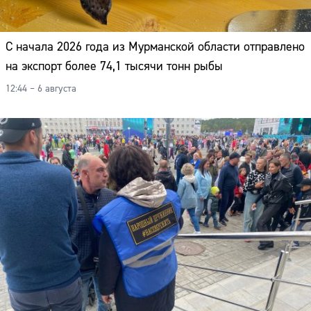
С начала 2026 года из Мурманской области отправлено
на экспорт более 74,1 тысячи тонн рыбы
12:44 – 6 августа