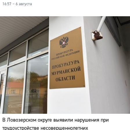
16:57 – 6 августа
В Ловозерском округе выявили нарушения при
трудоустройстве несовершеннолетних