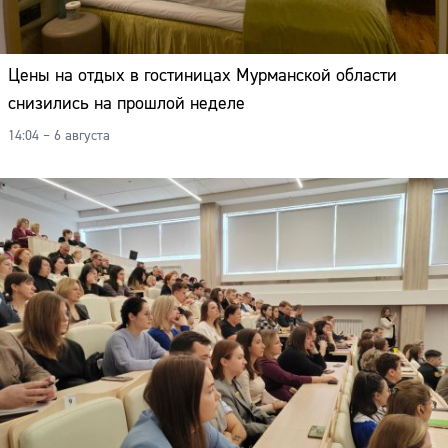
Цены на отдых в гостиницах Мурманской области
снизились на прошлой неделе
14:04 – 6 августа