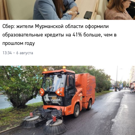
Сбер: жители Мурманской области оформили
образовательные кредиты на 41% больше, чем в
прошлом году
13:34 – 6 августа