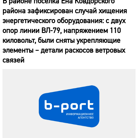
В районе поселка Ёна Ковдорского
района зафиксирован случай хищения
энергетического оборудования: с двух
опор линии ВЛ-79, напряжением 110
киловольт, были сняты укрепляющие
элементы – детали раскосов ветровых
связей