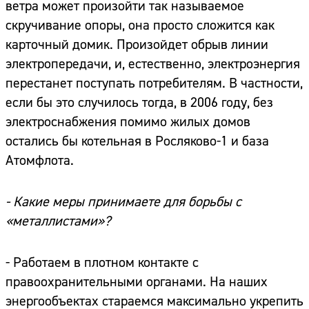
ветра может произойти так называемое
скручивание опоры, она просто сложится как
карточный домик. Произойдет обрыв линии
электропередачи, и, естественно, электроэнергия
перестанет поступать потребителям. В частности,
если бы это случилось тогда, в 2006 году, без
электроснабжения помимо жилых домов
остались бы котельная в Росляково-1 и база
Атомфлота.
- Какие меры принимаете для борьбы с
«металлистами»?
- Работаем в плотном контакте с
правоохранительными органами. На наших
энергообъектах стараемся максимально укрепить