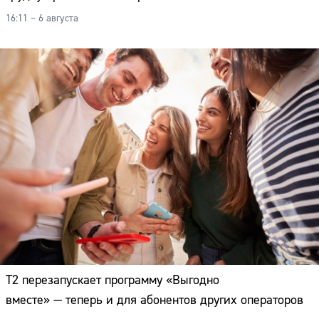
16:11 – 6 августа
Т2 перезапускает программу «Выгодно
вместе» — теперь и для абонентов других операторов