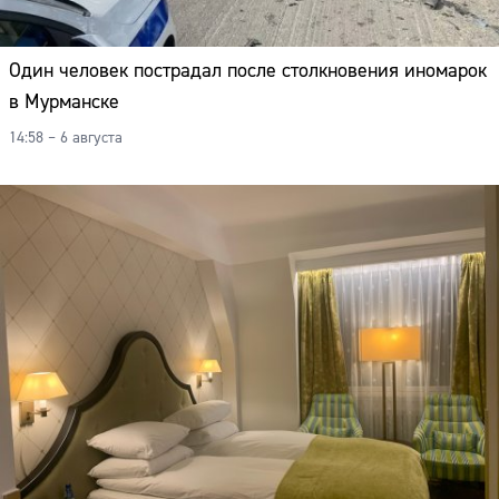
Один человек пострадал после столкновения иномарок
в Мурманске
14:58 – 6 августа