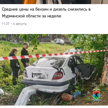
Средние цены на бензин и дизель снизились в
Мурманской области за неделю
11:27 – 6 августа