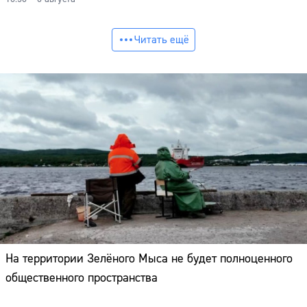
Читать ещё
На территории Зелёного Мыса не будет полноценного
общественного пространства