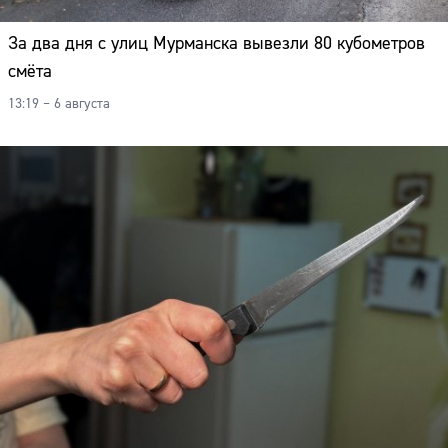
За два дня с улиц Мурманска вывезли 80 кубометров
смёта
13:19 – 6 августа