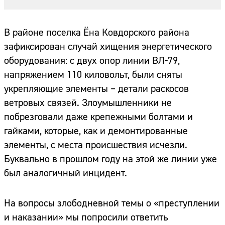
В районе поселка Ёна Ковдорского района
зафиксирован случай хищения энергетического
оборудования: с двух опор линии ВЛ-79,
напряжением 110 киловольт, были сняты
укрепляющие элементы – детали раскосов
ветровых связей. Злоумышленники не
побрезговали даже крепежными болтами и
гайками, которые, как и демонтированные
элементы, с места происшествия исчезли.
Буквально в прошлом году на этой же линии уже
был аналогичный инцидент.
На вопросы злободневной темы о «преступлении
и наказании» мы попросили ответить