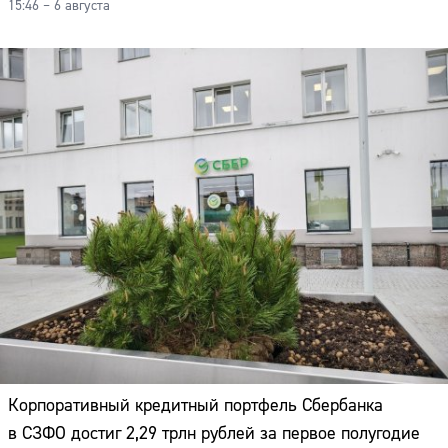
15:46 – 6 августа
Корпоративный кредитный портфель Сбербанка
Сайт:
в СЗФО достиг 2,29 трлн рублей за первое полугодие