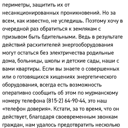
периметры, защитить их от
несанкционированных проникновений. Но за
всем, как известно, не уследишь. Поэтому хочу в
очередной раз обратиться к землякам с
призывом быть бдительными. Ведь в результате
действий расхитителей энергооборудования
могут остаться без электричества родильные
дома, больницы, школы и детские сады, наши с
вами квартиры. Если вы знаете о совершенных
или о готовящихся хищениях энергетического
оборудования, всегда есть возможность
оперативно сообщить об этом по мурманскому
номеру телефона
(815-2) 64-90-44
, это наш
«телефон доверия». Кстати, за то время, что он
действует, благодаря своевременным звонкам
граждан, нам удалось предотвратить несколько