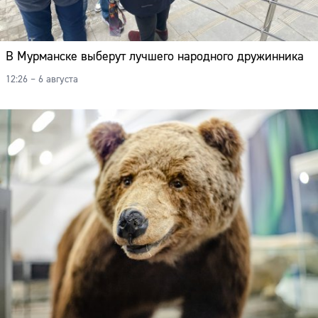
В Мурманске выберут лучшего народного дружинника
12:26 – 6 августа