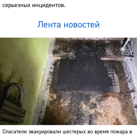
серьезных инцидентов.
Лента новостей
Спасатели эвакуировали шестерых во время пожара в