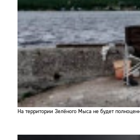
На территории Зелёного Мыса не будет полноценн