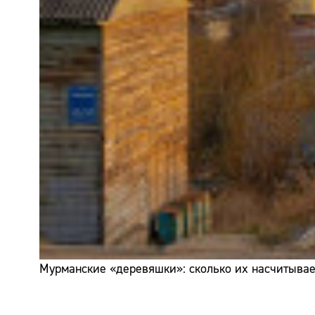
Мурманские «деревяшки»: сколько их насчитывает