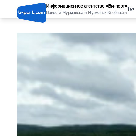
Информационное агентство «Би-порт»
16+
Новости Мурманска и Мурманской области