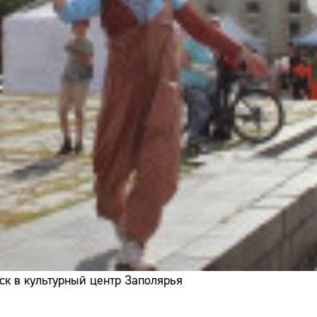
ск в культурный центр Заполярья