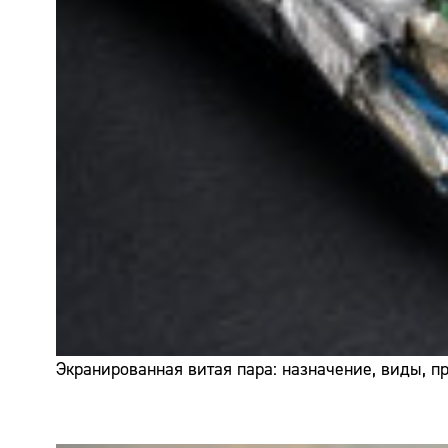
Экранированная витая пара: назначение, виды, 