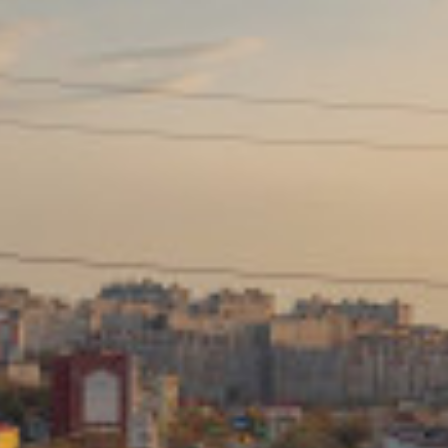
Сайт: