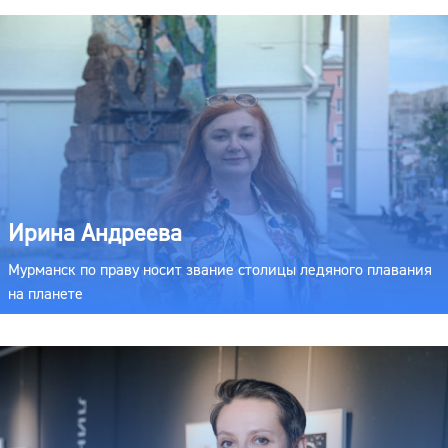
Ирина Андреева
Мурманск по праву носит звание столицы ледяного плавания
на планете