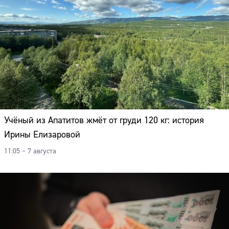
Учёный из Апатитов жмёт от груди 120 кг: история
Ирины Елизаровой
11:05 – 7 августа