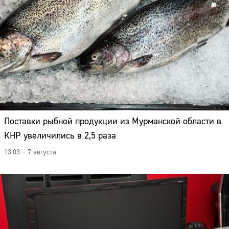
Поставки рыбной продукции из Мурманской области в
КНР увеличились в 2,5 раза
13:03 – 7 августа