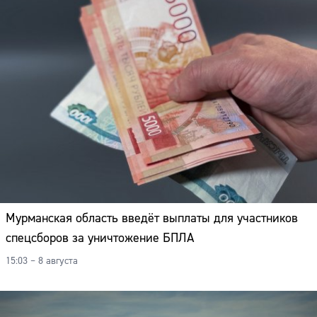
Мурманская область введёт выплаты для участников
спецсборов за уничтожение БПЛА
15:03 – 8 августа