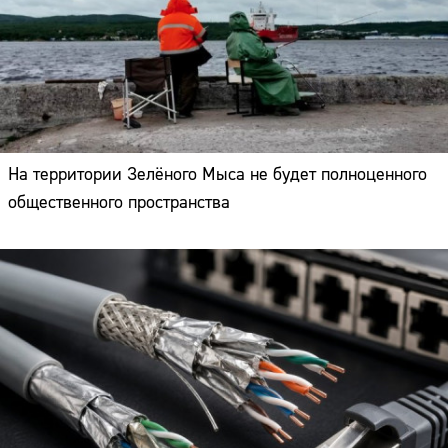
На территории Зелёного Мыса не будет полноценного
общественного пространства