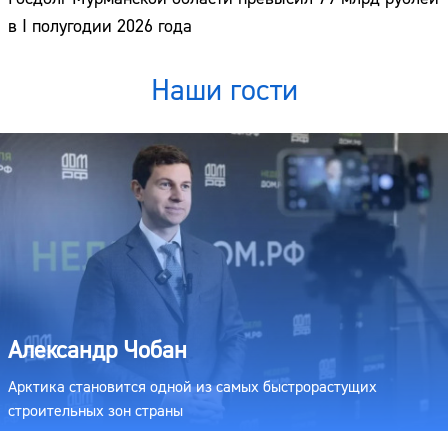
в I полугодии 2026 года
Наши гости
Александр Чобан
Арктика становится одной из самых быстрорастущих
строительных зон страны