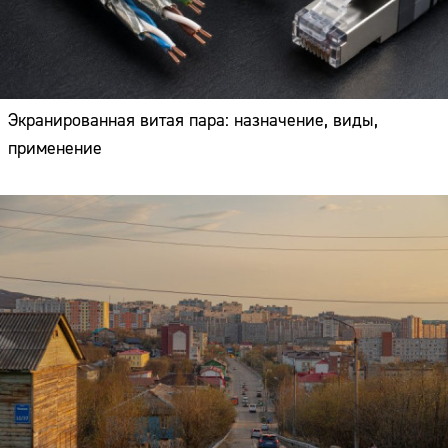
Экранированная витая пара: назначение, виды,
применение