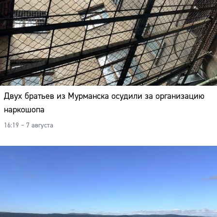
Двух братьев из Мурманска осудили за организацию
наркошопа
16:19 – 7 августа