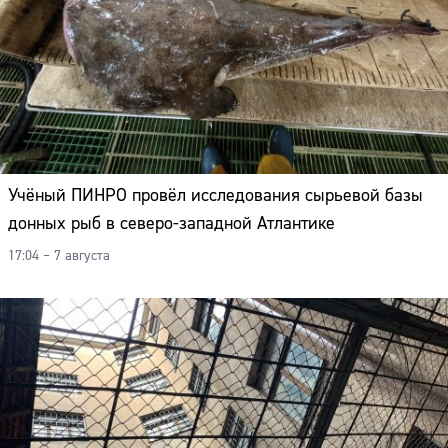
Учёный ПИНРО провёл исследования сырьевой базы
донных рыб в северо-западной Атлантике
17:04 – 7 августа