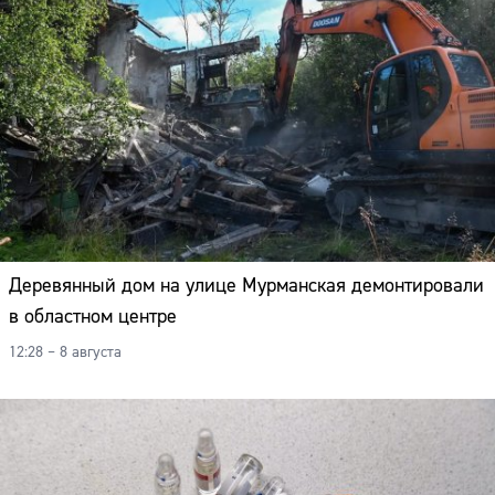
Деревянный дом на улице Мурманская демонтировали
в областном центре
12:28 – 8 августа