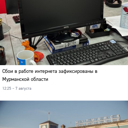
Сбои в работе интернета зафиксированы в
Мурманской области
12:25 – 7 августа