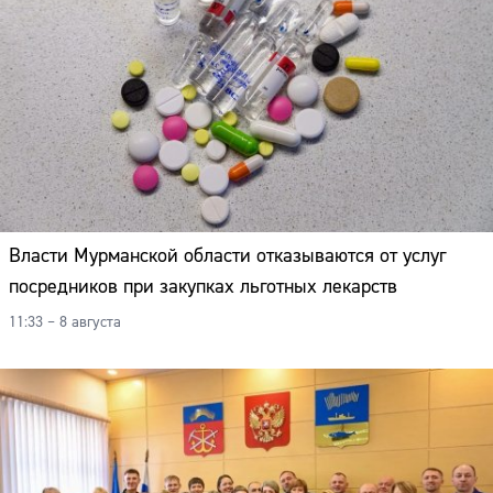
Власти Мурманской области отказываются от услуг
посредников при закупках льготных лекарств
11:33 – 8 августа