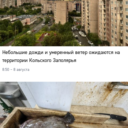
Небольшие дожди и умеренный ветер ожидаются на
территории Кольского Заполярья
8:50 – 8 августа