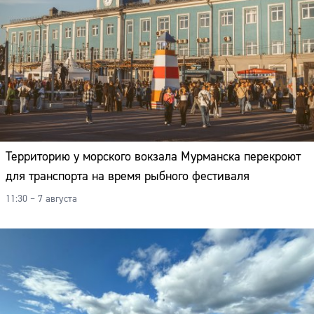
Территорию у морского вокзала Мурманска перекроют
для транспорта на время рыбного фестиваля
11:30 – 7 августа