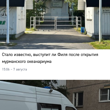
Стало известно, выступит ли Филя после открытия
мурманского океанариума
15:06 – 7 августа