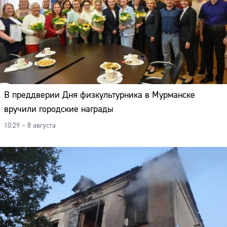
В преддверии Дня физкультурника в Мурманске
вручили городские награды
10:29 – 8 августа