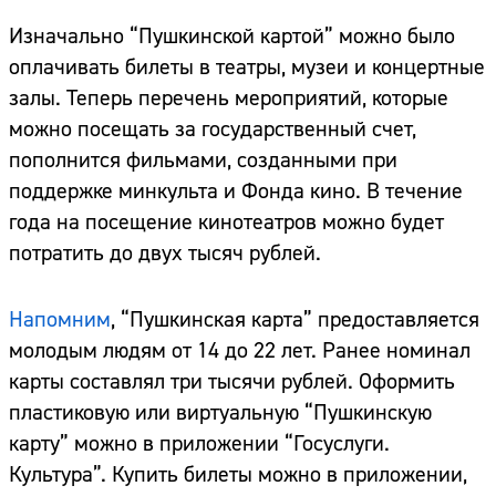
Изначально “Пушкинской картой” можно было
оплачивать билеты в театры, музеи и концертные
залы. Теперь перечень мероприятий, которые
можно посещать за государственный счет,
пополнится фильмами, созданными при
поддержке минкульта и Фонда кино. В течение
года на посещение кинотеатров можно будет
потратить до двух тысяч рублей.
Напомним
, “Пушкинская карта” предоставляется
молодым людям от 14 до 22 лет. Ранее номинал
карты составлял три тысячи рублей. Оформить
пластиковую или виртуальную “Пушкинскую
карту” можно в приложении “Госуслуги.
Культура”. Купить билеты можно в приложении,