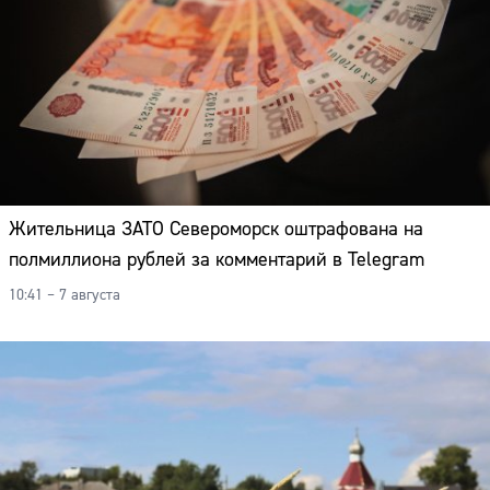
Жительница ЗАТО Североморск оштрафована на
полмиллиона рублей за комментарий в Telegram
10:41 – 7 августа