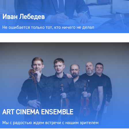
Иван Лебедев
Не ошибается только тот, кто ничего не делал
ART CINEMA ENSEMBLE
Мы с радостью ждем встречи с нашим зрителем