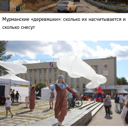
Мурманские «деревяшки»: сколько их насчитывается и
сколько снесут