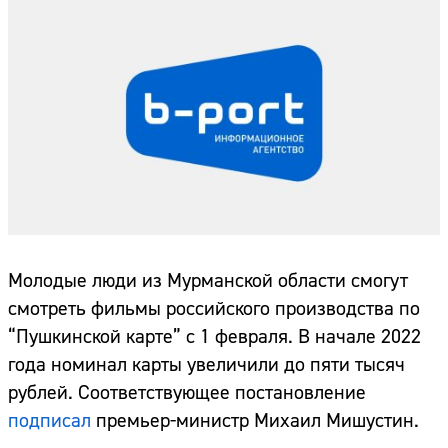
Молодые люди из Мурманской области смогут
смотреть фильмы российского производства по
“Пушкинской карте” с 1 февраля. В начале 2022
года номинал карты увеличили до пяти тысяч
рублей. Соответствующее постановление
подписал
премьер-министр Михаил Мишустин.