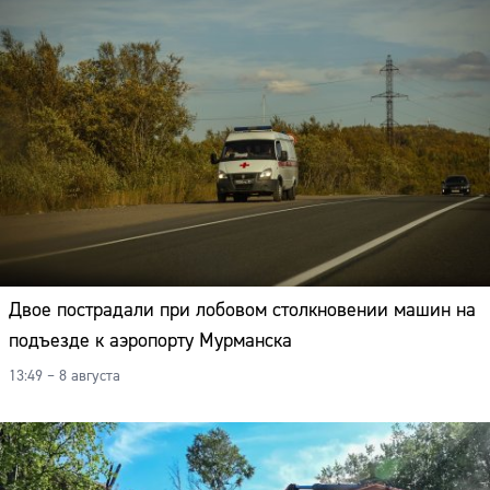
Двое пострадали при лобовом столкновении машин на
подъезде к аэропорту Мурманска
13:49 – 8 августа