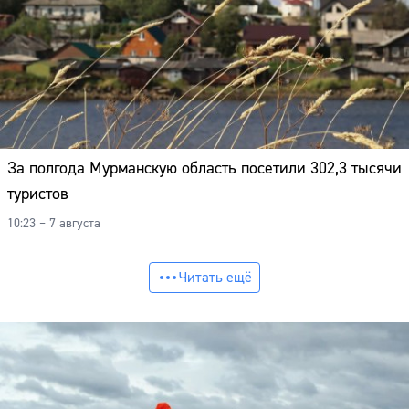
За полгода Мурманскую область посетили 302,3 тысячи
туристов
10:23 – 7 августа
Читать ещё