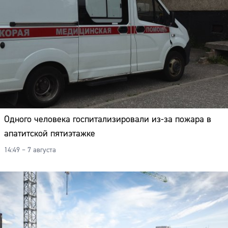
Одного человека госпитализировали из-за пожара в
апатитской пятиэтажке
14:49 – 7 августа
Сайт: