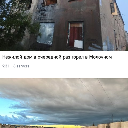
Нежилой дом в очередной раз горел в Молочном
9:31 – 8 августа