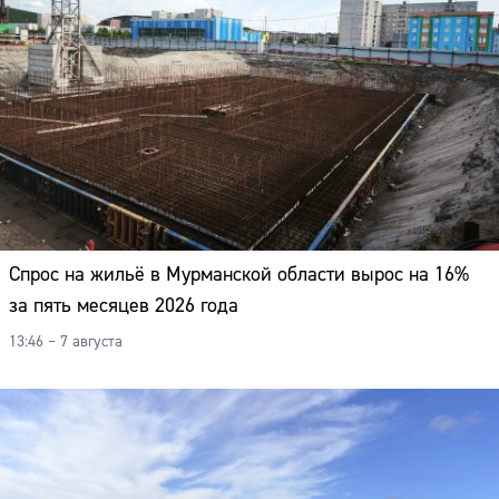
Адрес:
Телефон:
Спрос на жильё в Мурманской области вырос на 16%
за пять месяцев 2026 года
13:46 – 7 августа