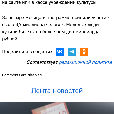
на сайте или в кассе учреждений культуры.
За четыре месяца в программе приняли участие
около 3,7 миллиона человек. Молодые люди
купили билеты на более чем два миллиарда
рублей.
Поделиться в соцсетях:
Соответствует
редакционной политике
Comments are disabled
Лента новостей