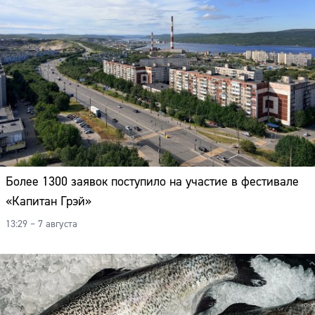
Более 1300 заявок поступило на участие в фестивале
«Капитан Грэй»
13:29 – 7 августа