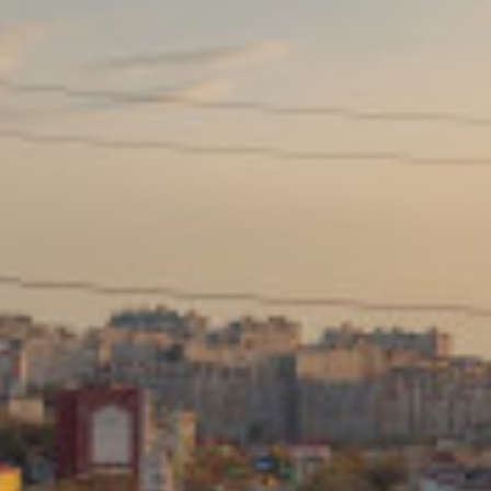
Сайт: