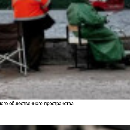
ого общественного пространства