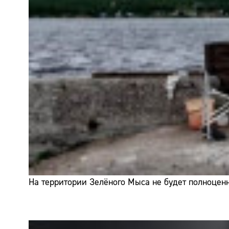
На территории Зелёного Мыса не будет полноценн