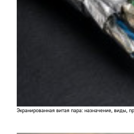
Экранированная витая пара: назначение, виды, 