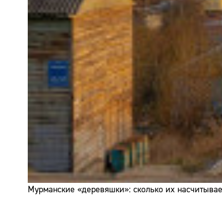
Мурманские «деревяшки»: сколько их насчитывает