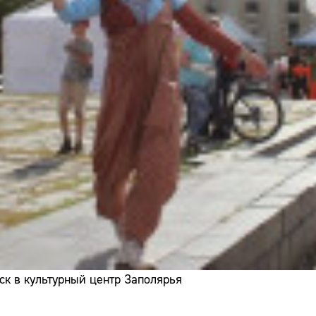
ск в культурный центр Заполярья