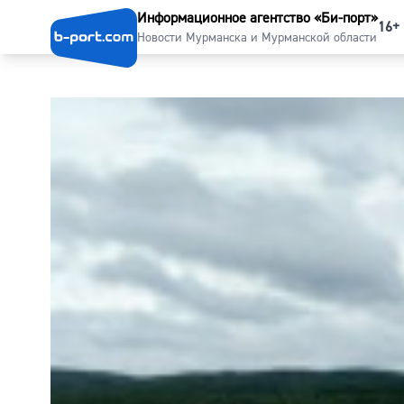
Информационное агентство «Би-порт»
16+
Новости Мурманска и Мурманской области