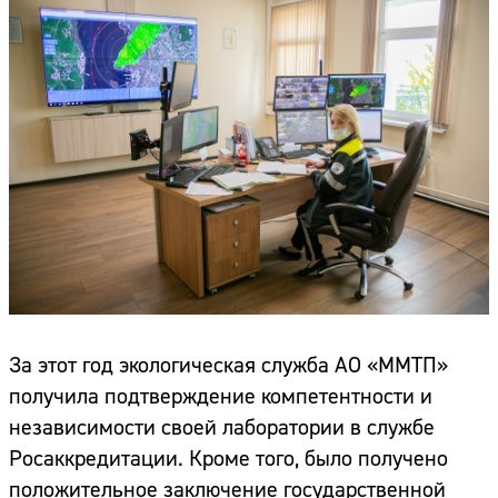
За этот год экологическая служба АО «ММТП»
получила подтверждение компетентности и
независимости своей лаборатории в службе
Росаккредитации. Кроме того, было получено
положительное заключение государственной