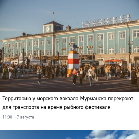
Территорию у морского вокзала Мурманска перекроют
для транспорта на время рыбного фестиваля
11:30 – 7 августа