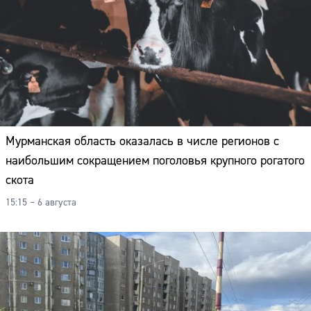
Мурманская область оказалась в числе регионов с
наибольшим сокращением поголовья крупного рогатого
скота
15:15 – 6 августа