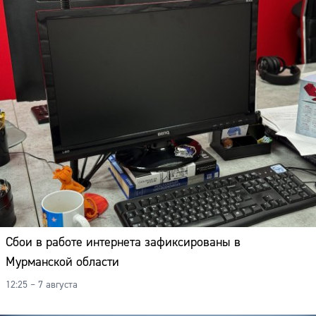
Сбои в работе интернета зафиксированы в
Мурманской области
12:25 – 7 августа