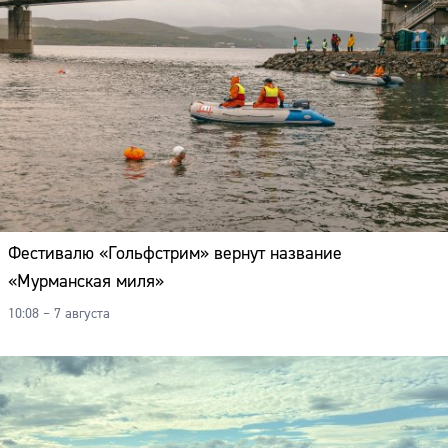
Фестивалю «Гольфстрим» вернут название
«Мурманская миля»
10:08 – 7 августа