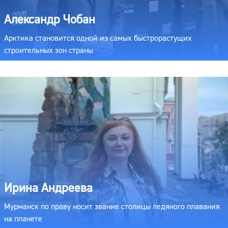
Александр Чобан
Арктика становится одной из самых быстрорастущих
строительных зон страны
Ирина Андреева
Мурманск по праву носит звание столицы ледяного плавания
на планете