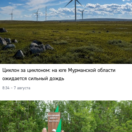
Адрес:
Телефон:
Циклон за циклоном: на юге Мурманской области
ожидается сильный дождь
8:34 – 7 августа