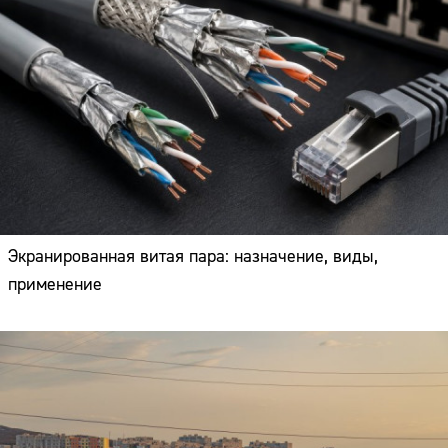
Экранированная витая пара: назначение, виды,
применение