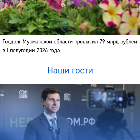
Госдолг Мурманской области превысил 79 млрд рублей
в I полугодии 2026 года
Наши гости