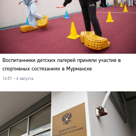
Воспитанники детских лагерей приняли участие в
спортивных состязаниях в Мурманске
16:57 – 6 августа