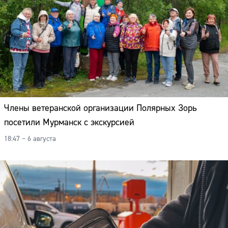
Члены ветеранской организации Полярных Зорь
посетили Мурманск с экскурсией
18:47 – 6 августа