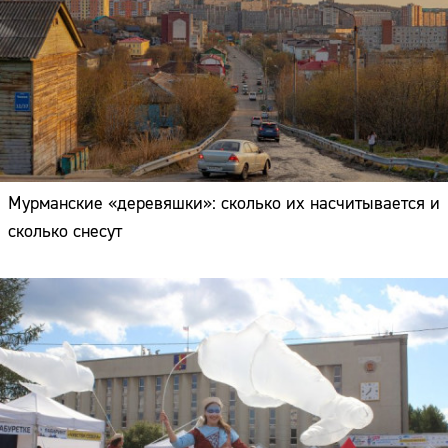
Мурманские «деревяшки»: сколько их насчитывается и
сколько снесут