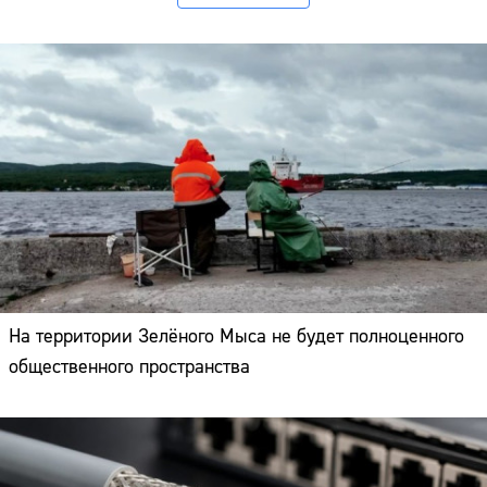
На территории Зелёного Мыса не будет полноценного
общественного пространства