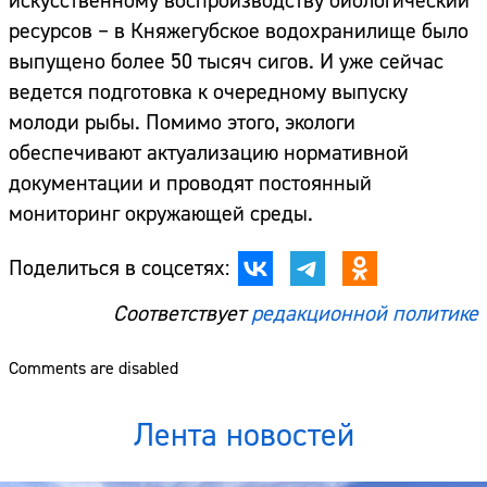
искусственному воспроизводству биологический
ресурсов – в Княжегубское водохранилище было
выпущено более 50 тысяч сигов. И уже сейчас
ведется подготовка к очередному выпуску
молоди рыбы. Помимо этого, экологи
обеспечивают актуализацию нормативной
документации и проводят постоянный
мониторинг окружающей среды.
Поделиться в соцсетях:
Соответствует
редакционной политике
Comments are disabled
Лента новостей