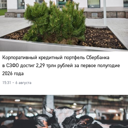
Корпоративный кредитный портфель Сбербанка
в СЗФО достиг 2,29 трлн рублей за первое полугодие
2026 года
15:31 – 6 августа