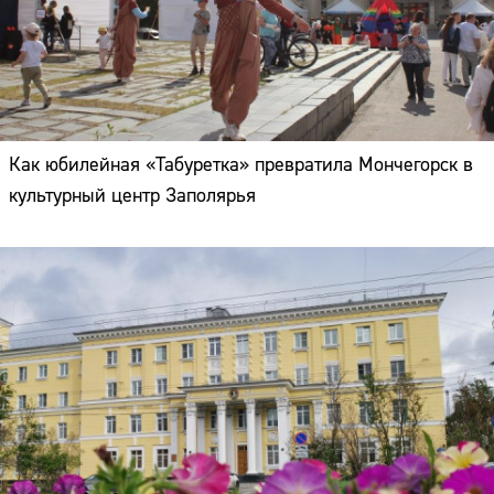
Как юбилейная «Табуретка» превратила Мончегорск в
культурный центр Заполярья