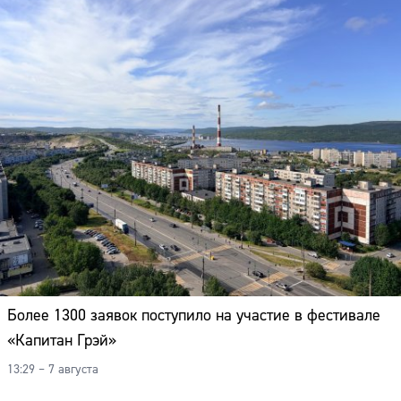
Более 1300 заявок поступило на участие в фестивале
«Капитан Грэй»
13:29 – 7 августа