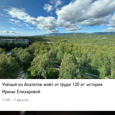
Учёный из Апатитов жмёт от груди 120 кг: история
Ирины Елизаровой
11:05 – 7 августа