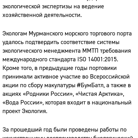
экологической экспертизы на ведение
хозяйственной деятельности.
Экологам Мурманского морского торгового порта
удалось подтвердить соответствие системы
экологического менеджмента ММТП требования
международного стандарта ISO 14001:2015.
Кроме того, в предыдущие годы портовики
принимали активное участие во Всероссийской
акции по сбору макулатуры #БумБатл, а также в
акциях «Родники России», «Чистая Арктика»,
«Вода России», которая входит в национальный
проект Экология.
За прошедший год были проведены работы по