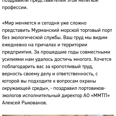
поздравили представителей этой нелегкой
профессии.
«Мир меняется и сегодня уже сложно
представить Мурманский морской торговый порт
без экологической службы. Ваш труд мы видим
ежедневно на причалах и территории
предприятия. За прошедшие годы совместными
усилиями нам удалось достичь многого. Хочется
поблагодарить вас за кропотливый труд,
верность своему делу и ответственность, с
которой вы подходите к вопросам охраны
окружающей среды», - поздравил портовиков-
экологов исполнительный директор АО «ММТП»
Алексей Рыкованов.