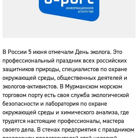
В России 5 июня отмечали День эколога. Это
профессиональный праздник всех российских
защитников природы, специалистов по охране
окружающей среды, общественных деятелей и
экологов-активистов. В Мурманском морском
торговом порту есть своя служба экологической
безопасности и лаборатория по охране
окружающей среды и химического анализа, где
трудятся настоящие профессионалы, мастера
своего дела. В стенах предприятия с праздником