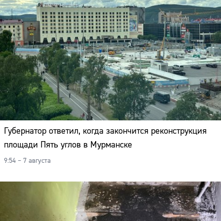
Губернатор ответил, когда закончится реконструкция
площади Пять углов в Мурманске
9:54 – 7 августа