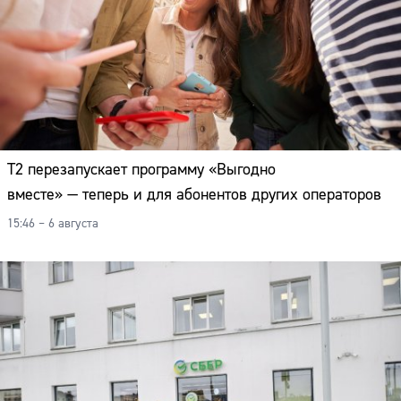
Т2 перезапускает программу «Выгодно
вместе» — теперь и для абонентов других операторов
15:46 – 6 августа