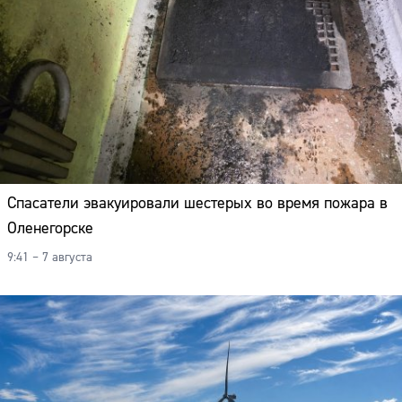
Спасатели эвакуировали шестерых во время пожара в
Оленегорске
9:41 – 7 августа
Сайт: