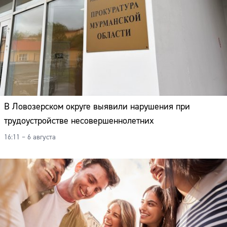
В Ловозерском округе выявили нарушения при
трудоустройстве несовершеннолетних
16:11 – 6 августа