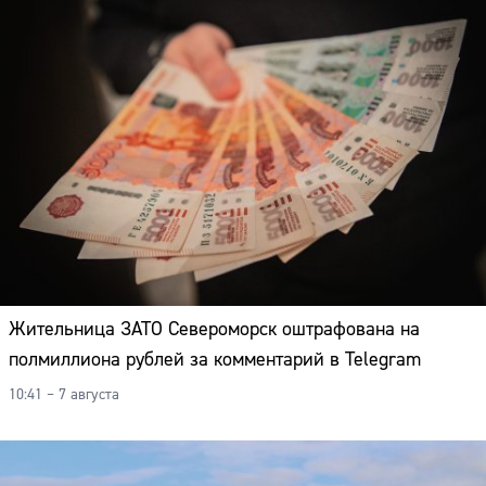
Жительница ЗАТО Североморск оштрафована на
полмиллиона рублей за комментарий в Telegram
10:41 – 7 августа