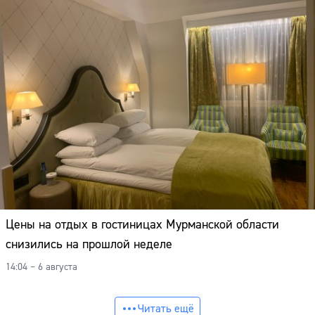
Цены на отдых в гостиницах Мурманской области
снизились на прошлой неделе
14:04 – 6 августа
Читать ещё