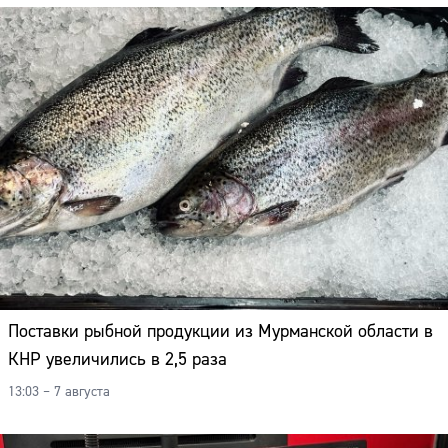
Поставки рыбной продукции из Мурманской области в
КНР увеличились в 2,5 раза
13:03 – 7 августа