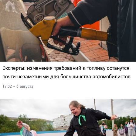
Эксперты: изменения требований к топливу останутся
почти незаметными для большинства автомобилистов
17:52 – 6 августа