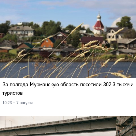
За полгода Мурманскую область посетили 302,3 тысячи
туристов
10:23 – 7 августа