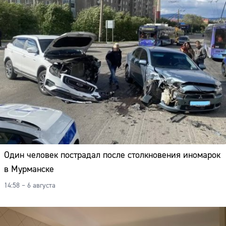
Один человек пострадал после столкновения иномарок
в Мурманске
14:58 – 6 августа