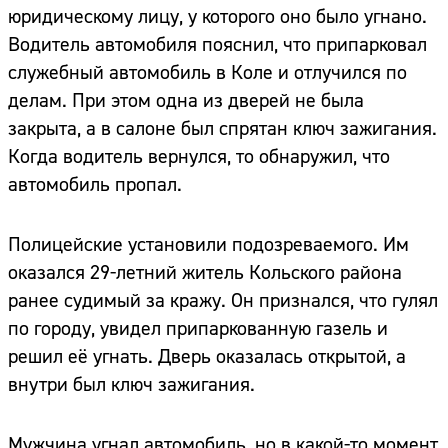
юридическому лицу, у которого оно было угнано.
Водитель автомобиля пояснил, что припарковал
служебный автомобиль в Коле и отлучился по
делам. При этом одна из дверей не была
закрыта, а в салоне был спрятан ключ зажигания.
Когда водитель вернулся, то обнаружил, что
автомобиль пропал.
Полицейские установили подозреваемого. Им
оказался 29-летний житель Кольского района
ранее судимый за кражу. Он признался, что гулял
по городу, увидел припаркованную газель и
решил её угнать. Дверь оказалась открытой, а
внутри был ключ зажигания.
Мужчина угнал автомобиль, но в какой-то момент