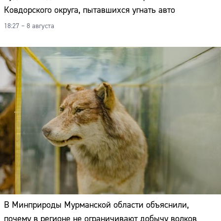
Ковдорского округа, пытавшихся угнать авто
18:27 – 8 августа
В Минприроды Мурманской области объяснили,
почему в регионе не ограничивают добычу волков