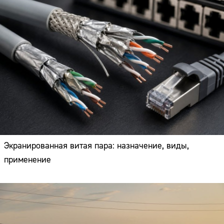
Экранированная витая пара: назначение, виды,
применение