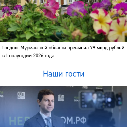
Госдолг Мурманской области превысил 79 млрд рублей
в I полугодии 2026 года
Наши гости