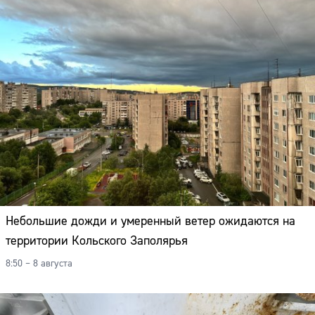
Небольшие дожди и умеренный ветер ожидаются на
территории Кольского Заполярья
8:50 – 8 августа