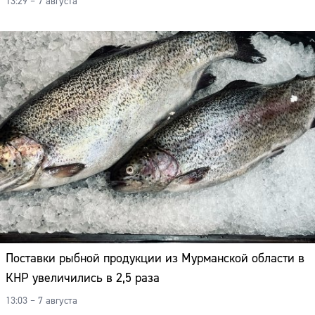
13:29 – 7 августа
Поставки рыбной продукции из Мурманской области в
КНР увеличились в 2,5 раза
13:03 – 7 августа