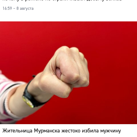
16:59 – 8 августа
Жительница Мурманска жестоко избила мужчину