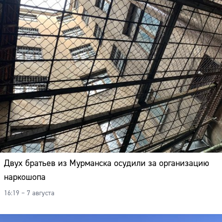
Двух братьев из Мурманска осудили за организацию
наркошопа
16:19 – 7 августа
Сайт: