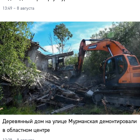
13:49 – 8 августа
Деревянный дом на улице Мурманская демонтировали
в областном центре