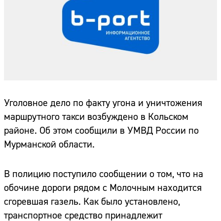
Уголовное дело по факту угона и уничтожения
маршрутного такси возбуждено в Кольском
районе. Об этом сообщили в УМВД России по
Мурманской области.
В полицию поступило сообщении о том, что на
обочине дороги рядом с Молочным находится
сгоревшая газель. Как было установлено,
транспортное средство принадлежит