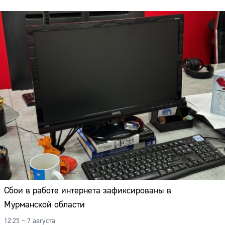
Сбои в работе интернета зафиксированы в
Мурманской области
12:25 – 7 августа