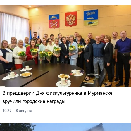
В преддверии Дня физкультурника в Мурманске
вручили городские награды
10:29 – 8 августа