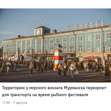
Территорию у морского вокзала Мурманска перекроют
для транспорта на время рыбного фестиваля
11:30 – 7 августа