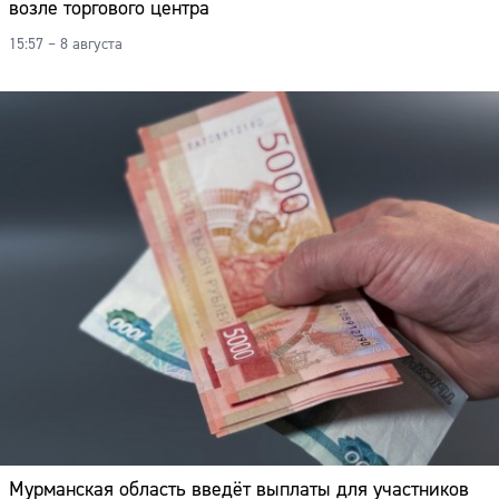
возле торгового центра
15:57 – 8 августа
Мурманская область введёт выплаты для участников