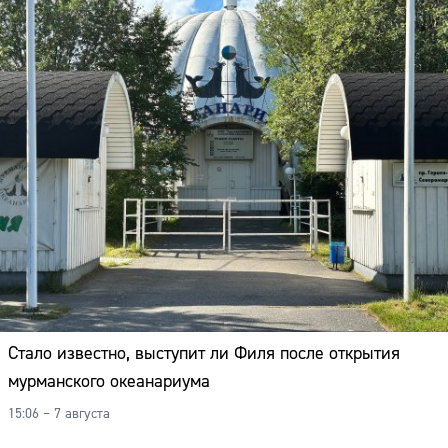
Стало известно, выступит ли Филя после открытия
мурманского океанариума
15:06 – 7 августа