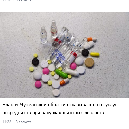
12:28 – 8 августа
Власти Мурманской области отказываются от услуг
посредников при закупках льготных лекарств
11:33 – 8 августа