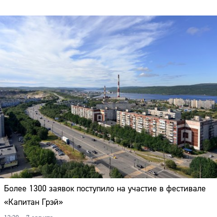
Более 1300 заявок поступило на участие в фестивале
«Капитан Грэй»