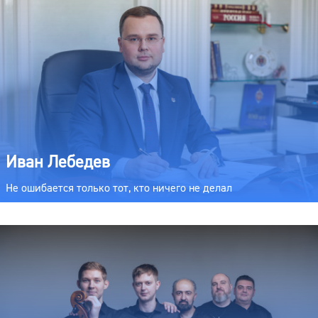
Иван Лебедев
Не ошибается только тот, кто ничего не делал