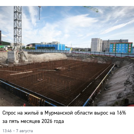
Спрос на жильё в Мурманской области вырос на 16%
за пять месяцев 2026 года
13:46 – 7 августа