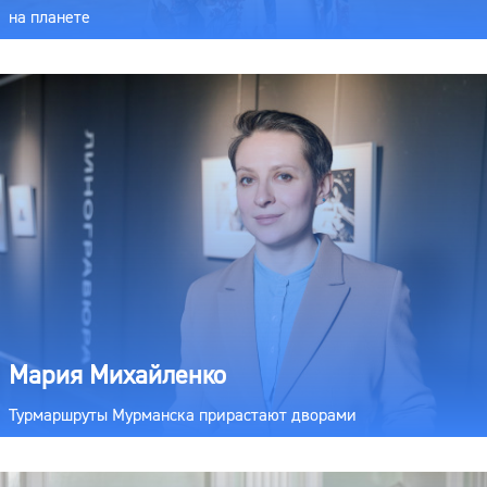
на планете
Мария Михайленко
Турмаршруты Мурманска прирастают дворами