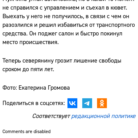
не справился с управлением и съехал в кювет.
Выехать у него не получилось, в связи с чем он
разозлился и решил избавиться от транспортного
средства. Он поджег салон и быстро покинул
место происшествия.
Теперь северянину грозит лишение свободы
сроком до пяти лет.
Фото: Екатерина Громова
Поделиться в соцсетях:
Соответствует
редакционной политике
Comments are disabled