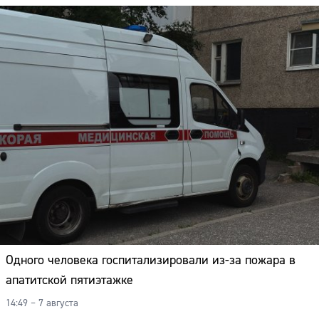
Одного человека госпитализировали из-за пожара в
апатитской пятиэтажке
14:49 – 7 августа