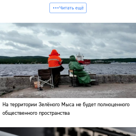
Читать ещё
На территории Зелёного Мыса не будет полноценного
общественного пространства