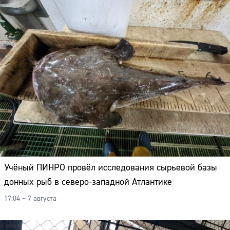
Учёный ПИНРО провёл исследования сырьевой базы
донных рыб в северо-западной Атлантике
17:04 – 7 августа