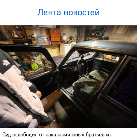
Лента новостей
Суд освободил от наказания юных братьев из