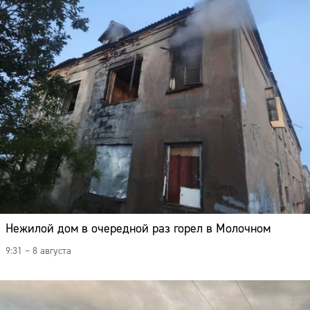
Нежилой дом в очередной раз горел в Молочном
9:31 – 8 августа