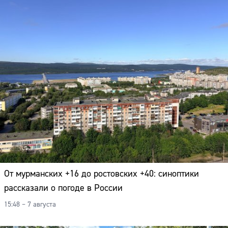
Адрес:
Телефон:
От мурманских +16 до ростовских +40: синоптики
рассказали о погоде в России
15:48 – 7 августа