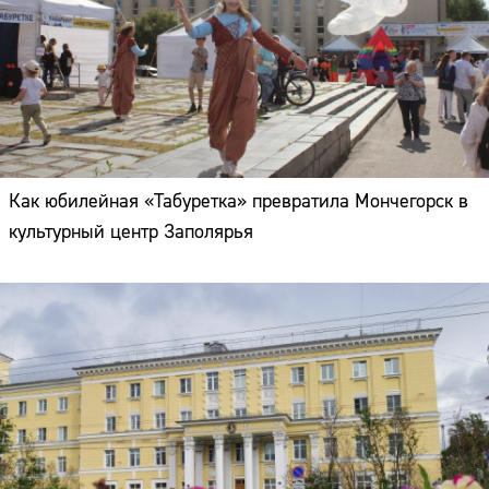
Как юбилейная «Табуретка» превратила Мончегорск в
культурный центр Заполярья