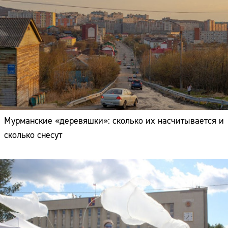
Мурманские «деревяшки»: сколько их насчитывается и
сколько снесут