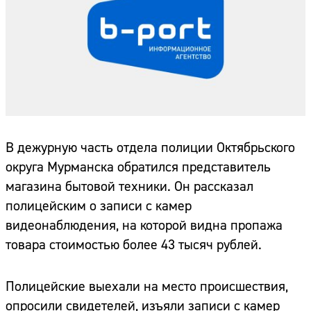
В дежурную часть отдела полиции Октябрьского
округа Мурманска обратился представитель
магазина бытовой техники. Он рассказал
полицейским о записи с камер
видеонаблюдения, на которой видна пропажа
товара стоимостью более 43 тысяч рублей.
Полицейские выехали на место происшествия,
опросили свидетелей, изъяли записи с камер