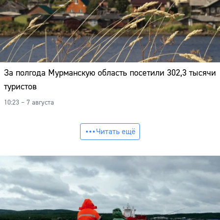
За полгода Мурманскую область посетили 302,3 тысячи
туристов
10:23 – 7 августа
Читать ещё