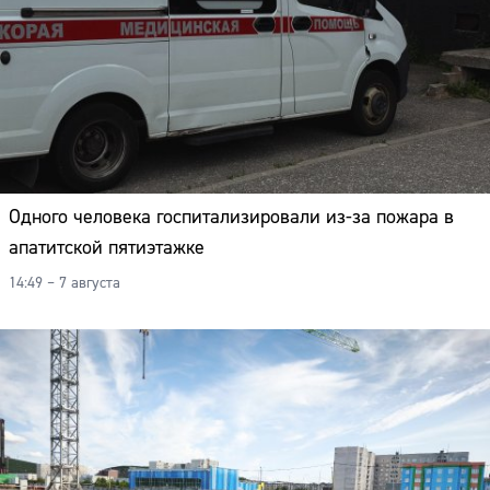
Одного человека госпитализировали из-за пожара в
апатитской пятиэтажке
14:49 – 7 августа
Сайт: