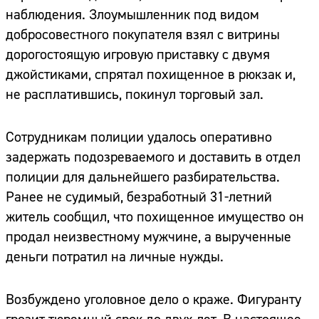
наблюдения. Злоумышленник под видом
добросовестного покупателя взял с витрины
дорогостоящую игровую приставку с двумя
джойстиками, спрятал похищенное в рюкзак и,
не расплатившись, покинул торговый зал.
Сотрудникам полиции удалось оперативно
задержать подозреваемого и доставить в отдел
полиции для дальнейшего разбирательства.
Ранее не судимый, безработный 31-летний
житель сообщил, что похищенное имущество он
продал неизвестному мужчине, а вырученные
деньги потратил на личные нужды.
Возбуждено уголовное дело о краже. Фигуранту