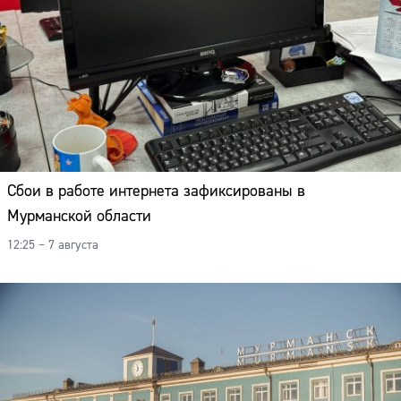
Сбои в работе интернета зафиксированы в
Мурманской области
12:25 – 7 августа