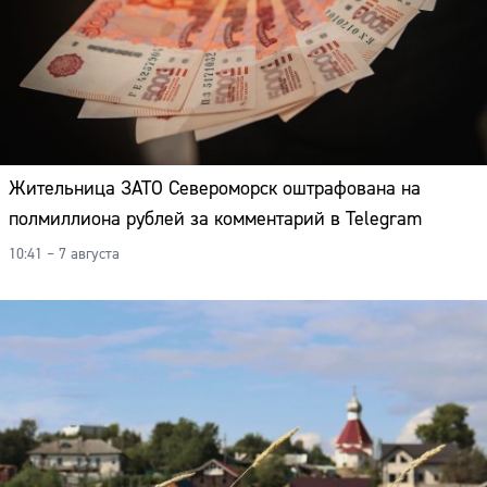
Жительница ЗАТО Североморск оштрафована на
полмиллиона рублей за комментарий в Telegram
10:41 – 7 августа