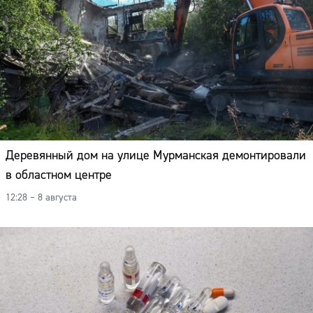
Деревянный дом на улице Мурманская демонтировали
в областном центре
12:28 – 8 августа