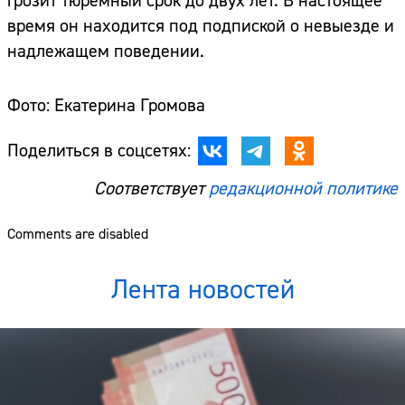
грозит тюремный срок до двух лет. В настоящее
время он находится под подпиской о невыезде и
надлежащем поведении.
Фото: Екатерина Громова
Поделиться в соцсетях:
Соответствует
редакционной политике
Comments are disabled
Лента новостей