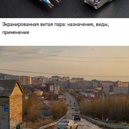
Экранированная витая пара: назначение, виды,
применение