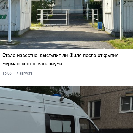
Стало известно, выступит ли Филя после открытия
мурманского океанариума
15:06 – 7 августа