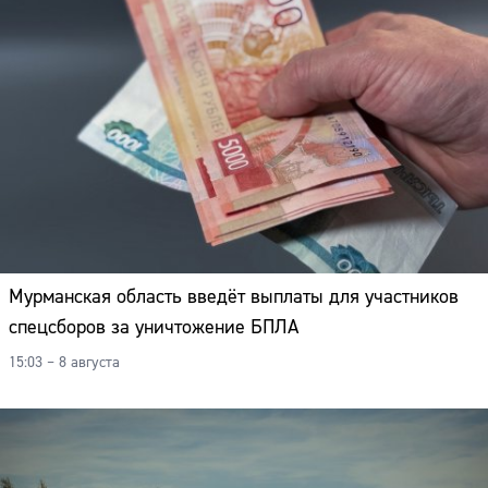
Мурманская область введёт выплаты для участников
спецсборов за уничтожение БПЛА
15:03 – 8 августа