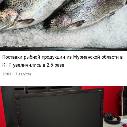
Поставки рыбной продукции из Мурманской области в
КНР увеличились в 2,5 раза
13:03 – 7 августа