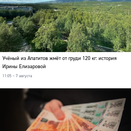
Учёный из Апатитов жмёт от груди 120 кг: история
Ирины Елизаровой
11:05 – 7 августа