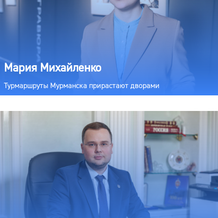
Мария Михайленко
Турмаршруты Мурманска прирастают дворами