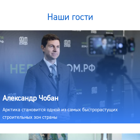
Наши гости
Александр Чобан
Арктика становится одной из самых быстрорастущих
строительных зон страны