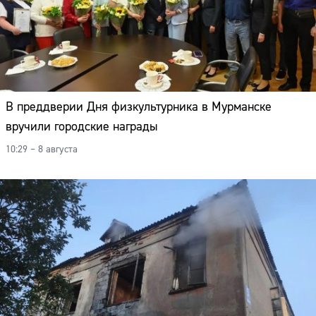
В преддверии Дня физкультурника в Мурманске
вручили городские награды
10:29 – 8 августа