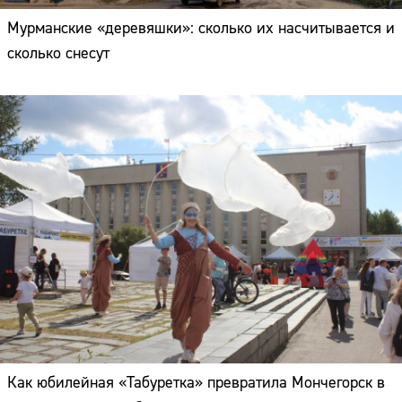
Мурманские «деревяшки»: сколько их насчитывается и
сколько снесут
Как юбилейная «Табуретка» превратила Мончегорск в