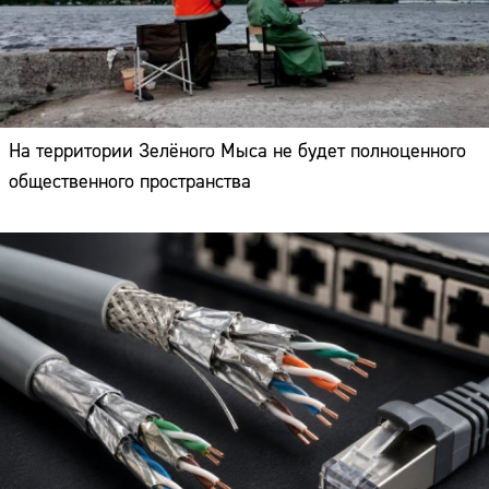
На территории Зелёного Мыса не будет полноценного
общественного пространства