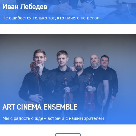
Иван Лебедев
Не ошибается только тот, кто ничего не делал
ART CINEMA ENSEMBLE
Мы с радостью ждем встречи с нашим зрителем