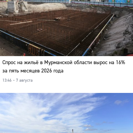
Адрес:
Телефон:
Спрос на жильё в Мурманской области вырос на 16%
за пять месяцев 2026 года
13:46 – 7 августа