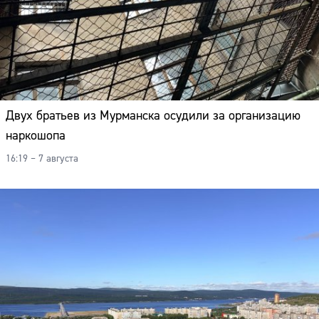
Двух братьев из Мурманска осудили за организацию
наркошопа
16:19 – 7 августа