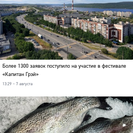
Более 1300 заявок поступило на участие в фестивале
«Капитан Грэй»
13:29 – 7 августа