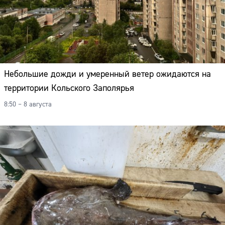
Небольшие дожди и умеренный ветер ожидаются на
территории Кольского Заполярья
8:50 – 8 августа