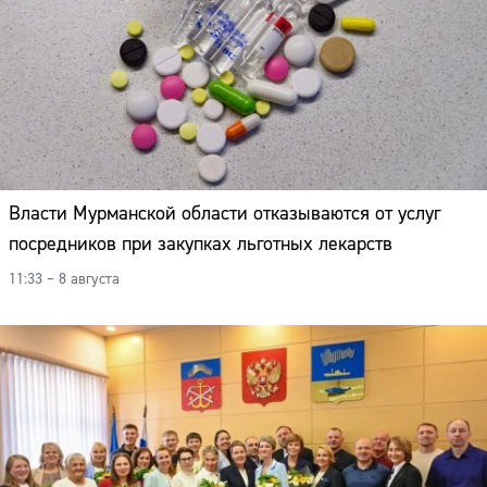
Власти Мурманской области отказываются от услуг
посредников при закупках льготных лекарств
11:33 – 8 августа