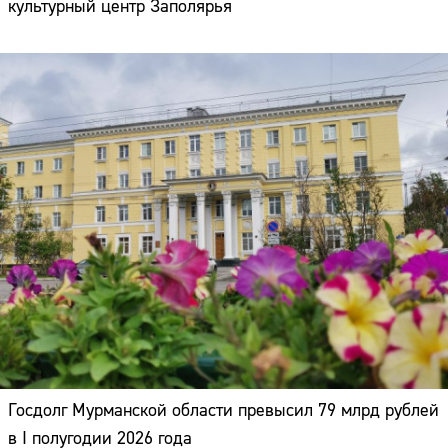
культурный центр Заполярья
Госдолг Мурманской области превысил 79 млрд рублей
в I полугодии 2026 года