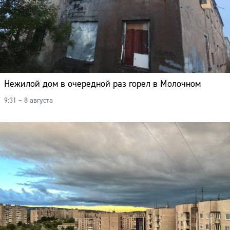
Нежилой дом в очередной раз горел в Молочном
9:31 – 8 августа