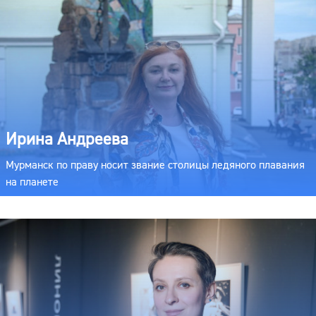
Ирина Андреева
Мурманск по праву носит звание столицы ледяного плавания
на планете