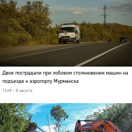
Двое пострадали при лобовом столкновении машин на
подъезде к аэропорту Мурманска
13:49 – 8 августа