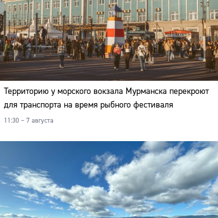
Территорию у морского вокзала Мурманска перекроют
для транспорта на время рыбного фестиваля
11:30 – 7 августа