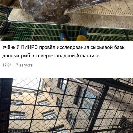
Учёный ПИНРО провёл исследования сырьевой базы
донных рыб в северо-западной Атлантике
17:04 – 7 августа