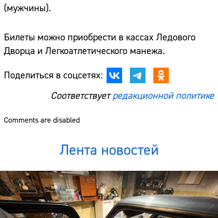
(мужчины).
Билеты можно приобрести в кассах Ледового
Дворца и Легкоатлетического манежа.
Поделиться в соцсетях:
Соответствует
редакционной политике
Comments are disabled
Лента новостей