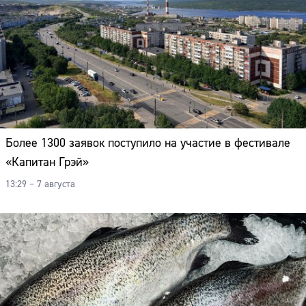
Более 1300 заявок поступило на участие в фестивале
«Капитан Грэй»
13:29 – 7 августа