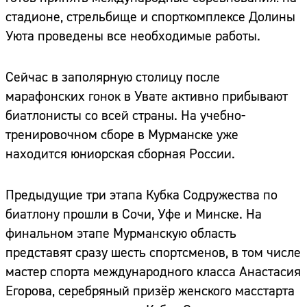
стадионе, стрельбище и спорткомплексе Долины
Уюта проведены все необходимые работы.
Сейчас в заполярную столицу после
марафонских гонок в Увате активно прибывают
биатлонисты со всей страны. На учебно-
тренировочном сборе в Мурманске уже
находится юниорская сборная России.
Предыдущие три этапа Кубка Содружества по
биатлону прошли в Сочи, Уфе и Минске. На
финальном этапе Мурманскую область
представят сразу шесть спортсменов, в том числе
мастер спорта международного класса Анастасия
Егорова, серебряный призёр женского масстарта