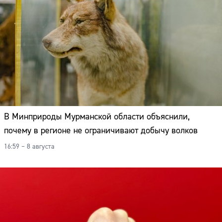
В Минприроды Мурманской области объяснили,
почему в регионе не ограничивают добычу волков
16:59 – 8 августа