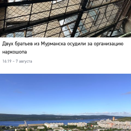
Двух братьев из Мурманска осудили за организацию
наркошопа
16:19 – 7 августа