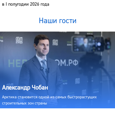
в I полугодии 2026 года
Наши гости
Александр Чобан
Арктика становится одной из самых быстрорастущих
строительных зон страны