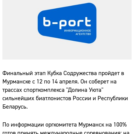
Финальный этап Кубка Содружества пройдет в
Мурманске с 12 по 14 апреля. Он соберет на
трассах спорткомплекса "Долина Уюта"
сильнейших биатлонистов России и Республики
Беларусь.
По информации оргкомитета Мурманск на 100%
готов принять международные соревнования: на