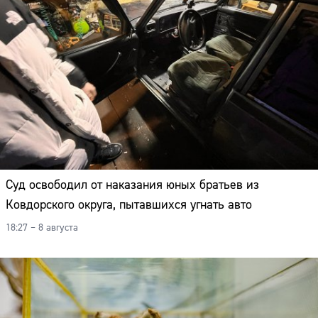
Суд освободил от наказания юных братьев из
Ковдорского округа, пытавшихся угнать авто
18:27 – 8 августа