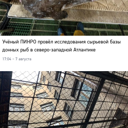
Адрес:
Телефон:
Учёный ПИНРО провёл исследования сырьевой базы
донных рыб в северо-западной Атлантике
17:04 – 7 августа