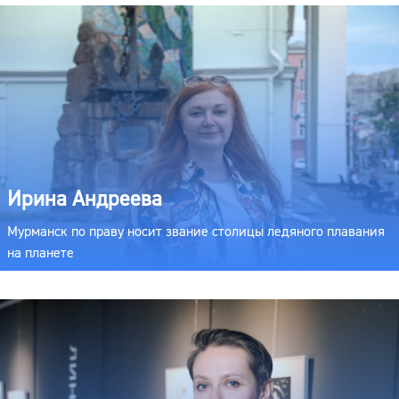
Ирина Андреева
Мурманск по праву носит звание столицы ледяного плавания
на планете