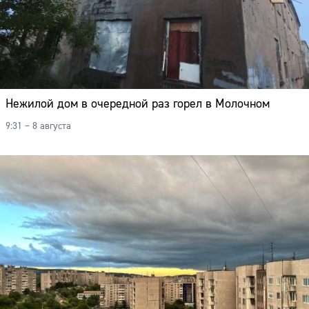
Нежилой дом в очередной раз горел в Молочном
9:31 – 8 августа