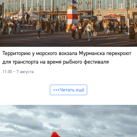
Территорию у морского вокзала Мурманска перекроют
для транспорта на время рыбного фестиваля
11:30 – 7 августа
Читать ещё