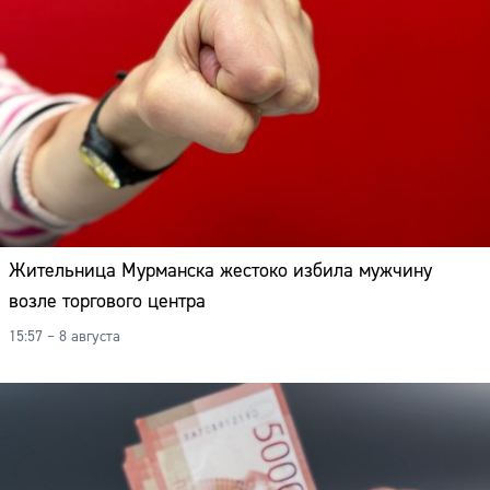
Жительница Мурманска жестоко избила мужчину
возле торгового центра
15:57 – 8 августа