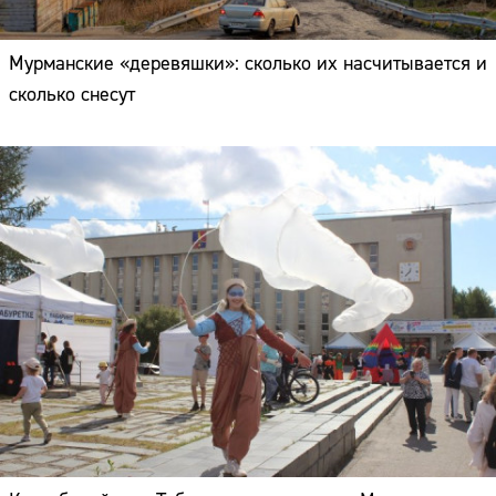
Мурманские «деревяшки»: сколько их насчитывается и
сколько снесут