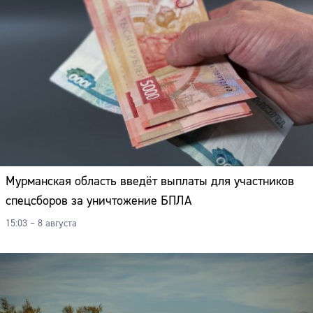
Мурманская область введёт выплаты для участников
спецсборов за уничтожение БПЛА
15:03 – 8 августа