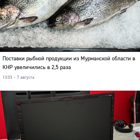
Поставки рыбной продукции из Мурманской области в
КНР увеличились в 2,5 раза
13:03 – 7 августа