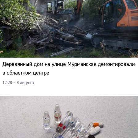
Деревянный дом на улице Мурманская демонтировали
в областном центре
12:28 – 8 августа