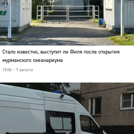
Стало известно, выступит ли Филя после открытия
мурманского океанариума
15:06 – 7 августа