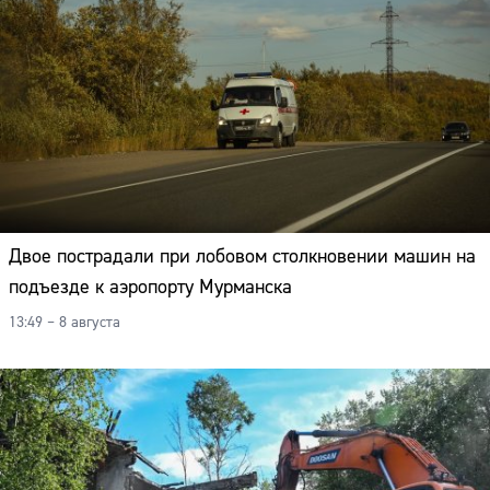
Двое пострадали при лобовом столкновении машин на
подъезде к аэропорту Мурманска
13:49 – 8 августа