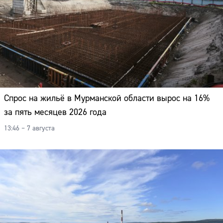
Спрос на жильё в Мурманской области вырос на 16%
за пять месяцев 2026 года
13:46 – 7 августа