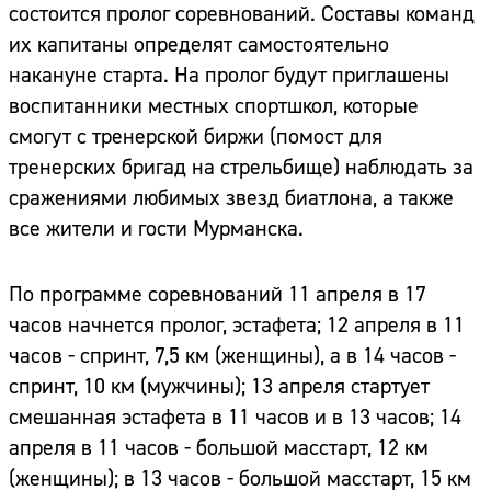
состоится пролог соревнований. Составы команд
их капитаны определят самостоятельно
накануне старта. На пролог будут приглашены
воспитанники местных спортшкол, которые
смогут с тренерской биржи (помост для
тренерских бригад на стрельбище) наблюдать за
сражениями любимых звезд биатлона, а также
все жители и гости Мурманска.
По программе соревнований 11 апреля в 17
часов начнется пролог, эстафета; 12 апреля в 11
часов - спринт, 7,5 км (женщины), а в 14 часов -
спринт, 10 км (мужчины); 13 апреля стартует
смешанная эстафета в 11 часов и в 13 часов; 14
апреля в 11 часов - большой масстарт, 12 км
(женщины); в 13 часов - большой масстарт, 15 км