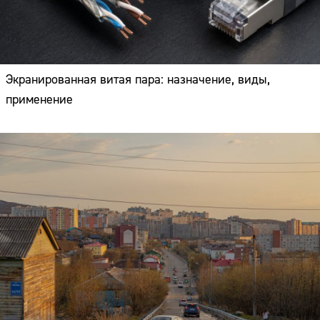
Экранированная витая пара: назначение, виды,
применение