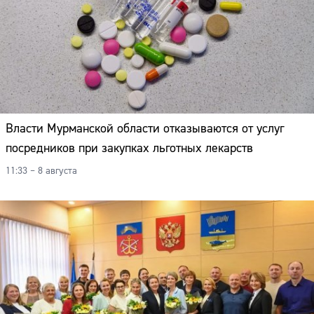
Власти Мурманской области отказываются от услуг
посредников при закупках льготных лекарств
11:33 – 8 августа