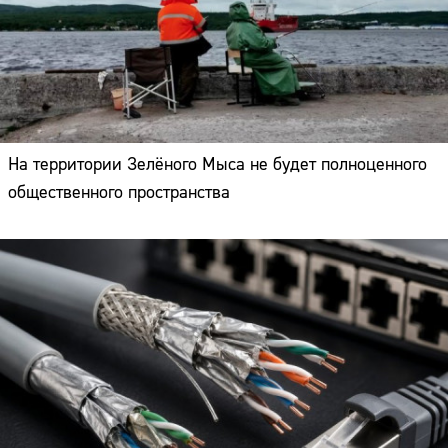
На территории Зелёного Мыса не будет полноценного
общественного пространства