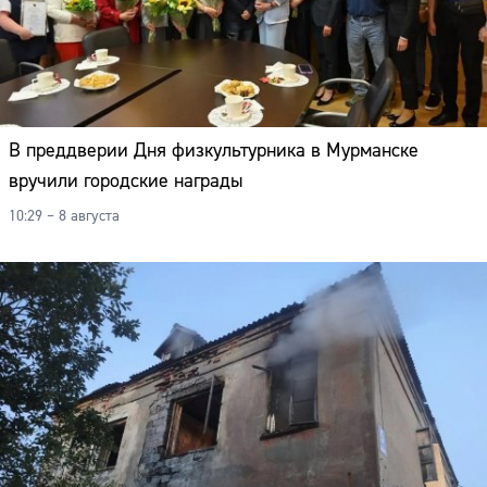
В преддверии Дня физкультурника в Мурманске
вручили городские награды
10:29 – 8 августа