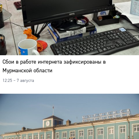
Сбои в работе интернета зафиксированы в
Мурманской области
12:25 – 7 августа