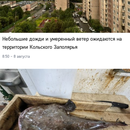
Небольшие дожди и умеренный ветер ожидаются на
территории Кольского Заполярья
8:50 – 8 августа
Сайт: