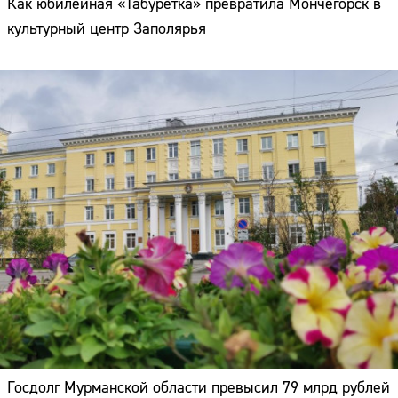
Как юбилейная «Табуретка» превратила Мончегорск в
культурный центр Заполярья
Госдолг Мурманской области превысил 79 млрд рублей