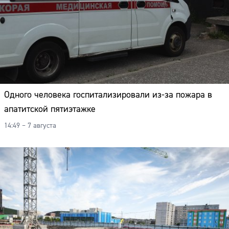
Одного человека госпитализировали из-за пожара в
апатитской пятиэтажке
14:49 – 7 августа